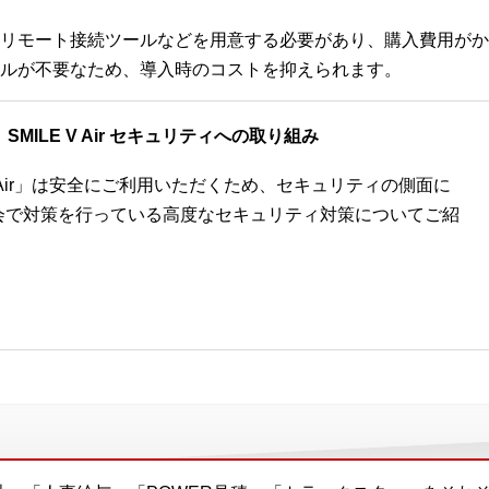
リモート接続ツールなどを用意する必要があり、購入費用がか
ルが不要なため、導入時のコストを抑えられます。
SMILE V Air セキュリティへの取り組み
V Air」は安全にご利用いただくため、セキュリティの側面に
会で対策を行っている高度なセキュリティ対策についてご紹