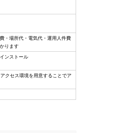
費・場所代・電気代・運用人件費
かります
インストール
部アクセス環境を用意することでア