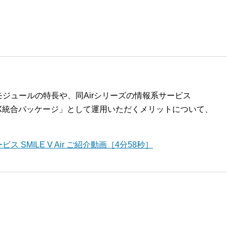
ジュールの特長や、同Airシリーズの情報系サービス
して「DX統合パッケージ」として運用いただくメリットについて、
SMILE V Air ご紹介動画［4分58秒］