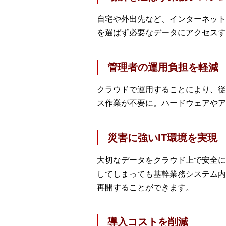
自宅や外出先など、インターネット
を選ばず必要なデータにアクセスす
管理者の運用負担を軽減
クラウドで運用することにより、従
ス作業が不要に。ハードウェアやア
災害に強いIT環境を実現
大切なデータをクラウド上で安全に
してしまっても基幹業務システム内
再開することができます。
導入コストを削減