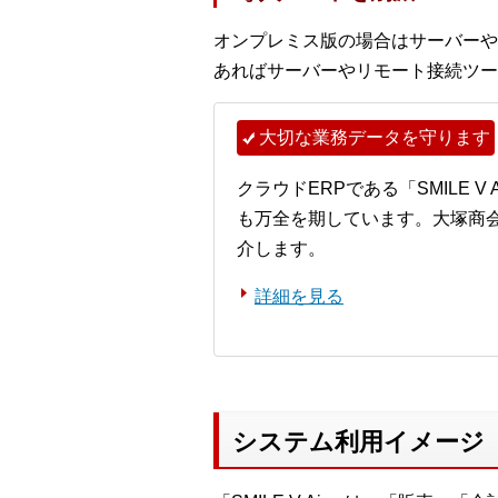
オンプレミス版の場合はサーバーや
あればサーバーやリモート接続ツー
大切な業務データを守ります
クラウドERPである「SMILE 
も万全を期しています。大塚商
介します。
詳細を見る
システム利用イメージ