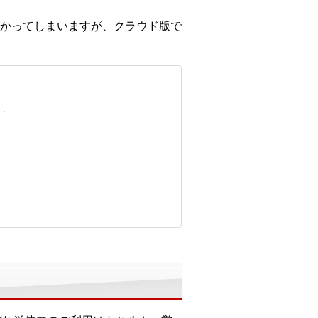
かってしまいますが、クラウド版で