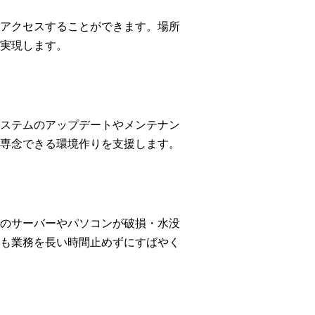
アクセスすることができます。場所
実現します。
ステムのアップデートやメンテナン
専念できる環境作りを支援します。
のサーバーやパソコンが破損・水没
も業務を長い時間止めずにすばやく