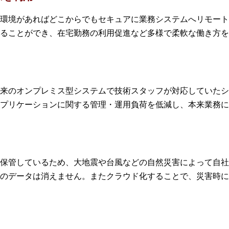
環境があればどこからでもセキュアに業務システムへリモート
ることができ、在宅勤務の利用促進など多様で柔軟な働き方を
来のオンプレミス型システムで技術スタッフが対応していたシ
プリケーションに関する管理・運用負荷を低減し、本来業務に
保管しているため、大地震や台風などの自然災害によって自社
のデータは消えません。またクラウド化することで、災害時に