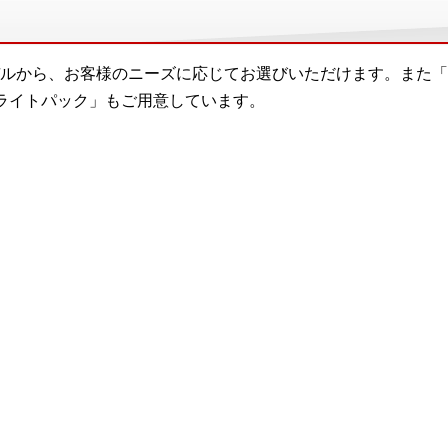
ルから、お客様のニーズに応じてお選びいただけます。また「
ライトパック」もご用意しています。