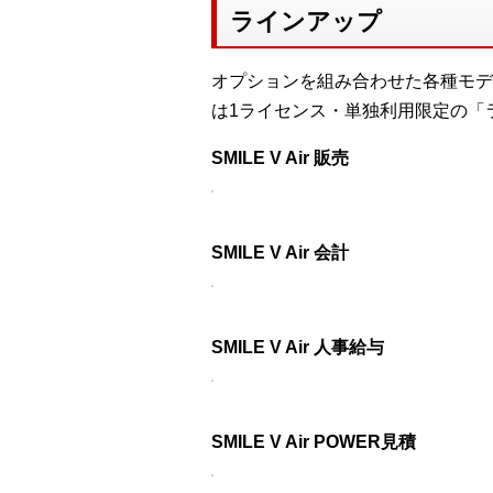
ラインアップ
オプションを組み合わせた各種モデ
は1ライセンス・単独利用限定の「
SMILE V Air 販売
SMILE V Air 会計
SMILE V Air 人事給与
SMILE V Air POWER見積