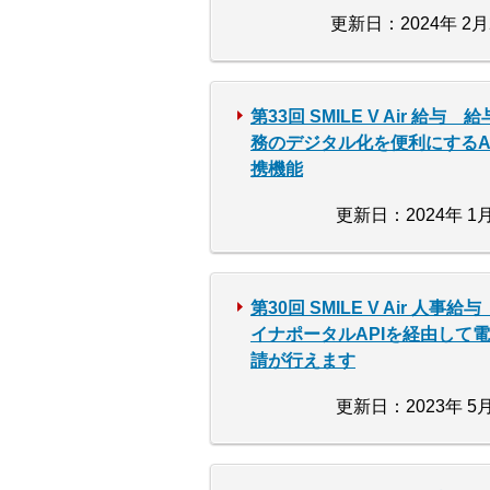
更新日：2024年 2月
第33回 SMILE V Air 給与 
務のデジタル化を便利にするA
携機能
更新日：2024年 1月
第30回 SMILE V Air 人事給
イナポータルAPIを経由して
請が行えます
更新日：2023年 5月