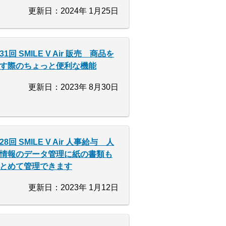
更新日：2024年 1月25日
31回 SMILE V Air 販売 商品を
す際のちょっと便利な機能
更新日：2023年 8月30日
28回 SMILE V Air 人事給与 人
情報のデータ管理に紙の書類も
とめて管理できます
更新日：2023年 1月12日