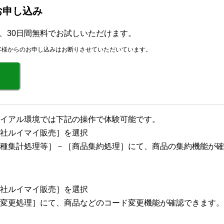
版お申し込み
r」を、30日間無料でお試しいただけます。
客様からのお申し込みはお断りさせていただいています。
イアル環境では下記の操作で体験可能です。
社ルイマイ販売］を選択
種集計処理等］－［商品集約処理］にて、商品の集約機能が確
社ルイマイ販売］を選択
変更処理］にて、商品などのコード変更機能が確認できます。