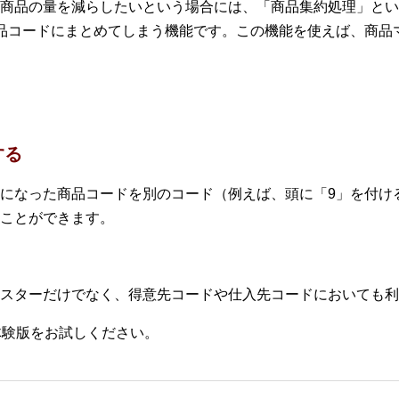
商品の量を減らしたいという場合には、「商品集約処理」とい
品コードにまとめてしまう機能です。この機能を使えば、商品
する
になった商品コードを別のコード（例えば、頭に「9」を付け
ことができます。
スターだけでなく、得意先コードや仕入先コードにおいても利
体験版をお試しください。