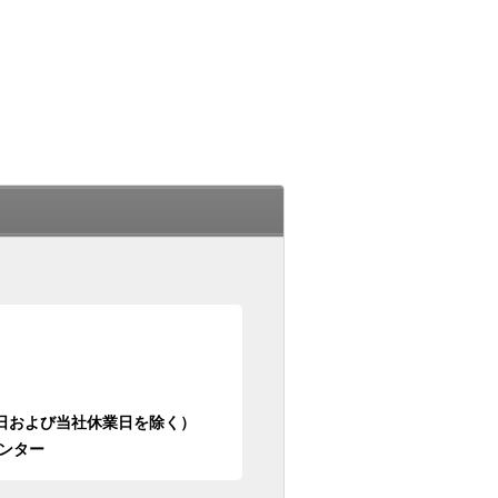
日祝日および当社休業日を除く）
ンター