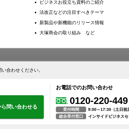
ビジネスお役立ち資料のご紹介
法改正などの注目すべきテーマ
新製品や新機能のリリース情報
大塚商会の取り組み など
問い合わせください。
お電話でのお問い合わせ
0120-220-449
から問い合わせる
受付時間
9:00～17:30（土
総合受付窓口
インサイドビジネスセ