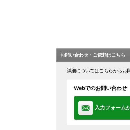
お問い合わせ・ご依頼はこちら
詳細についてはこちらからお
Webでのお問い合わせ
入力フォーム