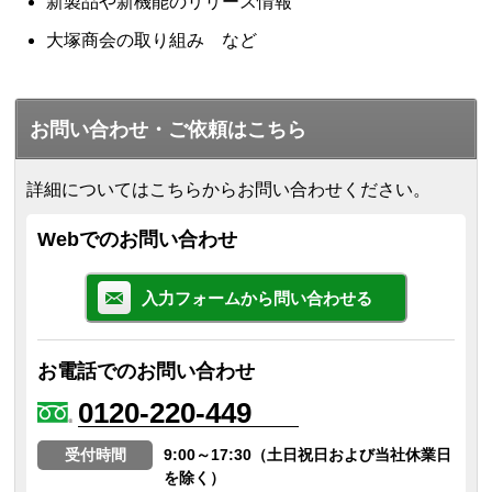
新製品や新機能のリリース情報
大塚商会の取り組み など
お問い合わせ・ご依頼はこちら
詳細についてはこちらからお問い合わせください。
Webでのお問い合わせ
入力フォームから問い合わせる
お電話でのお問い合わせ
0120-220-449
受付時間
9:00～17:30（土日祝日および当社休業日
を除く）