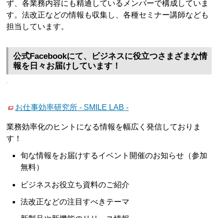
ず、各業務内容にも精通しているメンバーで構成していま
す。法改正などの情報も収集し、各種セミナー講師なども
担当しています。
公式Facebookにて、ビジネスに役立つさまざまな情
報を日々お届けしています！
お仕事効率研究所 - SMILE LAB -
業務効率化のヒントになる情報を幅広く発信しておりま
す！
旬な情報をお届けするイベント開催のお知らせ（参加
無料）
ビジネスお役立ち資料のご紹介
法改正などの注目すべきテーマ