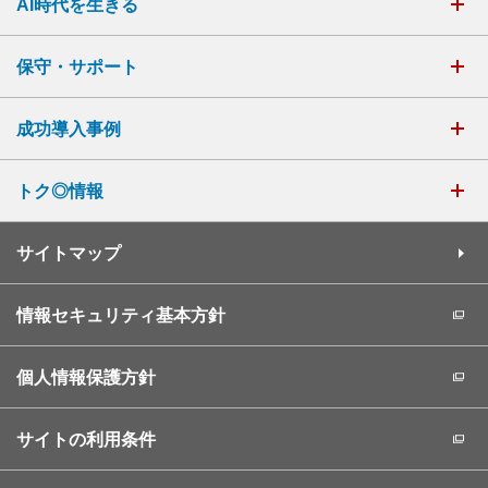
AI時代を生きる
保守・サポート
成功導入事例
トク◎情報
サイトマップ
情報セキュリティ基本方針
個人情報保護方針
サイトの利用条件