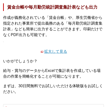
賃金台帳や毎月勤労統計調査集計表なども出力
作成が義務化されている「賃金台帳」や、厚生労働省から
指定された事業所で提出義務のある「毎月勤労統計調査集
計表」なども簡単に出力することができます。印刷だけで
なくPDF出力も可能です。
拡大して見る
いかがでしょうか？
給与・賞与のデータからExcelで集計表を作成している場
合の作業を簡略化することが可能になります。
まずは、30日間無料でお試しいただける体験版をお試しく
ださい。