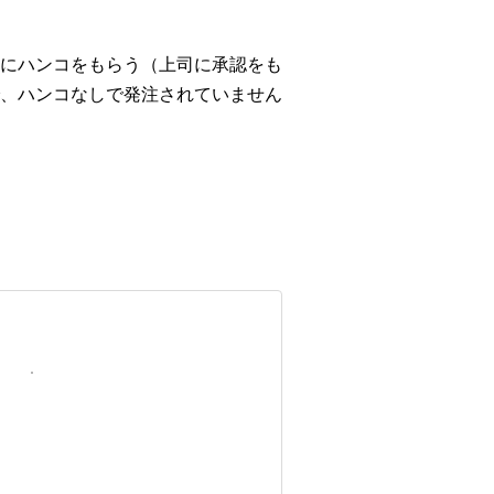
にハンコをもらう（上司に承認をも
、ハンコなしで発注されていません