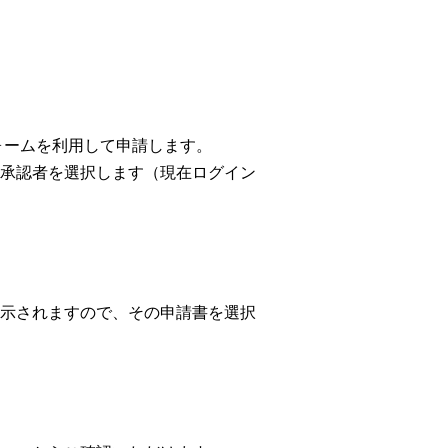
ォームを利用して申請します。
承認者を選択します（現在ログイン
示されますので、その申請書を選択