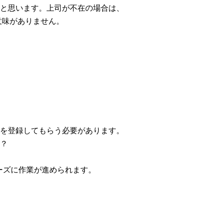
と思います。上司が不在の場合は、
意味がありません。
を登録してもらう必要があります。
？
、スムーズに作業が進められます。