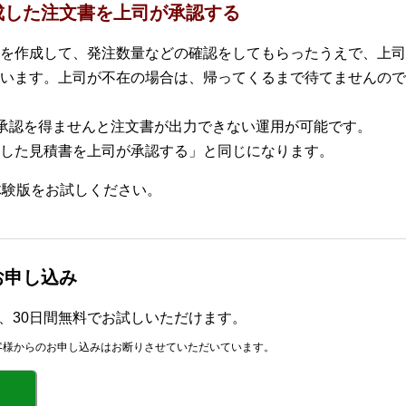
成した注文書を上司が承認する
を作成して、発注数量などの確認をしてもらったうえで、上司
います。上司が不在の場合は、帰ってくるまで待てませんので
、上司の承認を得ませんと注文書が出力できない運用が可能です。
した見積書を上司が承認する」と同じになります。
体験版をお試しください。
版お申し込み
r」を、30日間無料でお試しいただけます。
客様からのお申し込みはお断りさせていただいています。