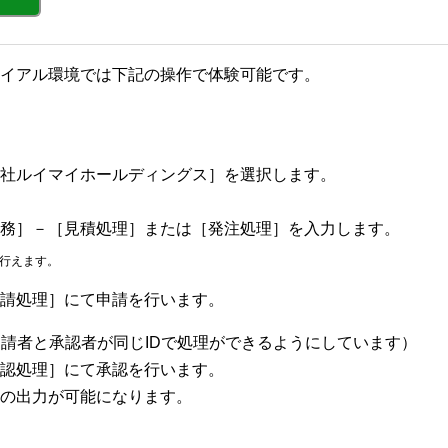
イアル環境では下記の操作で体験可能です。
社ルイマイホールディングス］を選択します。
務］－［見積処理］または［発注処理］を入力します。
が行えます。
請処理］にて申請を行います。
申請者と承認者が同じIDで処理ができるようにしています）
認処理］にて承認を行います。
の出力が可能になります。