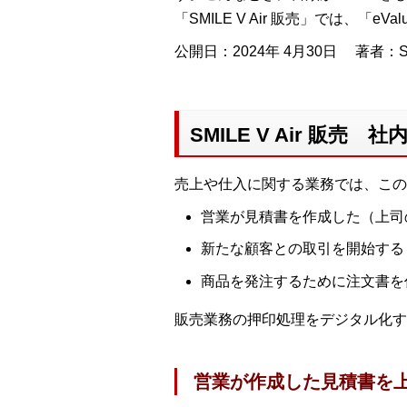
「SMILE V Air 販売」では、「
公開日：2024年 4月30日
著者：S
SMILE V Air 
売上や仕入に関する業務では、この
営業が見積書を作成した（上司
新たな顧客との取引を開始する
商品を発注するために注文書を
販売業務の押印処理をデジタル化す
営業が作成した見積書を