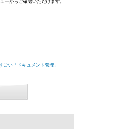
ューからご確認いただけます。
r ここがすごい「ドキュメント管理」