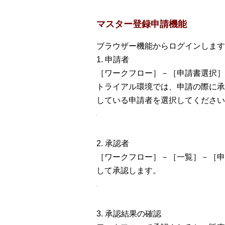
マスター登録申請機能
ブラウザー機能からログインします
1. 申請者
［ワークフロー］－［申請書選択］
トライアル環境では、申請の際に承
している申請者を選択してください
2. 承認者
［ワークフロー］－［一覧］－［申
して承認します。
3. 承認結果の確認