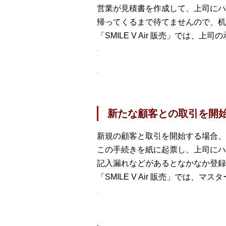
営業が見積書を作成して、上司にハ
帰ってくるまで待てませんので、机
「SMILE V Air 販売」では
新たな顧客との取引を開
新規の顧客と取引を開始する場合、
この手続きを紙に起票し、上司にハ
記入漏れなどがあるとなかなか登録
「SMILE V Air 販売」では、