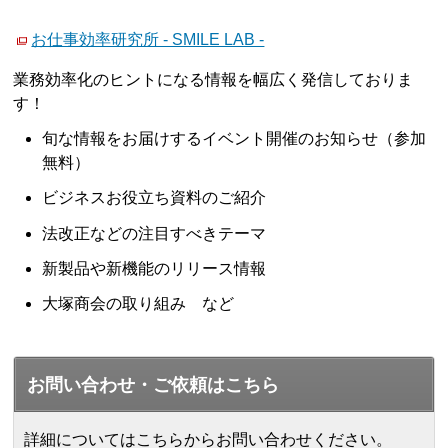
お仕事効率研究所 - SMILE LAB -
業務効率化のヒントになる情報を幅広く発信しておりま
す！
旬な情報をお届けするイベント開催のお知らせ（参加
無料）
ビジネスお役立ち資料のご紹介
法改正などの注目すべきテーマ
新製品や新機能のリリース情報
大塚商会の取り組み など
お問い合わせ・ご依頼はこちら
詳細についてはこちらからお問い合わせください。