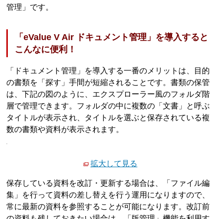
管理」です。
「eValue V Air ドキュメント管理」を導入すると
こんなに便利！
「ドキュメント管理」を導入する一番のメリットは、目的
の書類を「探す」手間が短縮されることです。書類の保管
は、下記の図のように、エクスプローラー風のフォルダ階
層で管理できます。フォルダの中に複数の「文書」と呼ぶ
タイトルが表示され、タイトルを選ぶと保存されている複
数の書類や資料が表示されます。
拡大して見る
保存している資料を改訂・更新する場合は、「ファイル編
集」を行って資料の差し替えを行う運用になりますので、
常に最新の資料を参照することが可能になります。改訂前
の資料も残しておきたい場合は、「版管理」機能を利用す