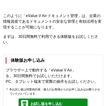
このように「eValue V Air ドキュメント管理」は、企業の
情報資産であるドキュメントの安全な管理と有効活用を実
現することが可能になります。
まずは、30日間無料で利用できる体験版をお試しくださ
い。
体験版お申し込み
ブラウザー上で動作する「eValue V Air」
を、30日間無料でお試しいただけます。
PC、タブレット端末で実際の操作をお試しください。
＊ 本お試し版は同業他社様、個人のお客様からのお申し込みはお断りさせ
ていただいています。
お試し版を申し込む