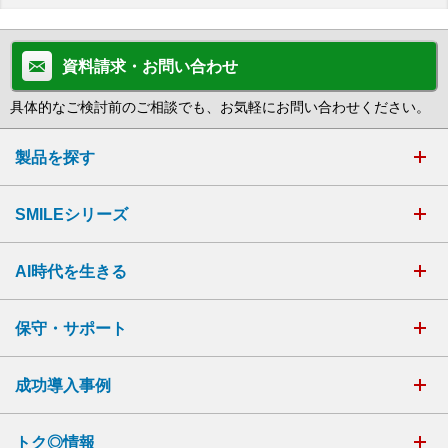
資料請求・お問い合わせ
具体的なご検討前のご相談でも、お気軽にお問い合わせください。
製品を探す
SMILEシリーズ
AI時代を生きる
保守・サポート
成功導入事例
トク◎情報