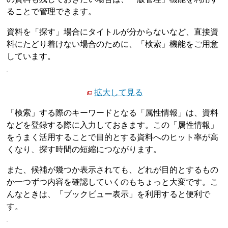
ることで管理できます。
資料を「探す」場合にタイトルが分からないなど、直接資
料にたどり着けない場合のために、「検索」機能をご用意
しています。
拡大して見る
「検索」する際のキーワードとなる「属性情報」は、資料
などを登録する際に入力しておきます。この「属性情報」
をうまく活用することで目的とする資料へのヒット率が高
くなり、探す時間の短縮につながります。
また、候補が幾つか表示されても、どれが目的とするもの
か一つずつ内容を確認していくのもちょっと大変です。こ
んなときは、「ブックビュー表示」を利用すると便利で
す。