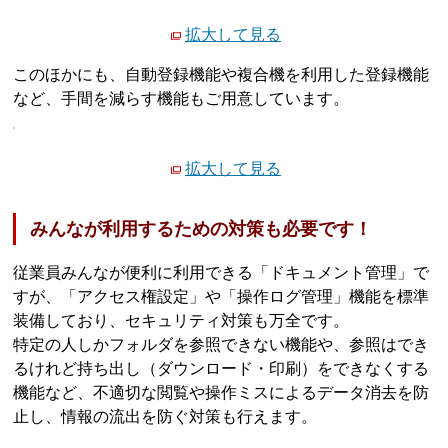
拡大して見る
このほかにも、自動登録機能や複合機を利用した登録機能
など、手間を減らす機能もご用意しています。
拡大して見る
みんなが利用するための対策も必要です！
従業員みんなが便利に利用できる「ドキュメント管理」で
すが、「アクセス権設定」や「操作ログ管理」機能を標準
装備しており、セキュリティ対策も万全です。
特定の人しかフォルダを参照できない機能や、参照はでき
るけれど持ち出し（ダウンロード・印刷）をできなくする
機能など、不適切な閲覧や操作ミスによるデータ消去を防
止し、情報の流出を防ぐ対策も行えます。