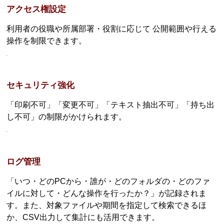
アクセス権設定
利用者の役職や所属部署・役割に応じて 公開範囲や行える
操作を制限できます。
セキュリティ強化
「印刷不可」「変更不可」「テキスト抽出不可」「持ち出
し不可」の制限がかけられます。
ログ管理
「いつ・どのPCから・誰が・どのフォルダの・どのファ
イルに対して・どんな操作を行ったか？」が記録されま
す。また、対象ファイルや期間を指定して検索できるほ
か、CSV出力して集計にも活用できます。