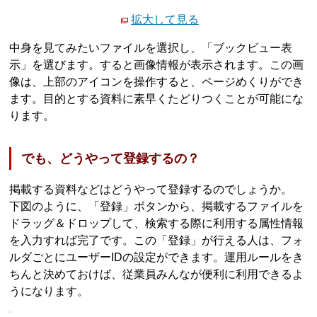
拡大して見る
中身を見てみたいファイルを選択し、「ブックビュー表
示」を選びます。すると画像情報が表示されます。この画
像は、上部のアイコンを操作すると、ページめくりができ
ます。目的とする資料に素早くたどりつくことが可能にな
ります。
でも、どうやって登録するの？
掲載する資料などはどうやって登録するのでしょうか。
下図のように、「登録」ボタンから、掲載するファイルを
ドラッグ＆ドロップして、検索する際に利用する属性情報
を入力すれば完了です。この「登録」が行える人は、フォ
ルダごとにユーザーIDの設定ができます。運用ルールをき
ちんと決めておけば、従業員みんなが便利に利用できるよ
うになります。