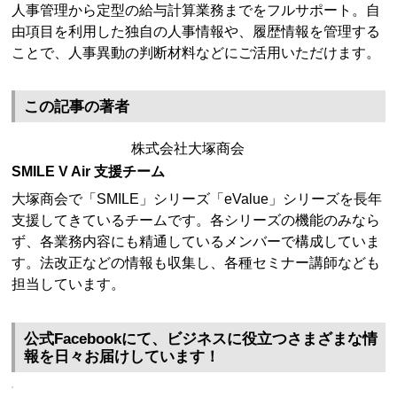
人事管理から定型の給与計算業務までをフルサポート。自
由項目を利用した独自の人事情報や、履歴情報を管理する
ことで、人事異動の判断材料などにご活用いただけます。
この記事の著者
株式会社大塚商会
SMILE V Air 支援チーム
大塚商会で「SMILE」シリーズ「eValue」シリーズを長年
支援してきているチームです。各シリーズの機能のみなら
ず、各業務内容にも精通しているメンバーで構成していま
す。法改正などの情報も収集し、各種セミナー講師なども
担当しています。
公式Facebookにて、ビジネスに役立つさまざまな情
報を日々お届けしています！