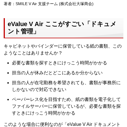
著者：SMILE V Air 支援チーム (株式会社大塚商会)
eValue V Air ここがすごい「ドキュメ
ント管理」
キャビネットやバインダーに保管している紙の書類、この
ようなことはありませんか？
必要な書類を探すときにけっこう時間がかかる
担当の人が休みだとどこにあるか分からない
担当の人が在宅勤務を希望されても、書類が事務所に
しかないので対応できない
ペーパーレス化を目指すため、紙の書類を電子化して
ファイルサーバーに保管しているが、必要な書類を探
すときにけっこう時間がかかる
このような場合に便利なのが「eValue V Air ドキュメント