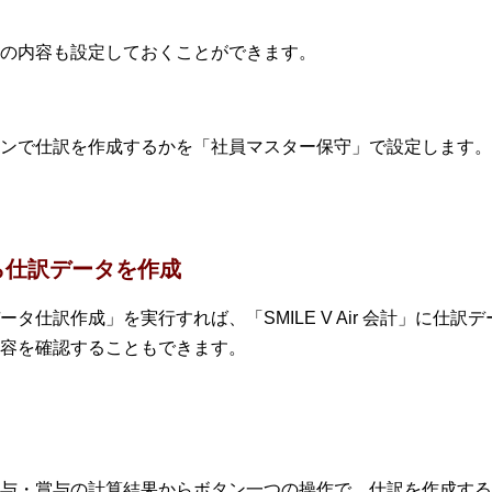
の内容も設定しておくことができます。
ンで仕訳を作成するかを「社員マスター保守」で設定します。
ら仕訳データを作成
タ仕訳作成」を実行すれば、「SMILE V Air 会計」に仕
容を確認することもできます。
与・賞与の計算結果からボタン一つの操作で、仕訳を作成する