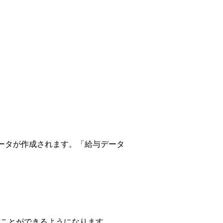
訳データが作成されます。「給与データ
ことができるようになります。