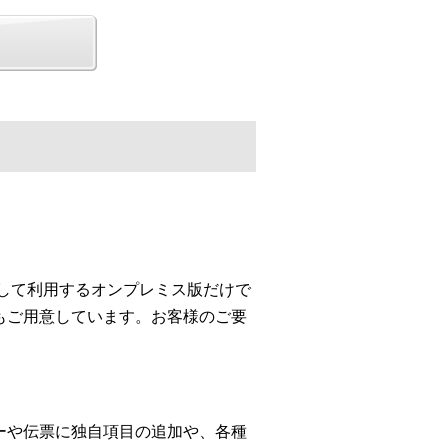
して利用するオンプレミス版だけで
もご用意しています。お客様のご要
ーや伝票に独自項目の追加や、各種