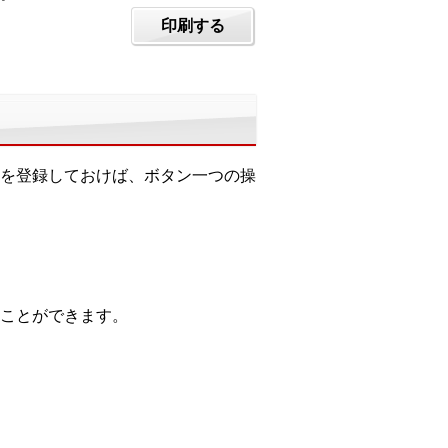
印刷する
パターンを登録しておけば、ボタン一つの操
ことができます。