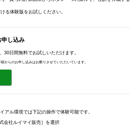
だける体験版をお試しください。
版お申し込み
r」を、30日間無料でお試しいただけます。
客様からのお申し込みはお断りさせていただいています。
イアル環境では下記の操作で体験可能です。
式会社ルイマイ販売］を選択