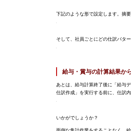
下記のような形で設定します。摘要
そして、社員ごとにどの仕訳パター
給与・賞与の計算結果か
あとは、給与計算終了後に「給与デー
仕訳作成」を実行する前に、仕訳内
いかがでしょうか？
面倒な集計作業をすることなく、給