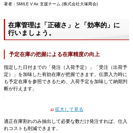
著者：SMILE V Air 支援チーム (株式会社大塚商会)
在庫管理は「正確さ」と「効率的」に
行いましょう。
予定在庫の把握による在庫精度の向上
指定した日付までの「発注（入荷予定）」「受注（出荷予
定）」を加味した有効在庫が把握できます。伝票入力時に
も予定在庫を参照できるため、入荷予定を加味して納期判
断が行えます。
拡大して見る
適正在庫割れのみ抽出して必要な数だけ発注すれば、仕入
れコストも削減できます。