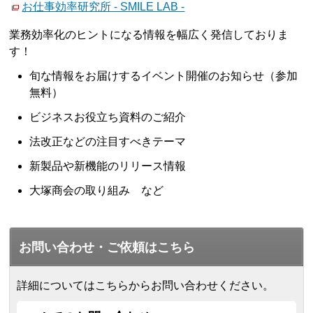
お仕事効率研究所 - SMILE LAB -
業務効率化のヒントになる情報を幅広く発信しておりま
す！
旬な情報をお届けするイベント開催のお知らせ（参加
無料）
ビジネスお役立ち資料のご紹介
法改正などの注目すべきテーマ
新製品や新機能のリリース情報
大塚商会の取り組み など
お問い合わせ・ご依頼はこちら
詳細についてはこちらからお問い合わせください。