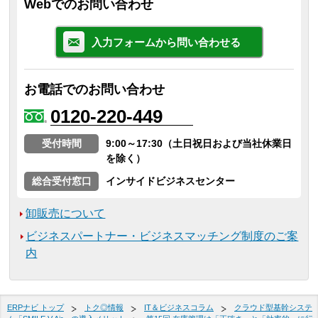
Webでのお問い合わせ
入力フォームから問い合わせる
お電話でのお問い合わせ
0120-220-449
受付時間
9:00～17:30（土日祝日および当社休業日
を除く）
総合受付窓口
インサイドビジネスセンター
卸販売について
ビジネスパートナー・ビジネスマッチング制度のご案
内
ERPナビ トップ
トク◎情報
IT＆ビジネスコラム
クラウド型基幹システ