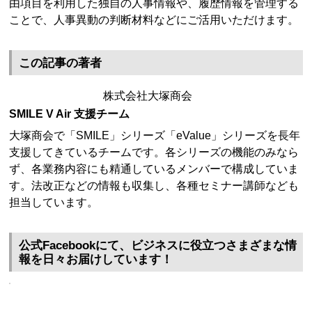
由項目を利用した独自の人事情報や、履歴情報を管理する
ことで、人事異動の判断材料などにご活用いただけます。
この記事の著者
株式会社大塚商会
SMILE V Air 支援チーム
大塚商会で「SMILE」シリーズ「eValue」シリーズを長年
支援してきているチームです。各シリーズの機能のみなら
ず、各業務内容にも精通しているメンバーで構成していま
す。法改正などの情報も収集し、各種セミナー講師なども
担当しています。
公式Facebookにて、ビジネスに役立つさまざまな情
報を日々お届けしています！