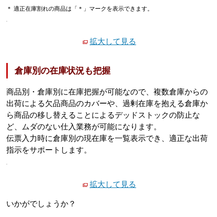
＊ 適正在庫割れの商品は「＊」マークを表示できます。
拡大して見る
倉庫別の在庫状況も把握
商品別・倉庫別に在庫把握が可能なので、複数倉庫からの
出荷による欠品商品のカバーや、過剰在庫を抱える倉庫か
ら商品の移し替えることによるデッドストックの防止な
ど、ムダのない仕入業務が可能になります。
伝票入力時に倉庫別の現在庫を一覧表示でき、適正な出荷
指示をサポートします。
拡大して見る
いかがでしょうか？