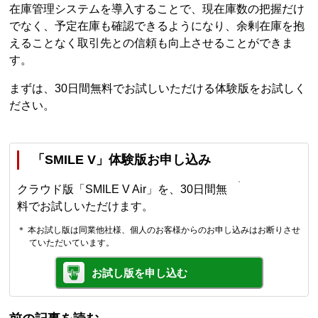
在庫管理システムを導入することで、現在庫数の把握だけ
でなく、予定在庫も確認できるようになり、余剰在庫を抱
えることなく取引先との信頼も向上させることができま
す。
まずは、30日間無料でお試しいただける体験版をお試しく
ださい。
「SMILE V」体験版お申し込み
クラウド版「SMILE V Air」を、30日間無
料でお試しいただけます。
＊ 本お試し版は同業他社様、個人のお客様からのお申し込みはお断りさせ
ていただいています。
お試し版を申し込む