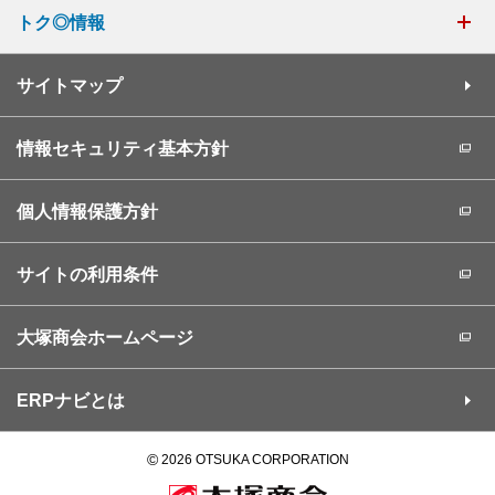
トク◎情報
サイトマップ
情報セキュリティ基本方針
個人情報保護方針
サイトの利用条件
大塚商会ホームページ
ERPナビとは
©
2026 OTSUKA CORPORATION