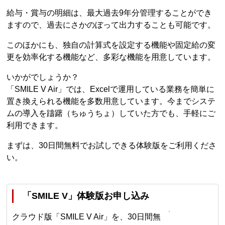
給与・賞与の明細は、最大過去9年分管理することができ
ますので、過去にさかのぼって出力することも可能です。
このほかにも、独自の計算式を設定する機能や固定給の変
更を効率化する機能など、多彩な機能を用意しています。
いかがでしょうか？
「SMILE V Air」では、Excelで運用している業務を簡単に
置き換えられる機能を多数用意しています。今までシステ
ムの導入を躊躇（ちゅうちょ）していた方でも、手軽にご
利用できます。
まずは、30日間無料でお試しできる体験版をご利用くださ
い。
「SMILE V」体験版お申し込み
クラウド版「SMILE V Air」を、30日間無