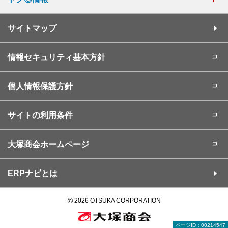
サイトマップ
情報セキュリティ基本方針
個人情報保護方針
サイトの利用条件
大塚商会ホームページ
ERPナビとは
©
2026 OTSUKA CORPORATION
ページID：00214547