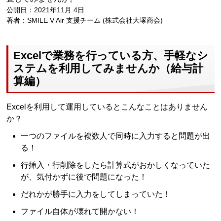
公開日：2021年11月 4日
著者：SMILE V Air 支援チーム (株式会社大塚商会)
Excelで業務を行っている方、手軽なシ
ステムを利用してみませんか（給与計
算編）
Excelを利用して運用しているとこんなことはありません
か？
一つのファイルを複数人で同時に入力すると問題が出
る！
行挿入・行削除をしたら計算式がおかしくなっていた
が、気付かずに後で問題になった！
だれかが勝手に入力をしてしまっていた！
ファイル自体が壊れて開かない！