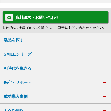
資料請求・お問い合わせ
具体的なご検討前のご相談でも、お気軽にお問い合わせください。
製品を探す
SMILEシリーズ
AI時代を生きる
保守・サポート
成功導入事例
トク◎情報