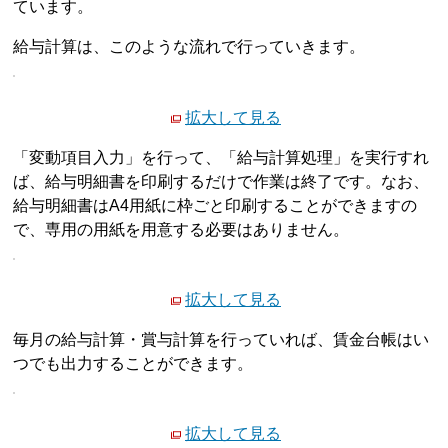
ています。
給与計算は、このような流れで行っていきます。
拡大して見る
「変動項目入力」を行って、「給与計算処理」を実行すれ
ば、給与明細書を印刷するだけで作業は終了です。なお、
給与明細書はA4用紙に枠ごと印刷することができますの
で、専用の用紙を用意する必要はありません。
拡大して見る
毎月の給与計算・賞与計算を行っていれば、賃金台帳はい
つでも出力することができます。
拡大して見る