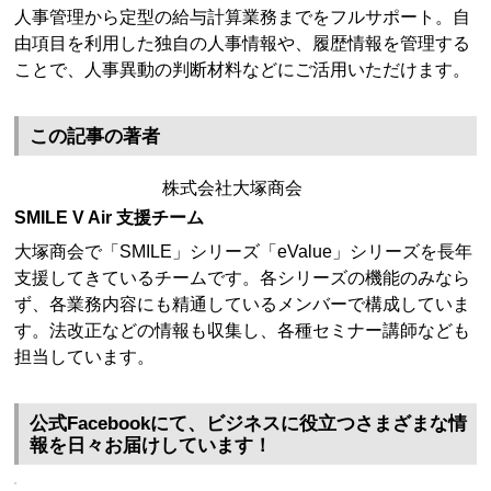
人事管理から定型の給与計算業務までをフルサポート。自
由項目を利用した独自の人事情報や、履歴情報を管理する
ことで、人事異動の判断材料などにご活用いただけます。
この記事の著者
株式会社大塚商会
SMILE V Air 支援チーム
大塚商会で「SMILE」シリーズ「eValue」シリーズを長年
支援してきているチームです。各シリーズの機能のみなら
ず、各業務内容にも精通しているメンバーで構成していま
す。法改正などの情報も収集し、各種セミナー講師なども
担当しています。
公式Facebookにて、ビジネスに役立つさまざまな情
報を日々お届けしています！