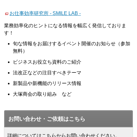
お仕事効率研究所 - SMILE LAB -
業務効率化のヒントになる情報を幅広く発信しておりま
す！
旬な情報をお届けするイベント開催のお知らせ（参加
無料）
ビジネスお役立ち資料のご紹介
法改正などの注目すべきテーマ
新製品や新機能のリリース情報
大塚商会の取り組み など
お問い合わせ・ご依頼はこちら
詳細についてはこちらからお問い合わせください。