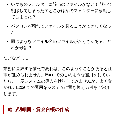
いつものフォルダーに該当のファイルがない！ 誤って
削除してしまった？どこかほかのフォルダーに移動し
てしまった？
パソコンが壊れてファイルを見ることができなくなっ
た！
同じようなファイル名のファイルがたくさんある、ど
れが最新？
などなど……。
業務に直結する情報であれば、このようなことがあると仕
事が進められません。Excelでのこのような運用をしてい
たら、一度システムの導入を検討してみませんか。よく聞
かれるExcelでの運用をシステムに置き換える例をご紹介
します。
給与明細書・賃金台帳の作成