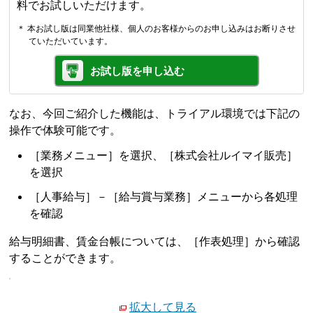
料でお試しいただけます。
＊ 本お試し版は同業他社様、個人のお客様からのお申し込みはお断りさせ
ていただいています。
お試し版を申し込む
なお、今回ご紹介した機能は、トライアル環境では下記の
操作で体験可能です。
［業務メニュー］を選択、［株式会社ルイマイ販売］
を選択
［人事給与］－［給与賞与業務］メニューから各処理
を確認
給与明細書、賃金台帳については、［作表処理］から確認
することができます。
拡大して見る