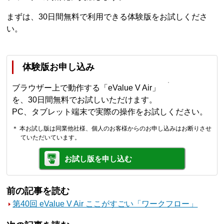
まずは、30日間無料で利用できる体験版をお試しくださ
い。
体験版お申し込み
ブラウザー上で動作する「eValue V Air」
を、30日間無料でお試しいただけます。
PC、タブレット端末で実際の操作をお試しください。
＊ 本お試し版は同業他社様、個人のお客様からのお申し込みはお断りさせ
ていただいています。
お試し版を申し込む
前の記事を読む
第40回 eValue V Air ここがすごい「ワークフロー」