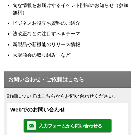
旬な情報をお届けするイベント開催のお知らせ（参加
無料）
ビジネスお役立ち資料のご紹介
法改正などの注目すべきテーマ
新製品や新機能のリリース情報
大塚商会の取り組み など
お問い合わせ・ご依頼はこちら
詳細についてはこちらからお問い合わせください。
Webでのお問い合わせ
入力フォームから問い合わせる