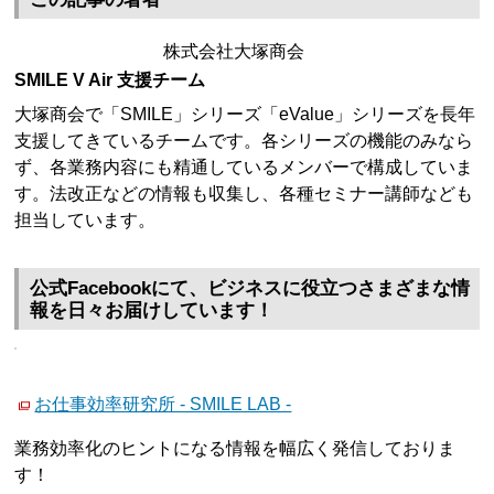
株式会社大塚商会
SMILE V Air 支援チーム
大塚商会で「SMILE」シリーズ「eValue」シリーズを長年
支援してきているチームです。各シリーズの機能のみなら
ず、各業務内容にも精通しているメンバーで構成していま
す。法改正などの情報も収集し、各種セミナー講師なども
担当しています。
公式Facebookにて、ビジネスに役立つさまざまな情
報を日々お届けしています！
お仕事効率研究所 - SMILE LAB -
業務効率化のヒントになる情報を幅広く発信しておりま
す！