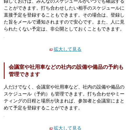
録しておけば、みんなのスケジュールがいつでも確認する
ことができます。打ち合わせしたい相手のスケジュールに
直接予定を登録することもできます。その場合は、登録し
た旨をメールで通知されますので安心です。また、人に見
られたくない予定は、非公開としておくこともできます。
拡大して見る
会議室や社用車などの社内の設備や備品の予約も
管理できます
人だけでなく、会議室や社用車など、社内の設備や備品の
スケジュール（予約）も管理できます。打ち合わせやミー
ティングの日程と場所が決まれば、参加者と会議室にまと
めて予定を登録することができます。
拡大して見る