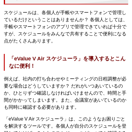
スケジュールは、各個人が手帳やスマートフォンで管理し
ているだけということはありませんか？ 各個人としては、
手帳やスマートフォンのアプリで管理できていれば十分で
すが、スケジュールをみんなで共有することで便利になる
点がたくさんあります。
「eValue V Air スケジューラ」を導入するとこん
なに便利！
例えば、社内の打ち合わせやミーティングの日程調整が必
要な場合はどうしていますか？ だれがいつあいているの
か、ひとりずつ確認しなければいけませんので、時間と手
間がかかってしまいます。また、会議室があいているのか
も同時に確認する必要があります。
「eValue V Air スケジューラ」は、このようなお困りごと
を解決するツールです。各個人が自分のスケジュールを登