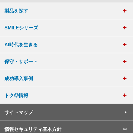
製品を探す
SMILEシリーズ
AI時代を生きる
保守・サポート
成功導入事例
トク◎情報
サイトマップ
情報セキュリティ基本方針