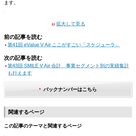
ます。
拡大して見る
前の記事を読む
第41回 eValue V Air ここがすごい「スケジューラ」
次の記事を読む
第43回 SMILE V Air 会計 事業セグメント別の実績集計
も行えます
バックナンバーはこちら
関連するページ
この記事のテーマと関連するページ