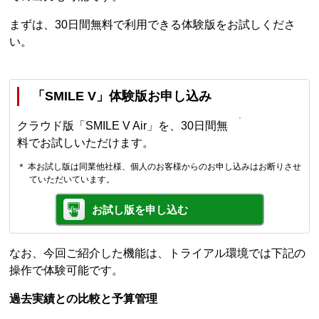
まずは、30日間無料で利用できる体験版をお試しくださ
い。
「SMILE V」体験版お申し込み
クラウド版「SMILE V Air」を、30日間無
料でお試しいただけます。
＊ 本お試し版は同業他社様、個人のお客様からのお申し込みはお断りさせ
ていただいています。
お試し版を申し込む
なお、今回ご紹介した機能は、トライアル環境では下記の
操作で体験可能です。
過去実績との比較と予算管理