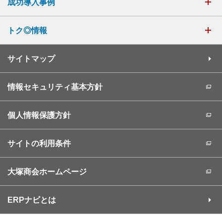
成功導入事例
トク◎情報
サイトマップ
情報セキュリティ基本方針
個人情報保護方針
サイトの利用条件
大塚商会ホームページ
ERPナビとは