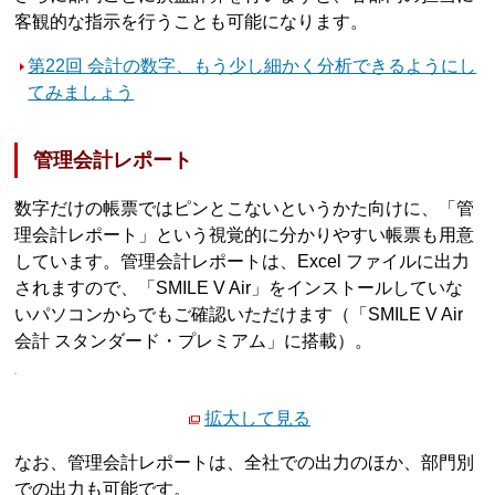
客観的な指示を行うことも可能になります。
第22回 会計の数字、もう少し細かく分析できるようにし
てみましょう
管理会計レポート
数字だけの帳票ではピンとこないというかた向けに、「管
理会計レポート」という視覚的に分かりやすい帳票も用意
しています。管理会計レポートは、Excel ファイルに出力
されますので、「SMILE V Air」をインストールしていな
いパソコンからでもご確認いただけます（「SMILE V Air
会計 スタンダード・プレミアム」に搭載）。
拡大して見る
なお、管理会計レポートは、全社での出力のほか、部門別
での出力も可能です。