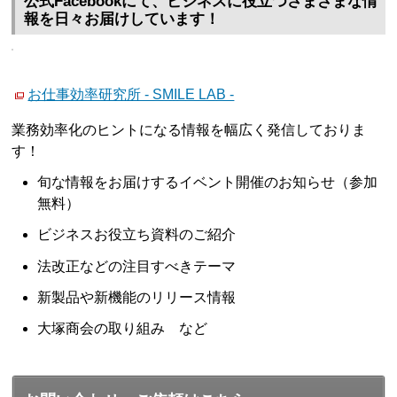
公式Facebookにて、ビジネスに役立つさまざまな情
報を日々お届けしています！
お仕事効率研究所 - SMILE LAB -
業務効率化のヒントになる情報を幅広く発信しておりま
す！
旬な情報をお届けするイベント開催のお知らせ（参加
無料）
ビジネスお役立ち資料のご紹介
法改正などの注目すべきテーマ
新製品や新機能のリリース情報
大塚商会の取り組み など