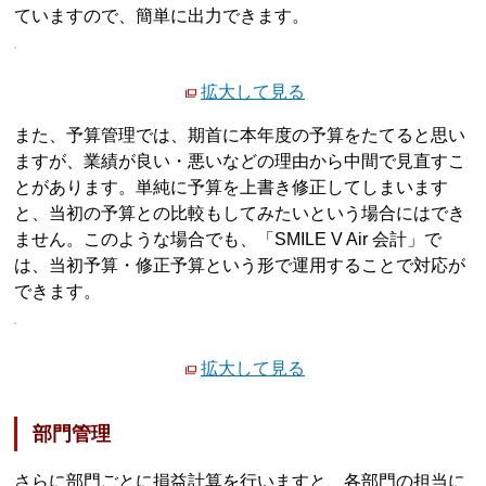
ていますので、簡単に出力できます。
拡大して見る
また、予算管理では、期首に本年度の予算をたてると思い
ますが、業績が良い・悪いなどの理由から中間で見直すこ
とがあります。単純に予算を上書き修正してしまいます
と、当初の予算との比較もしてみたいという場合にはでき
ません。このような場合でも、「SMILE V Air 会計」で
は、当初予算・修正予算という形で運用することで対応が
できます。
拡大して見る
部門管理
さらに部門ごとに損益計算を行いますと、各部門の担当に