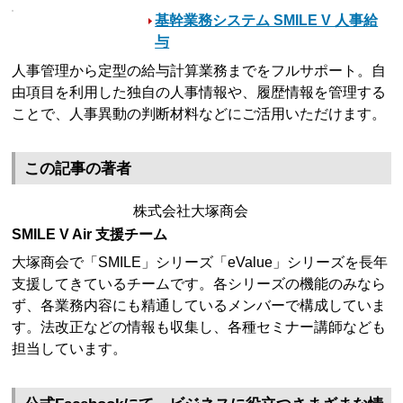
基幹業務システム SMILE V 人事給
与
人事管理から定型の給与計算業務までをフルサポート。自
由項目を利用した独自の人事情報や、履歴情報を管理する
ことで、人事異動の判断材料などにご活用いただけます。
この記事の著者
株式会社大塚商会
SMILE V Air 支援チーム
大塚商会で「SMILE」シリーズ「eValue」シリーズを長年
支援してきているチームです。各シリーズの機能のみなら
ず、各業務内容にも精通しているメンバーで構成していま
す。法改正などの情報も収集し、各種セミナー講師なども
担当しています。