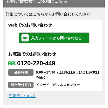
お問い合わせ・ご依頼はこちら
詳細についてはこちらからお問い合わせください。
Webでのお問い合わせ
入力フォームから問い合わせる
お電話でのお問い合わせ
0120-220-449
受付時間
9:00～17:30（土日祝日および当社休業日
を除く）
総合受付窓口
インサイドビジネスセンター
卸販売について