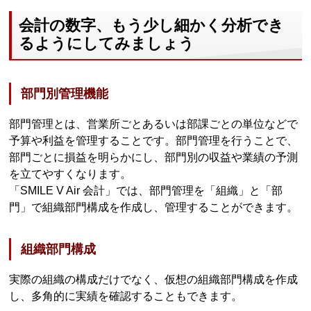
会計の数字、もう少し細かく分析でき
るようにしてみましょう
部門別管理機能
部門管理とは、営業所ごとあるいは部課ごとの単位などで
予算や利益を管理することです。部門管理を行うことで、
部門ごとに損益を明らかにし、部門別の収益や業績の予測
を立てやすくなります。
「SMILE V Air 会計」では、部門管理を「組織」と「部
門」で組織部門構成を作成し、管理することができます。
組織部門構成
実際の組織の構成だけでなく、仮想の組織部門構成を作成
し、多角的に実績を確認することもできます。