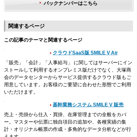
バックナンバーはこちら
関連するページ
この記事のテーマと関連するページ
クラウドSaaS版 SMILE V Air
「販売」「会計」「人事給与」 に関してはサーバーにイン
ストールして利用するオンプレミス版だけでなく、大塚商
会のデータセンターからサービス提供するクラウド版もご
用意しています。お客様のご要望に合わせた形態でご利用
いただけます。
基幹業務システム SMILE V 販売
売上・売掛から仕入・買掛、在庫管理までの全般をカバ
ー。マスターや伝票に独自項目の追加や、各種実績の集
計・オリジナル帳票の作成・多角的なデータ分析などが行
えます。