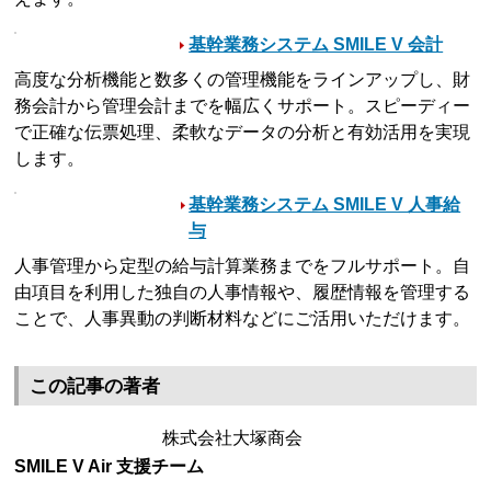
基幹業務システム SMILE V 会計
高度な分析機能と数多くの管理機能をラインアップし、財
務会計から管理会計までを幅広くサポート。スピーディー
で正確な伝票処理、柔軟なデータの分析と有効活用を実現
します。
基幹業務システム SMILE V 人事給
与
人事管理から定型の給与計算業務までをフルサポート。自
由項目を利用した独自の人事情報や、履歴情報を管理する
ことで、人事異動の判断材料などにご活用いただけます。
この記事の著者
株式会社大塚商会
SMILE V Air 支援チーム