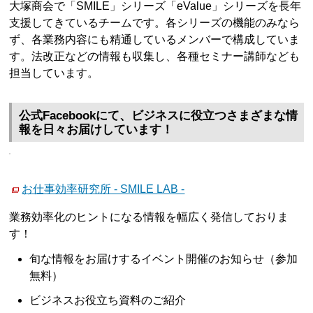
大塚商会で「SMILE」シリーズ「eValue」シリーズを長年
支援してきているチームです。各シリーズの機能のみなら
ず、各業務内容にも精通しているメンバーで構成していま
す。法改正などの情報も収集し、各種セミナー講師なども
担当しています。
公式Facebookにて、ビジネスに役立つさまざまな情
報を日々お届けしています！
お仕事効率研究所 - SMILE LAB -
業務効率化のヒントになる情報を幅広く発信しておりま
す！
旬な情報をお届けするイベント開催のお知らせ（参加
無料）
ビジネスお役立ち資料のご紹介