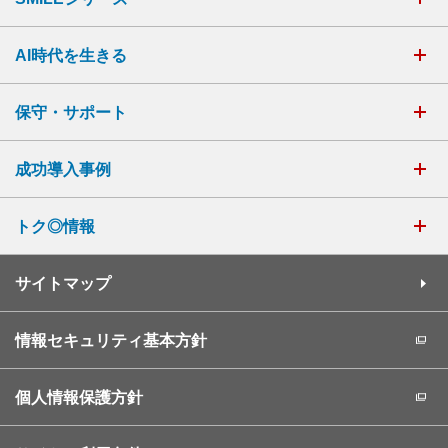
AI時代を生きる
保守・サポート
成功導入事例
トク◎情報
サイトマップ
情報セキュリティ基本方針
個人情報保護方針