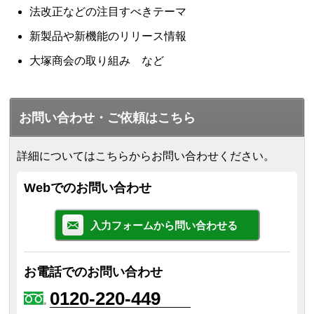
法改正などの注目すべきテーマ
新製品や新機能のリリース情報
大塚商会の取り組み など
お問い合わせ・ご依頼はこちら
詳細についてはこちらからお問い合わせください。
Webでのお問い合わせ
入力フォームから問い合わせる
お電話でのお問い合わせ
0120-220-449