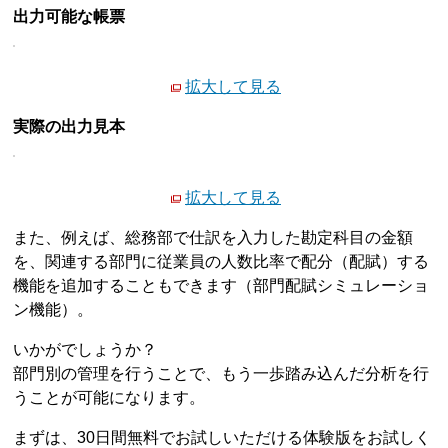
出力可能な帳票
拡大して見る
実際の出力見本
拡大して見る
また、例えば、総務部で仕訳を入力した勘定科目の金額
を、関連する部門に従業員の人数比率で配分（配賦）する
機能を追加することもできます（部門配賦シミュレーショ
ン機能）。
いかがでしょうか？
部門別の管理を行うことで、もう一歩踏み込んだ分析を行
うことが可能になります。
まずは、30日間無料でお試しいただける体験版をお試しく