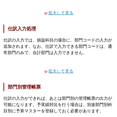
拡大して見る
仕訳入力処理
仕訳の入力では、損益科目の場合に、部門コードの入力が
追加されます。なお、仕訳で入力できる部門コードは、通
常部門のみで、合計部門は入力できません。
拡大して見る
部門別管理帳票
仕訳の入力ができれば、あとは部門別の管理帳票の出力が
可能になります。予実績対比を行う場合は、別途部門別科
目別に予算マスターを登録しておく必要があります。