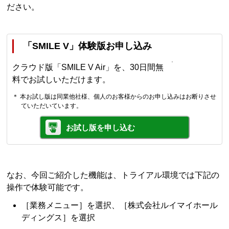
ださい。
「SMILE V」体験版お申し込み
クラウド版「SMILE V Air」を、30日間無
料でお試しいただけます。
＊ 本お試し版は同業他社様、個人のお客様からのお申し込みはお断りさせ
ていただいています。
お試し版を申し込む
なお、今回ご紹介した機能は、トライアル環境では下記の
操作で体験可能です。
［業務メニュー］を選択、［株式会社ルイマイホール
ディングス］を選択