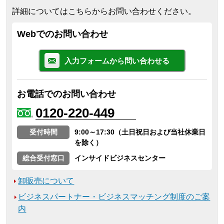
詳細についてはこちらからお問い合わせください。
Webでのお問い合わせ
入力フォームから問い合わせる
お電話でのお問い合わせ
0120-220-449
受付時間
9:00～17:30（土日祝日および当社休業日
を除く）
総合受付窓口
インサイドビジネスセンター
卸販売について
ビジネスパートナー・ビジネスマッチング制度のご案
内