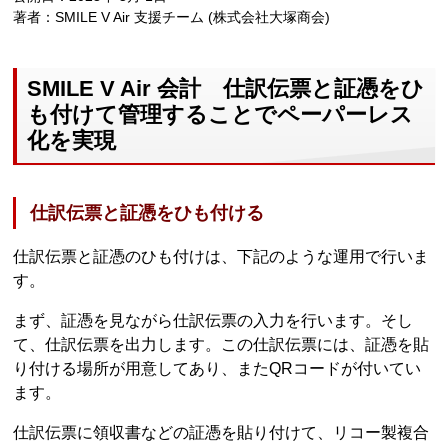
著者：SMILE V Air 支援チーム (株式会社大塚商会)
SMILE V Air 会計 仕訳伝票と証憑をひ
も付けて管理することでペーパーレス
化を実現
仕訳伝票と証憑をひも付ける
仕訳伝票と証憑のひも付けは、下記のような運用で行いま
す。
まず、証憑を見ながら仕訳伝票の入力を行います。そし
て、仕訳伝票を出力します。この仕訳伝票には、証憑を貼
り付ける場所が用意してあり、またQRコードが付いてい
ます。
仕訳伝票に領収書などの証憑を貼り付けて、リコー製複合