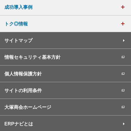
成功導入事例
トク◎情報
サイトマップ
情報セキュリティ基本方針
個人情報保護方針
サイトの利用条件
大塚商会ホームページ
ERPナビとは