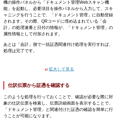
機の操作パネルから「ドキュメント管理Webスキャン機
能」を起動し、必要項目を操作パネルから入力して、スキ
ャニングを行うことで、「ドキュメント管理」に自動登録
されます。その際、QRコードに埋め込まれている「会
計」の処理連番と日付の情報が、「ドキュメント管理」の
属性情報として付加されます。
あとは「会計」側で一括証憑関連付け処理を実行すれば、
処理は完了です。
拡大して見る
仕訳伝票から証憑を確認する
このような処理を行っておくことで、確認が必要な際に対
象の仕訳伝票を検索し、伝票詳細画面を表示することで、
「ドキュメント管理」と関連付けた証憑の確認を簡単に行
うことが可能になります。