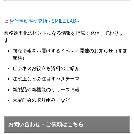
お仕事効率研究所 - SMILE LAB -
業務効率化のヒントになる情報を幅広く発信しておりま
す！
旬な情報をお届けするイベント開催のお知らせ（参加
無料）
ビジネスお役立ち資料のご紹介
法改正などの注目すべきテーマ
新製品や新機能のリリース情報
大塚商会の取り組み など
お問い合わせ・ご依頼はこちら