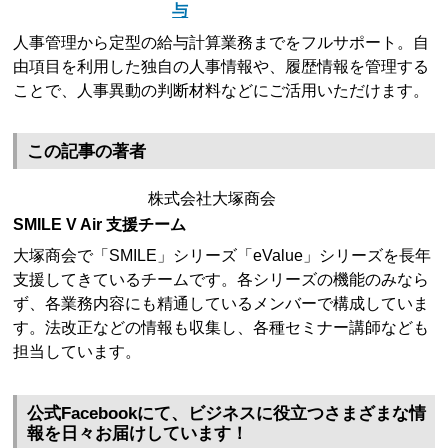
与
人事管理から定型の給与計算業務までをフルサポート。自
由項目を利用した独自の人事情報や、履歴情報を管理する
ことで、人事異動の判断材料などにご活用いただけます。
この記事の著者
株式会社大塚商会
SMILE V Air 支援チーム
大塚商会で「SMILE」シリーズ「eValue」シリーズを長年
支援してきているチームです。各シリーズの機能のみなら
ず、各業務内容にも精通しているメンバーで構成していま
す。法改正などの情報も収集し、各種セミナー講師なども
担当しています。
公式Facebookにて、ビジネスに役立つさまざまな情
報を日々お届けしています！