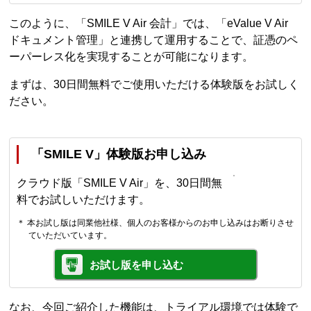
このように、「SMILE V Air 会計」では、「eValue V Air
ドキュメント管理」と連携して運用することで、証憑のペ
ーパーレス化を実現することが可能になります。
まずは、30日間無料でご使用いただける体験版をお試しく
ださい。
「SMILE V」体験版お申し込み
クラウド版「SMILE V Air」を、30日間無
料でお試しいただけます。
＊ 本お試し版は同業他社様、個人のお客様からのお申し込みはお断りさせ
ていただいています。
お試し版を申し込む
なお、今回ご紹介した機能は、トライアル環境では体験で