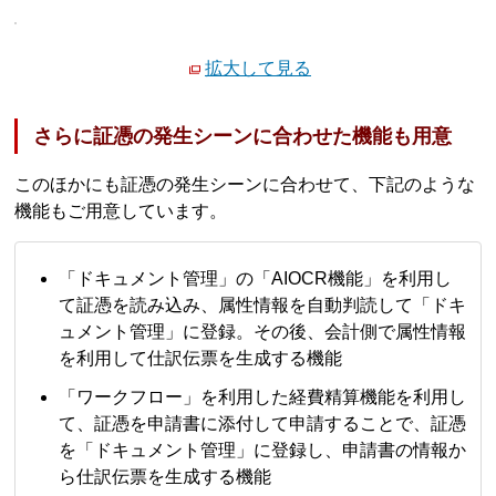
拡大して見る
さらに証憑の発生シーンに合わせた機能も用意
このほかにも証憑の発生シーンに合わせて、下記のような
機能もご用意しています。
「ドキュメント管理」の「AIOCR機能」を利用し
て証憑を読み込み、属性情報を自動判読して「ドキ
ュメント管理」に登録。その後、会計側で属性情報
を利用して仕訳伝票を生成する機能
「ワークフロー」を利用した経費精算機能を利用し
て、証憑を申請書に添付して申請することで、証憑
を「ドキュメント管理」に登録し、申請書の情報か
ら仕訳伝票を生成する機能