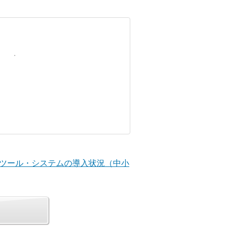
ITツール・システムの導入状況（中小