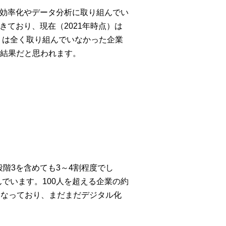
務効率化やデータ分析に取り組んでい
きており、現在（2021年時点）は
くは全く取り組んでいなかった企業
結果だと思われます。
段階3を含めても3～4割程度でし
でいます。100人を超える企業の約
果になっており、まだまだデジタル化