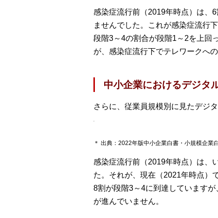
感染症流行前（2019年時点）は
ませんでした。これが感染症流行下（
段階3～4の割合が段階1～2を上
が、感染症流行下でテレワークへの
中小企業におけるデジタ
さらに、従業員規模別に見たデジタ
＊ 出典：2022年版中小企業白書・小規模企業
感染症流行前（2019年時点）は、
た。それが、現在（2021年時点
8割が段階3～4に到達していますが
が進んでいません。