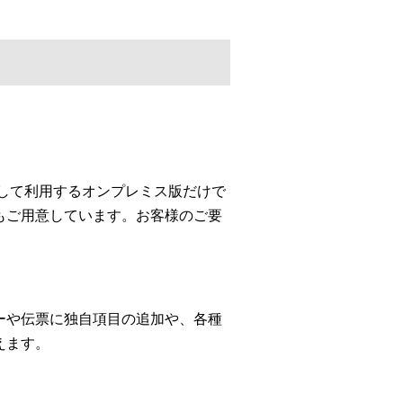
して利用するオンプレミス版だけで
もご用意しています。お客様のご要
ーや伝票に独自項目の追加や、各種
えます。