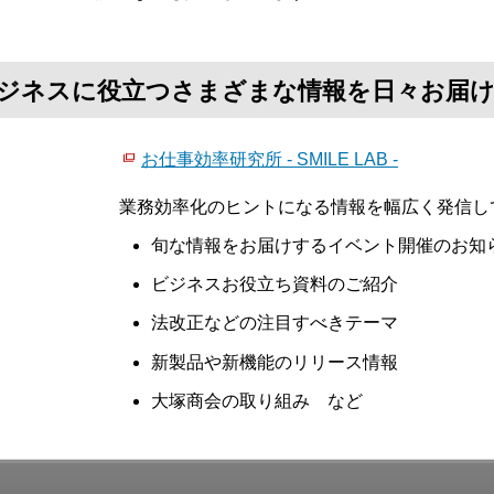
て、ビジネスに役立つさまざまな情報を日々お届
お仕事効率研究所 - SMILE LAB -
業務効率化のヒントになる情報を幅広く発信し
旬な情報をお届けするイベント開催のお知
ビジネスお役立ち資料のご紹介
法改正などの注目すべきテーマ
新製品や新機能のリリース情報
大塚商会の取り組み など