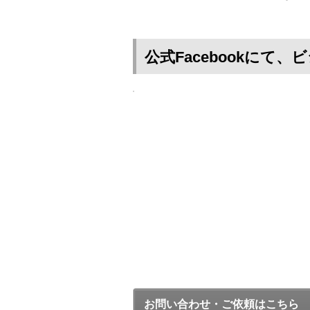
公式Facebookに
お問い合わせ・ご依頼はこちら