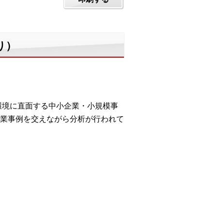
り）
環境に直面する中小企業・小規模事
業事例を交えながら分析が行われて