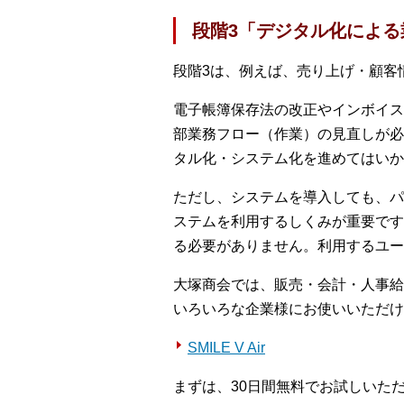
段階3「デジタル化によ
段階3は、例えば、売り上げ・顧客
電子帳簿保存法の改正やインボイス
部業務フロー（作業）の見直しが必
タル化・システム化を進めてはいか
ただし、システムを導入しても、パ
ステムを利用するしくみが重要です
る必要がありません。利用するユー
大塚商会では、販売・会計・人事給与
いろいろな企業様にお使いいただけ
SMILE V Air
まずは、30日間無料でお試しいた