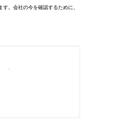
できます。会社の今を確認するために、