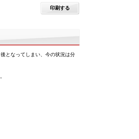
印刷する
月後となってしまい、今の状況は分
。