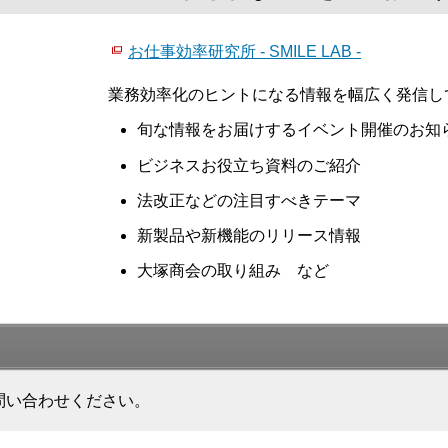
お仕事効率研究所 - SMILE LAB -
業務効率化のヒントになる情報を幅広く発信し
旬な情報をお届けするイベント開催のお知
ビジネスお役立ち資料のご紹介
法改正などの注目すべきテーマ
新製品や新機能のリリース情報
大塚商会の取り組み など
問い合わせください。