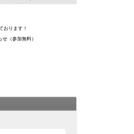
ております！
らせ（参加無料）