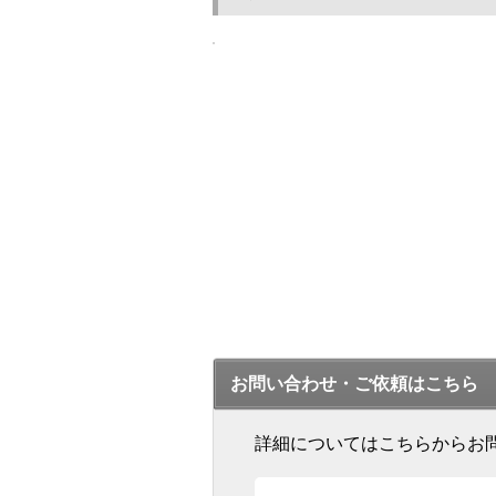
お問い合わせ・ご依頼はこちら
詳細についてはこちらからお