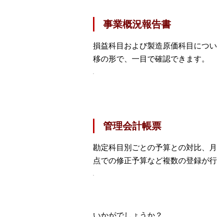
事業概況報告書
損益科目および製造原価科目につい
移の形で、一目で確認できます。
管理会計帳票
勘定科目別ごとの予算との対比、月
点での修正予算など複数の登録が行
いかがでしょうか？