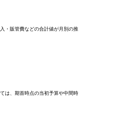
入・販管費などの合計値が月別の推
ては、期首時点の当初予算や中間時