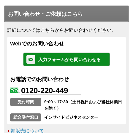
お問い合わせ・ご依頼はこちら
詳細についてはこちらからお問い合わせください。
Webでのお問い合わせ
入力フォームから問い合わせる
お電話でのお問い合わせ
0120-220-449
受付時間
9:00～17:30（土日祝日および当社休業日
を除く）
総合受付窓口
インサイドビジネスセンター
卸販売について