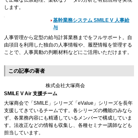
します。
基幹業務システム SMILE V 人事給
与
人事管理から定型の給与計算業務までをフルサポート。自
由項目を利用した独自の人事情報や、履歴情報を管理する
ことで、人事異動の判断材料などにご活用いただけます。
この記事の著者
株式会社大塚商会
SMILE V Air 支援チーム
大塚商会で「SMILE」シリーズ「eValue」シリーズを長年
支援してきているチームです。各シリーズの機能のみなら
ず、各業務内容にも精通しているメンバーで構成していま
す。法改正などの情報も収集し、各種セミナー講師なども
担当しています。