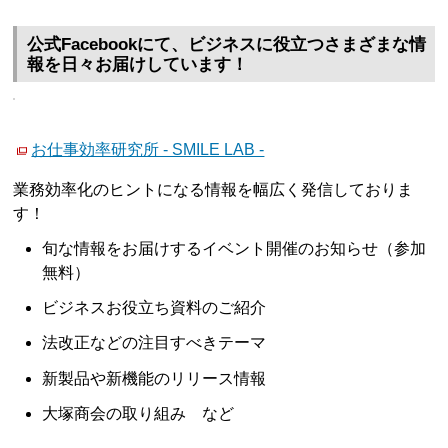
公式Facebookにて、ビジネスに役立つさまざまな情
報を日々お届けしています！
お仕事効率研究所 - SMILE LAB -
業務効率化のヒントになる情報を幅広く発信しておりま
す！
旬な情報をお届けするイベント開催のお知らせ（参加
無料）
ビジネスお役立ち資料のご紹介
法改正などの注目すべきテーマ
新製品や新機能のリリース情報
大塚商会の取り組み など