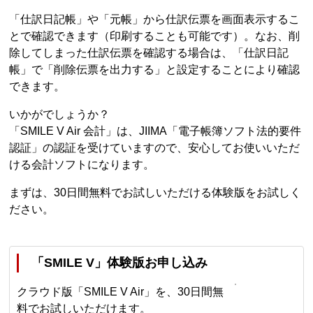
「仕訳日記帳」や「元帳」から仕訳伝票を画面表示するこ
とで確認できます（印刷することも可能です）。なお、削
除してしまった仕訳伝票を確認する場合は、「仕訳日記
帳」で「削除伝票を出力する」と設定することにより確認
できます。
いかがでしょうか？
「SMILE V Air 会計」は、JIIMA「電子帳簿ソフト法的要件
認証」の認証を受けていますので、安心してお使いいただ
ける会計ソフトになります。
まずは、30日間無料でお試しいただける体験版をお試しく
ださい。
「SMILE V」体験版お申し込み
クラウド版「SMILE V Air」を、30日間無
料でお試しいただけます。