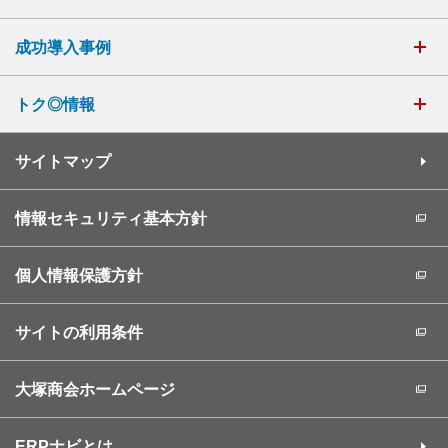
成功導入事例
トク◎情報
サイトマップ
情報セキュリティ基本方針
個人情報保護方針
サイトの利用条件
大塚商会ホームページ
ERPナビとは