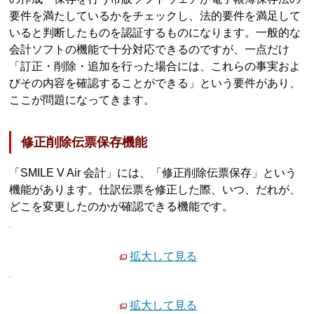
要件を満たしているかをチェックし、法的要件を満足して
いると判断したものを認証するものになります。一般的な
会計ソフトの機能で十分対応できるのですが、一点だけ
「訂正・削除・追加を行った場合には、これらの事実およ
びその内容を確認することができる」という要件があり、
ここが問題になってきます。
修正削除伝票保存機能
「SMILE V Air 会計」には、「修正削除伝票保存」という
機能があります。仕訳伝票を修正した際、いつ、だれが、
どこを変更したのかが確認できる機能です。
拡大して見る
拡大して見る