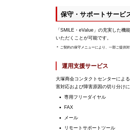
保守・サポートサービ
「SMILE・eValue」の充実
いただくことが可能です。
＊ ご契約の保守メニューにより、一部ご提供
運用支援サービス
大塚商会コンタクトセンターによる、「
害対応および障害原因の切り分けに
専用フリーダイヤル
FAX
メール
リモートサポートツール