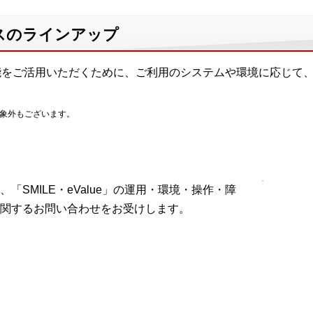
スのラインアップ
した機能をご活用いただくために、ご利用のシステムや環境に応じ
対象外もございます。
SMILE・eValue」の運用・環境・操作・障
関するお問い合わせをお受けします。