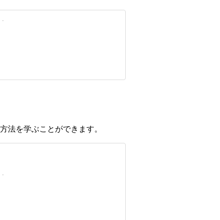
方法を学ぶことができます。