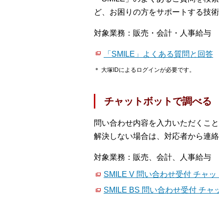
ど、お困りの方をサポートする技術
対象業務：販売・会計・人事給与
「SMILE」よくある質問と回答
＊ 大塚IDによるログインが必要です。
チャットボットで調べる
問い合わせ内容を入力いただくこと
解決しない場合は、対応者から連絡
対象業務：販売、会計、人事給与
SMILE V 問い合わせ受付 チャ
SMILE BS 問い合わせ受付 チ