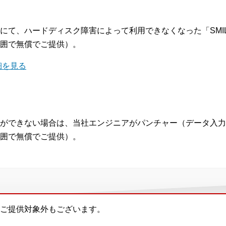
にて、ハードディスク障害によって利用できなくなった「SMI
囲で無償でご提供）。
細を見る
ができない場合は、当社エンジニアがパンチャー（データ入力
囲で無償でご提供）。
ご提供対象外もございます。