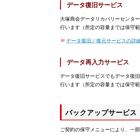
データ復旧サービス
大塚商会データリカバリーセンター
行います（所定の容量までは保守範
データ復旧／復元サービスの詳
データ再入力サービス
データ復旧サービスでもデータ復旧
行います（所定の容量までは保守範
バックアップサービス
ご契約の保守メニューにより、一部