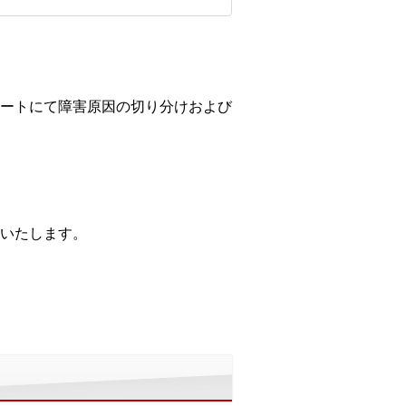
ートにて障害原因の切り分けおよび
応いたします。