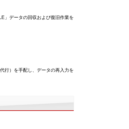
LE」データの回収および復旧作業を
代行）を手配し、データの再入力を