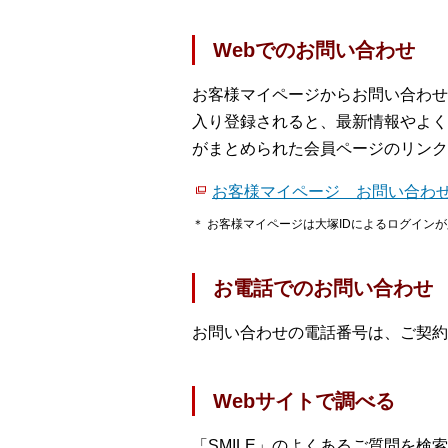
Webでのお問い合わせ
お客様マイページからお問い合わせ
入り登録されると、最新情報やよく
がまとめられた会員ページのリンク
お客様マイページ お問い合わせ（S
＊ お客様マイページは大塚IDによるログイン
お電話でのお問い合わせ
お問い合わせの電話番号は、ご契約
Webサイトで調べる
「SMILE」のよくあるご質問を