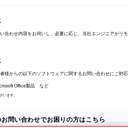
ス
い合わせ内容をお伺いし、必要に応じ、当社エンジニアがリモ
ス
担当者様からの以下のソフトウェアに関するお問い合わせにご対
soft Office製品 など
ございます。
のお問い合わせでお困りの方はこちら