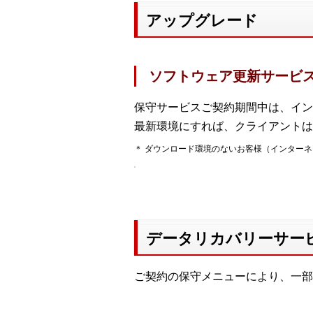
アップグレード
ソフトウェア更新サービ
保守サービスご契約期間中は、イン
最新環境にすれば、クライアントは
＊ ダウンロード環境のないお客様（インター
データリカバリーサー
ご契約の保守メニューにより、一部