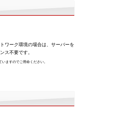
トワーク環境の場合は、サーバーを
ンス不要です。
ていますのでご用命ください。