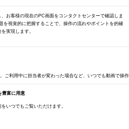
し、お客様の現在のPC画面をコンタクトセンターで確認しま
問題を視覚的に把握することで、操作の流れやポイントを的確
決を実現します。
。ご利用中に担当者が変わった場合など、いつでも動画で操作
を豊富に用意
能をいつでもご覧いただけます。