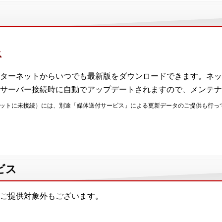
ス
ターネットからいつでも最新版をダウンロードできます。ネッ
サーバー接続時に自動でアップデートされますので、メンテナ
ネットに未接続）には、別途「媒体送付サービス」による更新データのご提供も行っ
ビス
ご提供対象外もございます。