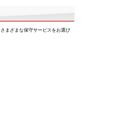
て、さまざまな保守サービスをお選び