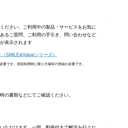
ください。ご利用中の製品・サービスをお気に
あるご質問、ご利用の手引き、問い合わせなど
が表示されます
MILE&Valueシリーズ）
が必要です。初回利用時に限り大塚IDの登録が必要です。
時の書類などにてご確認ください。
検索いただけます。一部、動画付きで解説を行うな