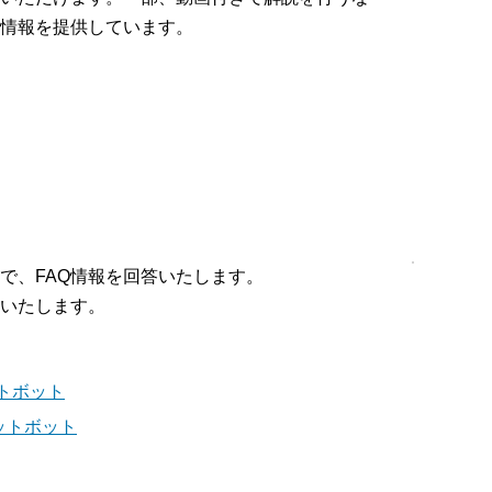
情報を提供しています。
で、FAQ情報を回答いたします。
いたします。
ットボット
ャットボット