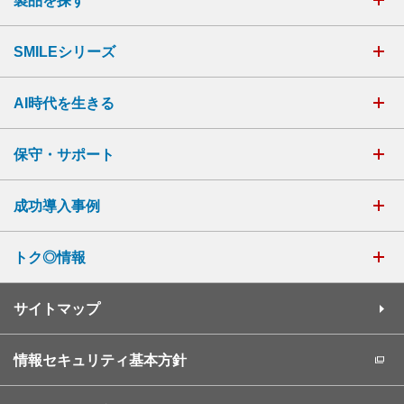
製品を探す
SMILEシリーズ
AI時代を生きる
保守・サポート
成功導入事例
トク◎情報
サイトマップ
情報セキュリティ基本方針