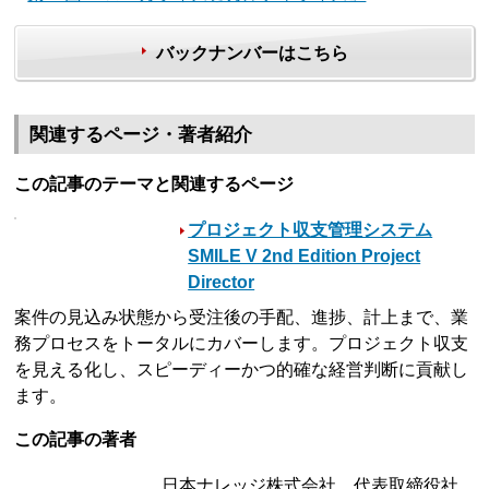
バックナンバーはこちら
関連するページ・著者紹介
この記事のテーマと関連するページ
プロジェクト収支管理システム
SMILE V 2nd Edition Project
Director
案件の見込み状態から受注後の手配、進捗、計上まで、業
務プロセスをトータルにカバーします。プロジェクト収支
を見える化し、スピーディーかつ的確な経営判断に貢献し
ます。
この記事の著者
日本ナレッジ株式会社 代表取締役社