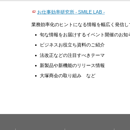
お仕事効率研究所 - SMILE LAB -
業務効率化のヒントになる情報を幅広く発信し
旬な情報をお届けするイベント開催のお知
ビジネスお役立ち資料のご紹介
法改正などの注目すべきテーマ
新製品や新機能のリリース情報
大塚商会の取り組み など