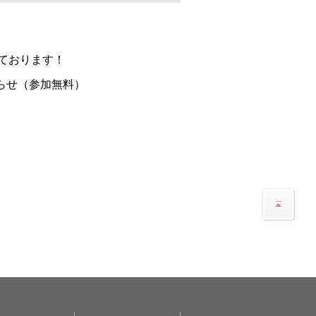
ております！
らせ（参加無料）