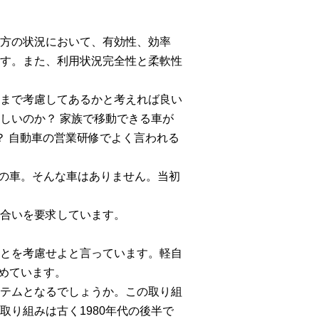
方の状況において、有効性、効率
す。また、利用状況完全性と柔軟性
まで考慮してあるかと考えれば良い
しいのか？ 家族で移動できる車が
？ 自動車の営業研修でよく言われる
型の車。そんな車はありません。当初
合いを要求しています。
とを考慮せよと言っています。軽自
求めています。
テムとなるでしょうか。この取り組
り組みは古く1980年代の後半で