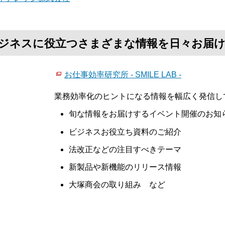
て、ビジネスに役立つさまざまな情報を日々お届
お仕事効率研究所 - SMILE LAB -
業務効率化のヒントになる情報を幅広く発信し
旬な情報をお届けするイベント開催のお知
ビジネスお役立ち資料のご紹介
法改正などの注目すべきテーマ
新製品や新機能のリリース情報
大塚商会の取り組み など