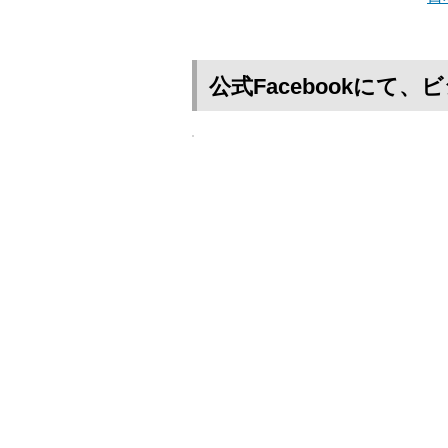
公式Facebookに