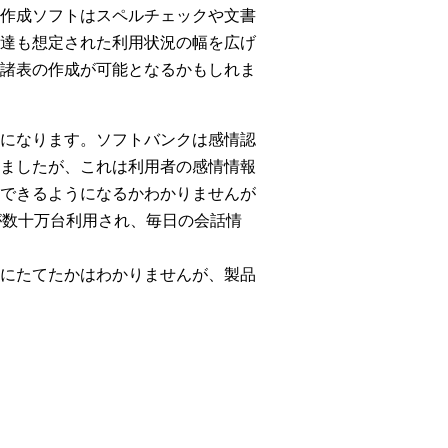
作成ソフトはスペルチェックや文書
達も想定された利用状況の幅を広げ
諸表の作成が可能となるかもしれま
になります。ソフトバンクは感情認
ましたが、これは利用者の感情情報
できるようになるかわかりませんが
が数十万台利用され、毎日の会話情
にたてたかはわかりませんが、製品