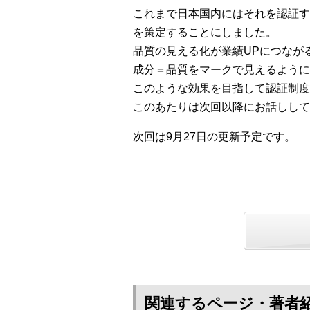
これまで日本国内にはそれを認証す
を策定することにしました。
品質の見える化が業績UPにつなが
成分＝品質をマークで見えるように
このような効果を目指して認証制度
このあたりは次回以降にお話しして
次回は9月27日の更新予定です。
関連するページ・著者