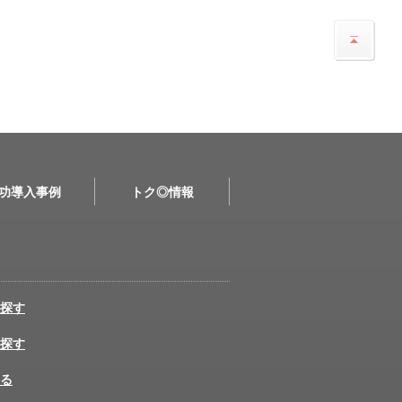
功導入事例
トク◎情報
探す
探す
る