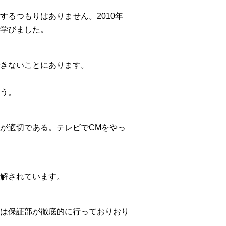
るつもりはありません。2010年
学びました。
きないことにあります。
う。
が適切である。テレビでCMをやっ
解されています。
は保証部が徹底的に行っておりおり