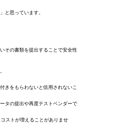
」と思っています。
いその書類を提出することで安全性
。
付きをもらわないと信用されないこ
ータの提出や再度テストベンダーで
にコストが増えることがありませ