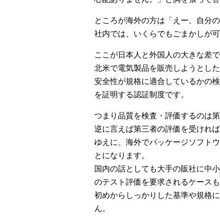
ところが海外の方は「えー、自分の
社内では、いくらでもごまかしが可
ここが日本人と外国人の大きな差で
北米で電気製品を販売しようとした
安全性が規格に適合しているかの検
を証明する認証制度です。
つまり品質を検査・評価するのは第
逆に言えば第三者の評価を受ければ
ゆえに、海外でパッケージソフトウ
とになります。
国内の話としても大手の販社に中小
のテスト評価を要求されるケースも
初めからしっかりした基準や規格に
ん。