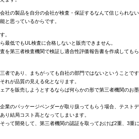
会社の製品を自分の会社が検査・保証するなんて信じられない
能と思っているからです。
す。
ら最低でもUL検査に合格しないと販売できません。
査を第三者検査機関で検証し適合性評価報告書を作成してもら
三者であり、まちがっても自社の部門ではないということです
それが品質の見える化となります。
ェアを販売しようとするならば何らかの形で第三者機関のお墨
企業のパッケージベンダーが取り扱ってもらう場合、テストデ
あり結局コスト高となってしまいます。
そって開発して、第三者機関の認証を取っておけば2重、3重