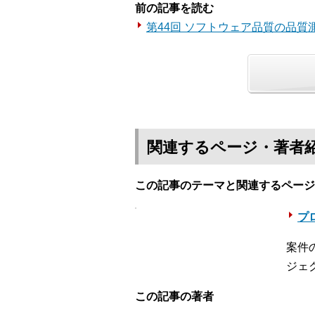
前の記事を読む
第44回 ソフトウェア品質の品質
関連するページ・著者
この記事のテーマと関連するページ
プロ
案件
ジェ
この記事の著者