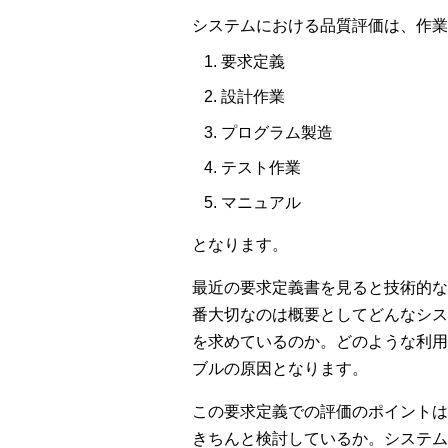
システムにおける品質評価は、作業
要求定義
設計作業
プログラム製造
テスト作業
マニュアル
となります。
最近の要求定義書を見ると技術的な
番大切なのは概要としてどんなシス
を求めているのか。どのような利用
ブルの原因となります。
この要求定義での評価のポイントは
きちんと検討しているか。システム