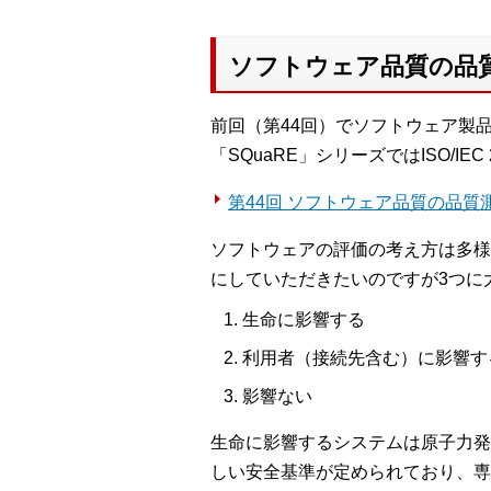
ソフトウェア品質の品
前回（第44回）でソフトウェア製
「SQuaRE」シリーズではISO/I
第44回 ソフトウェア品質の品質
ソフトウェアの評価の考え方は多様
にしていただきたいのですが3つに
生命に影響する
利用者（接続先含む）に影響す
影響ない
生命に影響するシステムは原子力発
しい安全基準が定められており、専