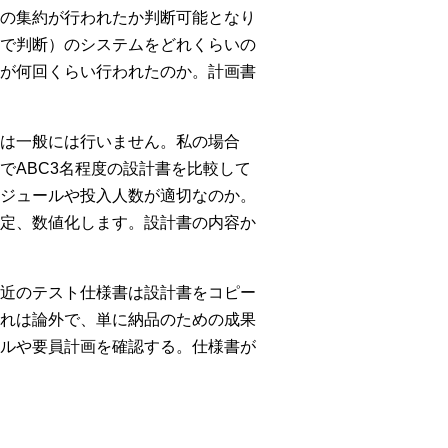
の集約が行われたか判断可能となり
で判断）のシステムをどれくらいの
が何回くらい行われたのか。計画書
は一般には行いません。私の場合
でABC3名程度の設計書を比較して
ジュールや投入人数が適切なのか。
定、数値化します。設計書の内容か
近のテスト仕様書は設計書をコピー
れは論外で、単に納品のための成果
ルや要員計画を確認する。仕様書が