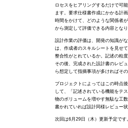
ロセスをヒアリングするだけで可能
ます。要求仕様書作成にかかる計画
時間をかけて、どのような関係者が
から測定して評価できる内容となり
設計作業の評価は、開発の知識がな
は、作成者のスキルシートを見せて
整合性がとれているか。記述の粒度
その後、完成された設計書のレビュ
ら想定して指摘事項が多ければその
プロジェクトによってはこの時点後
して、「記述されている機能をテス
物のボリュームを増やす無駄な工数
書かれていれば設計同様レビュー状
次回は6月29日（木）更新予定です