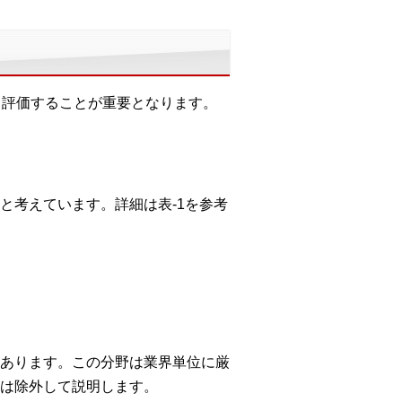
て評価することが重要となります。
と考えています。詳細は表-1を参考
あります。この分野は業界単位に厳
は除外して説明します。