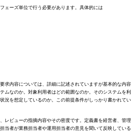
フェーズ単位で行う必要があります。具体的には
要求内容については、詳細に記述されていますが基本的な内容
テムなのか。対象利用者はどの範囲なのか。そのシステムを利
状況を想定しているのか。この前提条件がしっかり書かれてい
、レビューの指摘内容やその密度です。定義書を経営者、管理
担当者が業務担当者や運用担当者の意見を聞いて反映している