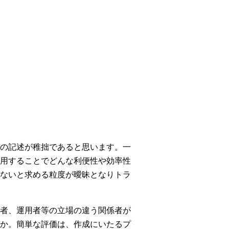
の記述が稚拙であると思います。一
用することでどんな利便性や効率性
ないと求める粒度が曖昧となりトラ
者、運用者等の立場の違う関係者が
か。簡単な評価は、作成にいたるプ