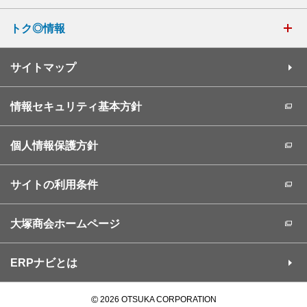
トク◎情報
サイトマップ
情報セキュリティ基本方針
個人情報保護方針
サイトの利用条件
大塚商会ホームページ
ERPナビとは
©
2026 OTSUKA CORPORATION