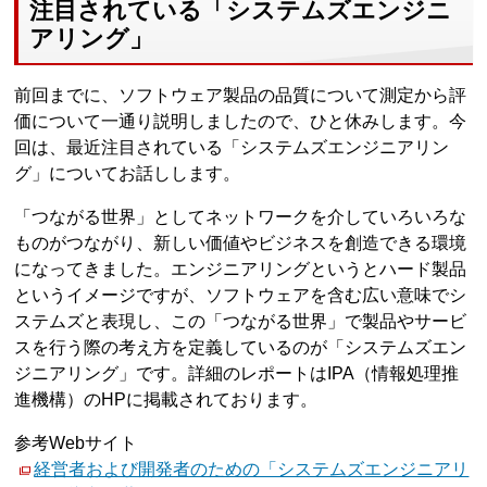
注目されている「システムズエンジニ
アリング」
前回までに、ソフトウェア製品の品質について測定から評
価について一通り説明しましたので、ひと休みします。今
回は、最近注目されている「システムズエンジニアリン
グ」についてお話しします。
「つながる世界」としてネットワークを介していろいろな
ものがつながり、新しい価値やビジネスを創造できる環境
になってきました。エンジニアリングというとハード製品
というイメージですが、ソフトウェアを含む広い意味でシ
ステムズと表現し、この「つながる世界」で製品やサービ
スを行う際の考え方を定義しているのが「システムズエン
ジニアリング」です。詳細のレポートはIPA（情報処理推
進機構）のHPに掲載されております。
参考Webサイト
経営者および開発者のための「システムズエンジニアリ