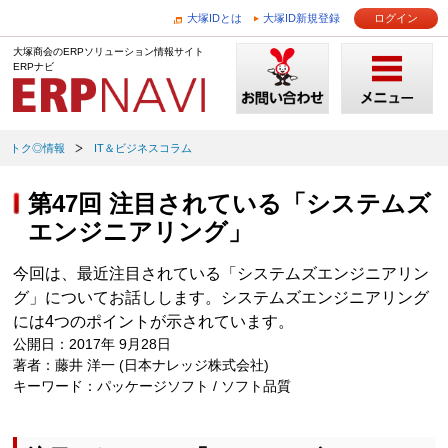
大塚IDとは
大塚ID新規登録
ログイン
大塚商会のERPソリューション情報サイト
ERPナビ
トク◎情報
IT＆ビジネスコラム
第47回 注目されている「システムズ
エンジニアリング」
今回は、最近注目されている「システムズエンジニアリン
グ」についてお話しします。システムズエンジニアリング
には4つのポイントが示されています。
公開日：2017年 9月28日
著者：藤井 洋一 (日本ナレッジ株式会社)
キーワード：パッケージソフト / ソフト品質