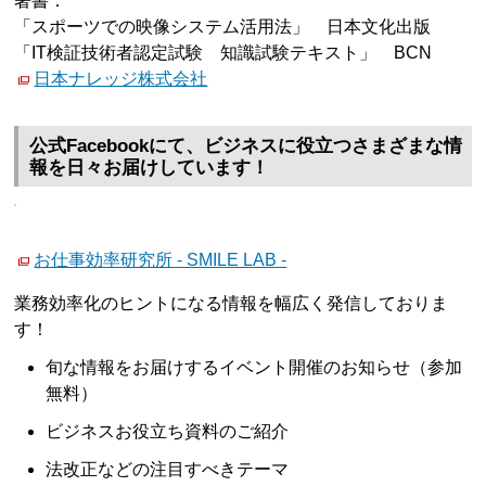
著書：
「スポーツでの映像システム活用法」 日本文化出版
「IT検証技術者認定試験 知識試験テキスト」 BCN
日本ナレッジ株式会社
公式Facebookにて、ビジネスに役立つさまざまな情
報を日々お届けしています！
お仕事効率研究所 - SMILE LAB -
業務効率化のヒントになる情報を幅広く発信しておりま
す！
旬な情報をお届けするイベント開催のお知らせ（参加
無料）
ビジネスお役立ち資料のご紹介
法改正などの注目すべきテーマ