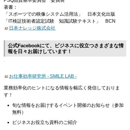
PSQ品質基準委員会 委員長
著書：
「スポーツでの映像システム活用法」 日本文化出版
「IT検証技術者認定試験 知識試験テキスト」 BCN
日本ナレッジ株式会社
公式Facebookにて、ビジネスに役立つさまざまな情
報を日々お届けしています！
お仕事効率研究所 - SMILE LAB -
業務効率化のヒントになる情報を幅広く発信しておりま
す！
旬な情報をお届けするイベント開催のお知らせ（参加
無料）
ビジネスお役立ち資料のご紹介