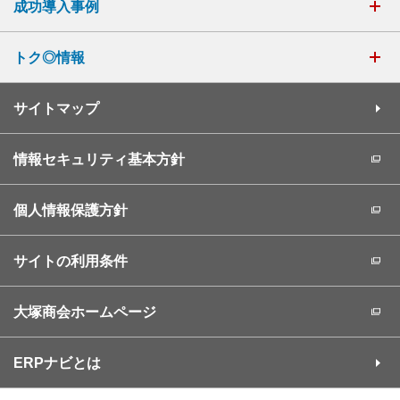
成功導入事例
トク◎情報
サイトマップ
情報セキュリティ基本方針
個人情報保護方針
サイトの利用条件
大塚商会ホームページ
ERPナビとは