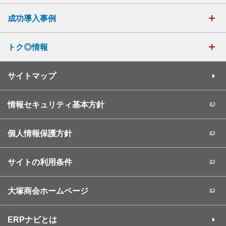
成功導入事例
トク◎情報
サイトマップ
情報セキュリティ基本方針
個人情報保護方針
サイトの利用条件
大塚商会ホームページ
ERPナビとは