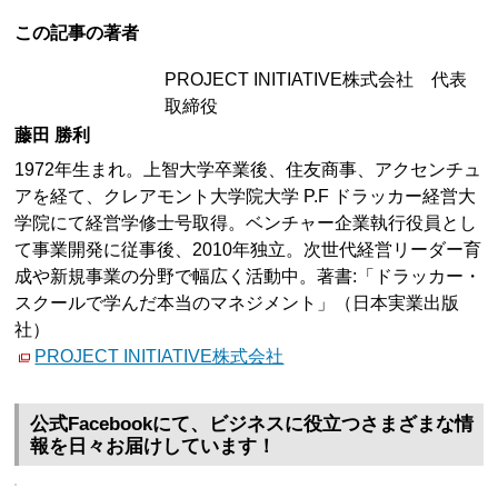
この記事の著者
PROJECT INITIATIVE株式会社 代表
取締役
藤田 勝利
1972年生まれ。上智大学卒業後、住友商事、アクセンチュ
アを経て、クレアモント大学院大学 P.F ドラッカー経営大
学院にて経営学修士号取得。ベンチャー企業執行役員とし
て事業開発に従事後、2010年独立。次世代経営リーダー育
成や新規事業の分野で幅広く活動中。著書:「ドラッカー・
スクールで学んだ本当のマネジメント」（日本実業出版
社）
PROJECT INITIATIVE株式会社
公式Facebookにて、ビジネスに役立つさまざまな情
報を日々お届けしています！