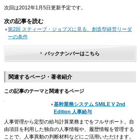
次回は2012年1月5日更新予定です。
次の記事を読む
第2回 スティーブ・ジョブズに見る、創造型経営リーダ
ーの条件
バックナンバーはこちら
関連するページ・著者紹介
この記事のテーマと関連するページ
基幹業務システム SMILE V 2nd
Edition 人事給与
人事管理から定型の給与計算業務までをフルサポート。自
由項目を利用した独自の人事情報や、履歴情報を管理する
ことで、人事異動の判断材料などにご活用いただけます。