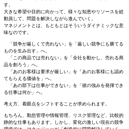
す。
大きな希望や目的に向かって、様々な知恵やリソースを総
動員して、問題を解決しながら進んでいく。
マネジメントとは、もともとはそういうダイナミックな意
味なのです。
「競争が厳しくて売れない」を「厳しい競争にも勝てる
ものを生み出す」へ。
「この商品では売れない」を「全社を動かし、売れる商
品を創ろう」へ。
「あのお客様は要求が厳しい」を「あのお客様にも認め
てもらえる価値を」へ。
「あの部下は仕事ができない」を「彼の強みを発揮でき
る仕事は何か」へ。
考え方、着眼点をシフトすることが求められます。
もちろん、勤怠管理や情報管理、リスク管理など、比較的
静的な仕事もあります。しかし、変化の激しい現在の競争