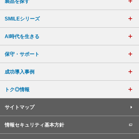
製品を探す
SMILEシリーズ
AI時代を生きる
保守・サポート
成功導入事例
トク◎情報
サイトマップ
情報セキュリティ基本方針