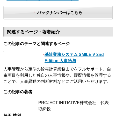
バックナンバーはこちら
関連するページ・著者紹介
この記事のテーマと関連するページ
基幹業務システム SMILE V 2nd
Edition 人事給与
人事管理から定型の給与計算業務までをフルサポート。自
由項目を利用した独自の人事情報や、履歴情報を管理する
ことで、人事異動の判断材料などにご活用いただけます。
この記事の著者
PROJECT INITIATIVE株式会社 代表
取締役
藤田 勝利