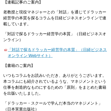
【連載記事のご案内】
老教授と現役マネジャーとの「対話」を通じてドラッカー
経営学の本質を探るコラムを日経ビジネスオンラインで連
載しています。
「対話で探るドラッカー経営学の本質」（日経ビジネスオ
ンライン）
「対話で探るドラッカー経営学の本質」（日経ビジネス
オンライン Webサイト）
【書籍のご案内】
いつもコラムをお読みいただき、ありがとうございます。
本コラムにも紹介されているような、マネジメントという
仕事を創造的なものにするための「原則」をまとめた書籍
を出版いたしました。
「ドラッカー・スクールで学んだ本当のマネジメント」
（日本実業出版社）