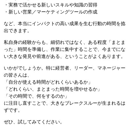
・実務で活かせる新しいスキルや知識の習得
・新しい営業／マーケティングツールの作成
など、本当にインパクトの高い成果を生む行動の時間を捻
出できます。
私自身の経験からも、細切れではなく、ある程度「まとま
った」時間を準備し、作業に集中することで、今までにな
い大きな発見や前進がある、ということがよくあります。
いかがでしょうか。特に経営者、リーダー、マネージャー
の皆さんは、
「自分が使える時間がどれくらいあるか」
「どれくらい、まとまった時間を増やせるか」
「その時間で、何をするのか」
に注目し直すことで、大きなブレークスルーが生まれるは
ずです。
ぜひ、試してみてください。