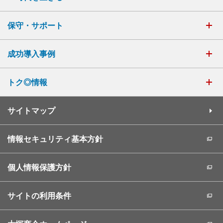
保守・サポート
成功導入事例
トク◎情報
サイトマップ
情報セキュリティ基本方針
個人情報保護方針
サイトの利用条件