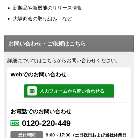
新製品や新機能のリリース情報
大塚商会の取り組み など
お問い合わせ・ご依頼はこちら
詳細についてはこちらからお問い合わせください。
Webでのお問い合わせ
入力フォームから問い合わせる
お電話でのお問い合わせ
0120-220-449
受付時間
9:00～17:30（土日祝日および当社休業日