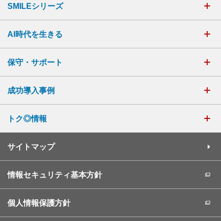
SMILEシリーズ
AI時代を生きる
保守・サポート
成功導入事例
トク◎情報
サイトマップ
情報セキュリティ基本方針
個人情報保護方針