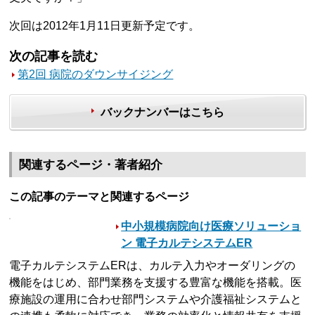
次回は2012年1月11日更新予定です。
次の記事を読む
第2回 病院のダウンサイジング
バックナンバーはこちら
関連するページ・著者紹介
この記事のテーマと関連するページ
中小規模病院向け医療ソリューショ
ン 電子カルテシステムER
電子カルテシステムERは、カルテ入力やオーダリングの
機能をはじめ、部門業務を支援する豊富な機能を搭載。医
療施設の運用に合わせ部門システムや介護福祉システムと