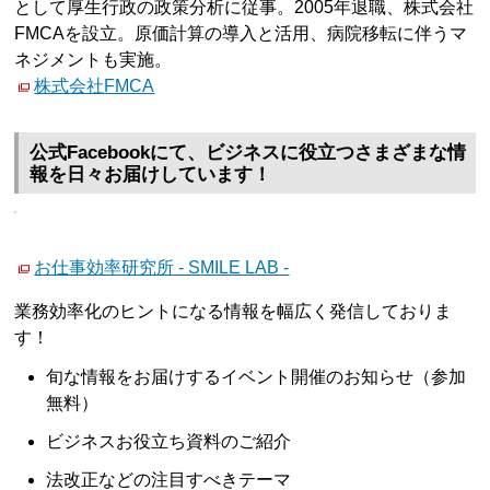
として厚生行政の政策分析に従事。2005年退職、株式会社
FMCAを設立。原価計算の導入と活用、病院移転に伴うマ
ネジメントも実施。
株式会社FMCA
公式Facebookにて、ビジネスに役立つさまざまな情
報を日々お届けしています！
お仕事効率研究所 - SMILE LAB -
業務効率化のヒントになる情報を幅広く発信しておりま
す！
旬な情報をお届けするイベント開催のお知らせ（参加
無料）
ビジネスお役立ち資料のご紹介
法改正などの注目すべきテーマ