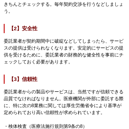
きちんとチェックする。毎年契約交渉を行うなどしましょ
う。
【2】安全性
委託業者が契約期間中に破綻などしてしまったら、サービ
スの提供は受けられなくなります。安定的にサービスの提
供を受けるために、委託業者の財務的な健全性を事前にチ
ェックしておく必要があります。
【3】信頼性
委託業者からの製品やサービスは、当然ですが信頼できる
品質でなければなりません。医療機関が外部に委託する際
に、特に次の8業務に関しては厚生労働省令により基準が
定められており高い信頼性が求められています。
・検体検査（医療法施行規則第9条の8）