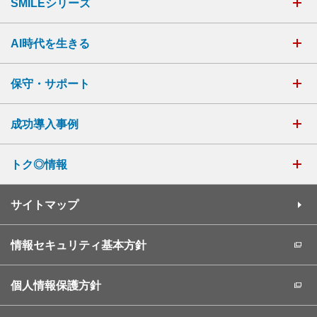
SMILEシリーズ
AI時代を生きる
保守・サポート
成功導入事例
トク◎情報
サイトマップ
情報セキュリティ基本方針
個人情報保護方針