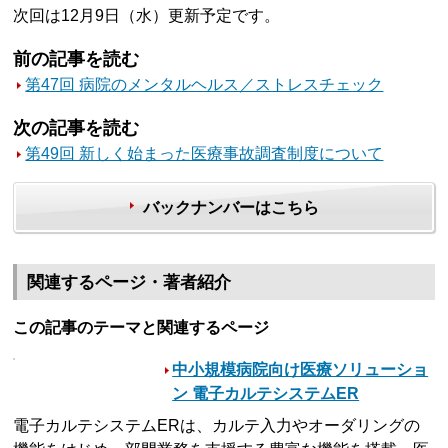
次回は12月9日（水）更新予定です。
前の記事を読む
第47回 病院のメンタルヘルス／ストレスチェック
次の記事を読む
第49回 新しく始まった医療事故調査制度について
バックナンバーはこちら
関連するページ・著者紹介
この記事のテーマと関連するページ
中小規模病院向け医療ソリューショ
ン 電子カルテシステムER
電子カルテシステムERは、カルテ入力やオーダリングの