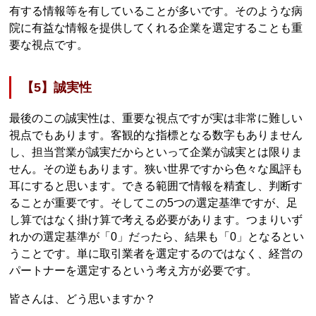
有する情報等を有していることが多いです。そのような病
院に有益な情報を提供してくれる企業を選定することも重
要な視点です。
【5】誠実性
最後のこの誠実性は、重要な視点ですが実は非常に難しい
視点でもあります。客観的な指標となる数字もありません
し、担当営業が誠実だからといって企業が誠実とは限りま
せん。その逆もあります。狭い世界ですから色々な風評も
耳にすると思います。できる範囲で情報を精査し、判断す
ることが重要です。そしてこの5つの選定基準ですが、足
し算ではなく掛け算で考える必要があります。つまりいず
れかの選定基準が「0」だったら、結果も「0」となるとい
うことです。単に取引業者を選定するのではなく、経営の
パートナーを選定するという考え方が必要です。
皆さんは、どう思いますか？