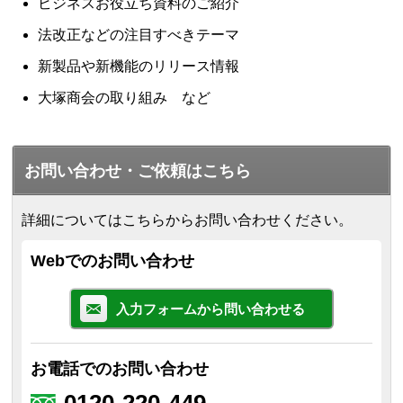
ビジネスお役立ち資料のご紹介
法改正などの注目すべきテーマ
新製品や新機能のリリース情報
大塚商会の取り組み など
お問い合わせ・ご依頼はこちら
詳細についてはこちらからお問い合わせください。
Webでのお問い合わせ
入力フォームから問い合わせる
お電話でのお問い合わせ