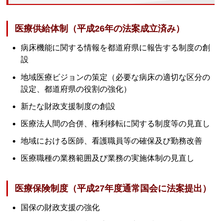
医療供給体制（平成26年の法案成立済み）
病床機能に関する情報を都道府県に報告する制度の創
設
地域医療ビジョンの策定（必要な病床の適切な区分の
設定、都道府県の役割の強化）
新たな財政支援制度の創設
医療法人間の合併、権利移転に関する制度等の見直し
地域における医師、看護職員等の確保及び勤務改善
医療職種の業務範囲及び業務の実施体制の見直し
医療保険制度（平成27年度通常国会に法案提出）
国保の財政支援の強化