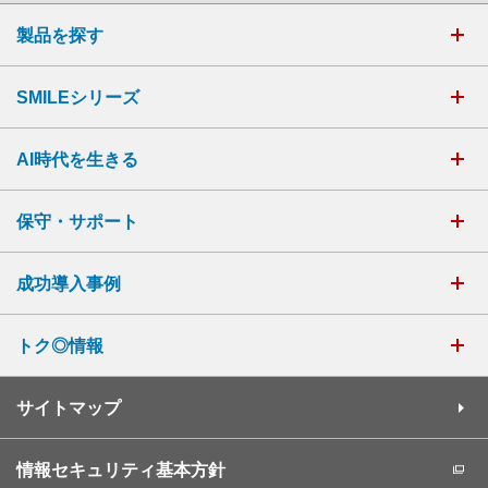
製品を探す
SMILEシリーズ
AI時代を生きる
保守・サポート
成功導入事例
トク◎情報
サイトマップ
情報セキュリティ基本方針