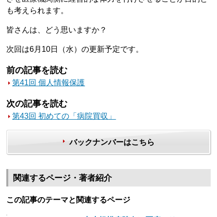
も考えられます。
皆さんは、どう思いますか？
次回は6月10日（水）の更新予定です。
前の記事を読む
第41回 個人情報保護
次の記事を読む
第43回 初めての「病院買収」
バックナンバーはこちら
関連するページ・著者紹介
この記事のテーマと関連するページ