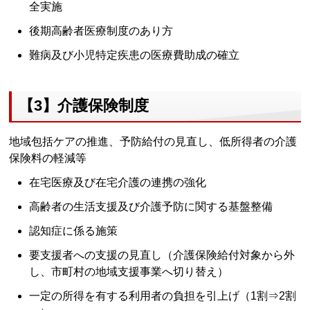
全実施
後期高齢者医療制度のあり方
難病及び小児特定疾患の医療費助成の確立
【3】介護保険制度
地域包括ケアの推進、予防給付の見直し、低所得者の介護
保険料の軽減等
在宅医療及び在宅介護の連携の強化
高齢者の生活支援及び介護予防に関する基盤整備
認知症に係る施策
要支援者への支援の見直し（介護保険給付対象から外
し、市町村の地域支援事業へ切り替え）
一定の所得を有する利用者の負担を引上げ（1割⇒2割