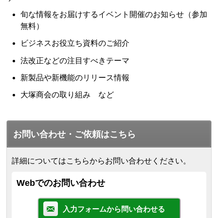
旬な情報をお届けするイベント開催のお知らせ（参加
無料）
ビジネスお役立ち資料のご紹介
法改正などの注目すべきテーマ
新製品や新機能のリリース情報
大塚商会の取り組み など
お問い合わせ・ご依頼はこちら
詳細についてはこちらからお問い合わせください。
Webでのお問い合わせ
入力フォームから問い合わせる