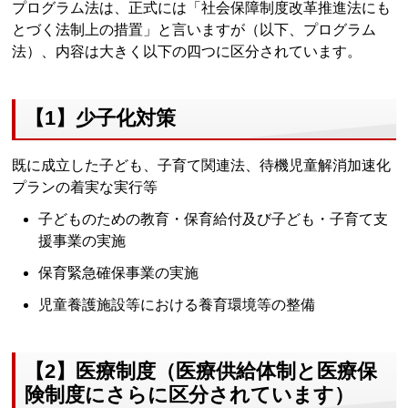
プログラム法は、正式には「社会保障制度改革推進法にも
とづく法制上の措置」と言いますが（以下、プログラム
法）、内容は大きく以下の四つに区分されています。
【1】少子化対策
既に成立した子ども、子育て関連法、待機児童解消加速化
プランの着実な実行等
子どものための教育・保育給付及び子ども・子育て支
援事業の実施
保育緊急確保事業の実施
児童養護施設等における養育環境等の整備
【2】医療制度（医療供給体制と医療保
険制度にさらに区分されています）