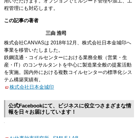
用いただけます。オプションでミルシート管理や加工、工
程管理にも対応します。
この記事の著者
三由 浩司
株式会社CANVASは 2018年12月、株式会社日本金城印へ
事業を移管いたしました。
鉄鋼流通・コイルセンターにおける業務全般（営業・生
産・IT）のコンサルタントを中心に製造業全般の提案活動
を実施。国内外における複数コイルセンターの標準化シス
テム構築実績有。
株式会社日本金城印
公式Facebookにて、ビジネスに役立つさまざまな情
報を日々お届けしています！