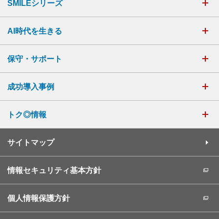
SMILEシリーズ
AI時代を生きる
保守・サポート
成功導入事例
トク◎情報
サイトマップ
情報セキュリティ基本方針
個人情報保護方針