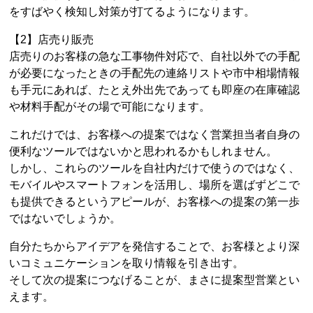
をすばやく検知し対策が打てるようになります。
【2】店売り販売
店売りのお客様の急な工事物件対応で、自社以外での手配
が必要になったときの手配先の連絡リストや市中相場情報
も手元にあれば、たとえ外出先であっても即座の在庫確認
や材料手配がその場で可能になります。
これだけでは、お客様への提案ではなく営業担当者自身の
便利なツールではないかと思われるかもしれません。
しかし、これらのツールを自社内だけで使うのではなく、
モバイルやスマートフォンを活用し、場所を選ばずどこで
も提供できるというアピールが、お客様への提案の第一歩
ではないでしょうか。
自分たちからアイデアを発信することで、お客様とより深
いコミュニケーションを取り情報を引き出す。
そして次の提案につなげることが、まさに提案型営業とい
えます。