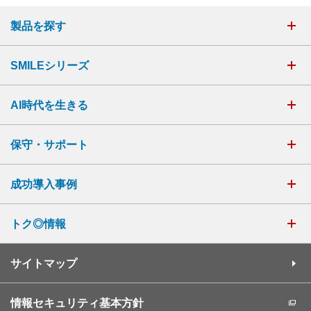
製品を探す
SMILEシリーズ
AI時代を生きる
保守・サポート
成功導入事例
トク◎情報
サイトマップ
情報セキュリティ基本方針