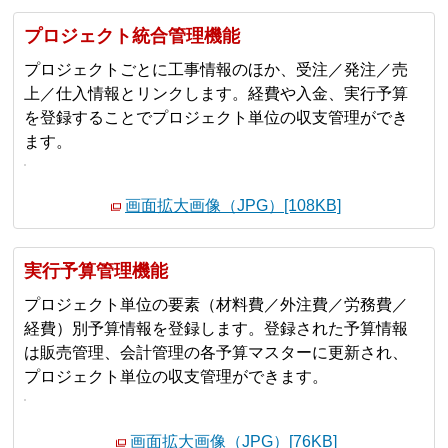
プロジェクト統合管理機能
プロジェクトごとに工事情報のほか、受注／発注／売
上／仕入情報とリンクします。経費や入金、実行予算
を登録することでプロジェクト単位の収支管理ができ
ます。
画面拡大画像（JPG）[108KB]
実行予算管理機能
プロジェクト単位の要素（材料費／外注費／労務費／
経費）別予算情報を登録します。登録された予算情報
は販売管理、会計管理の各予算マスターに更新され、
プロジェクト単位の収支管理ができます。
画面拡大画像（JPG）[76KB]