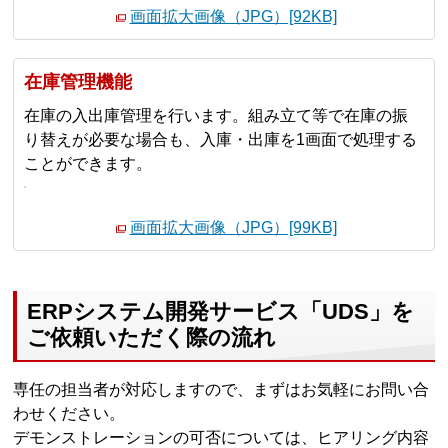
画面拡大画像（JPG）[92KB]
在庫管理機能
在庫の入出庫管理を行います。組み立て等で在庫の振
り替えが必要な場合も、入庫・出庫を1画面で処理する
ことができます。
画面拡大画像（JPG）[99KB]
ERPシステム開発サービス「UDS」を
ご依頼いただく際の流れ
専任の担当者が対応しますので、まずはお気軽にお問い合
わせください。
デモンストレーションの可否については、ヒアリング内容