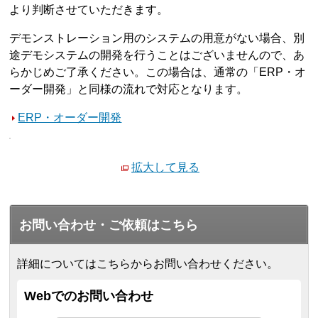
より判断させていただきます。
デモンストレーション用のシステムの用意がない場合、別
途デモシステムの開発を行うことはございませんので、あ
らかじめご了承ください。この場合は、通常の「ERP・オ
ーダー開発」と同様の流れで対応となります。
ERP・オーダー開発
拡大して見る
お問い合わせ・ご依頼はこちら
詳細についてはこちらからお問い合わせください。
Webでのお問い合わせ