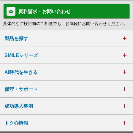
資料請求・お問い合わせ
具体的なご検討前のご相談でも、お気軽にお問い合わせください。
製品を探す
SMILEシリーズ
AI時代を生きる
保守・サポート
成功導入事例
トク◎情報