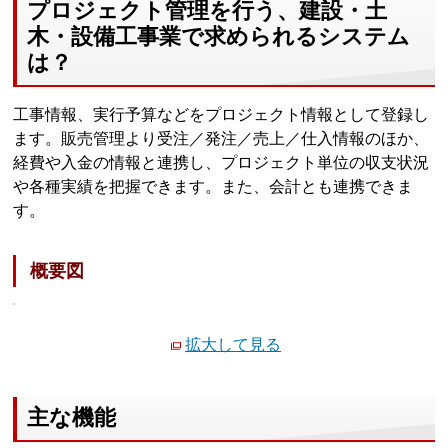
プロジェクト管理を行う、建設・土
木・設備工事業で求められるシステム
は？
工事情報、実行予算などをプロジェクト情報として登録し
ます。販売管理より受注／発注／売上／仕入情報のほか、
経費や入金の情報と連携し、プロジェクト単位の収支状況
や各種実績を把握できます。また、会計とも連携できま
す。
概要図
拡大して見る
主な機能