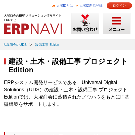
大塚IDとは
大塚ID新規登録
ログイン
大塚商会のERPソリューション情報サイト
ERPナビ
大塚商会のUDS
設備工事 Edition
建設・土木・設備工事 プロジェクト
Edition
ERPシステム開発サービスである、Universal Digital
Solutions（UDS）の建設・土木・設備工事 プロジェクト
Editionでは、大塚商会に蓄積されたノウハウをもとにIT基
盤構築をサポートします。