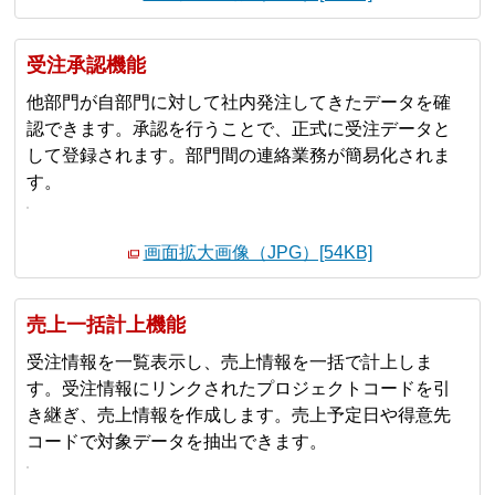
受注承認機能
他部門が自部門に対して社内発注してきたデータを確
認できます。承認を行うことで、正式に受注データと
して登録されます。部門間の連絡業務が簡易化されま
す。
画面拡大画像（JPG）[54KB]
売上一括計上機能
受注情報を一覧表示し、売上情報を一括で計上しま
す。受注情報にリンクされたプロジェクトコードを引
き継ぎ、売上情報を作成します。売上予定日や得意先
コードで対象データを抽出できます。