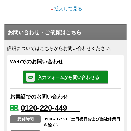
拡大して見る
お問い合わせ・ご依頼はこちら
詳細についてはこちらからお問い合わせください。
Webでのお問い合わせ
入力フォームから問い合わせる
お電話でのお問い合わせ
0120-220-449
受付時間
9:00～17:30（土日祝日および当社休業日
を除く）