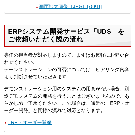
画面拡大画像（JPG）[78KB]
ERPシステム開発サービス「UDS」を
ご依頼いただく際の流れ
専任の担当者が対応しますので、まずはお気軽にお問い合
わせください。
デモンストレーションの可否については、ヒアリング内容
より判断させていただきます。
デモンストレーション用のシステムの用意がない場合、別
途デモシステムの開発を行うことはございませんので、あ
らかじめご了承ください。この場合は、通常の「ERP・オ
ーダー開発」と同様の流れで対応となります。
ERP・オーダー開発