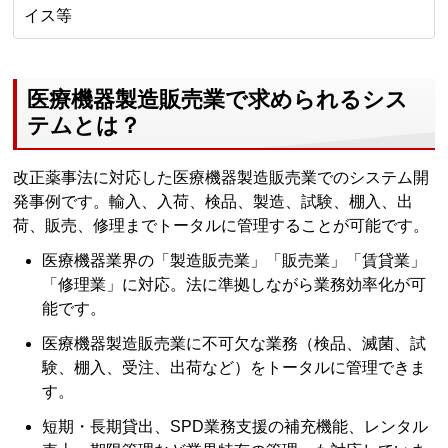
イス等
医療機器製造販売業で求められるシス
テムとは？
改正薬事法に対応した医療機器製造販売業でのシステム開
発事例です。輸入、入荷、検品、製造、試験、棚入、出
荷、販売、修理までトータルに管理することが可能です。
医療機器業界の「製造販売業」「販売業」「賃貸業」
「修理業」に対応。法に準拠しながら業務効率化が可
能です。
医療機器製造販売業に不可欠な業務（検品、滅菌、試
験、棚入、受注、出荷など）をトータルに管理できま
す。
短期・長期貸出、SPD業務支援の補充機能、レンタル