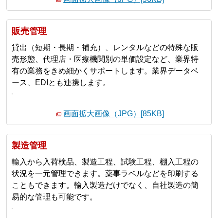
販売管理
貸出（短期・長期・補充）、レンタルなどの特殊な販
売形態、代理店・医療機関別の単価設定など、業界特
有の業務をきめ細かくサポートします。業界データベ
ース、EDIとも連携します。
画面拡大画像（JPG）[85KB]
製造管理
輸入から入荷検品、製造工程、試験工程、棚入工程の
状況を一元管理できます。薬事ラベルなどを印刷する
こともできます。輸入製造だけでなく、自社製造の簡
易的な管理も可能です。