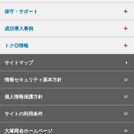
保守・サポート
成功導入事例
トク◎情報
サイトマップ
情報セキュリティ基本方針
個人情報保護方針
サイトの利用条件
大塚商会ホームページ