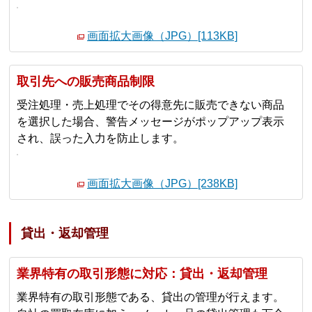
画面拡大画像（JPG）[113KB]
取引先への販売商品制限
受注処理・売上処理でその得意先に販売できない商品
を選択した場合、警告メッセージがポップアップ表示
され、誤った入力を防止します。
画面拡大画像（JPG）[238KB]
貸出・返却管理
業界特有の取引形態に対応：貸出・返却管理
業界特有の取引形態である、貸出の管理が行えます。