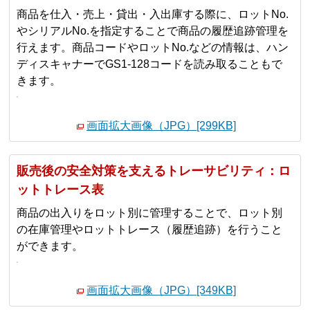
商品を仕入・売上・貸出・入出庫する際に、ロットNo.
やシリアルNo.を指定することで商品の履歴追跡管理を
行えます。商品コードやロットNo.などの情報は、ハン
ディスキャナーでGS1-128コードを読み取ることもで
きます。
画面拡大画像（JPG）[299KB]
販売後の安全対策を支えるトレーサビリティ：ロ
ットトレース表
商品の出入りをロット別に管理することで、ロット別
の在庫管理やロットトレース（履歴追跡）を行うこと
ができます。
画面拡大画像（JPG）[349KB]