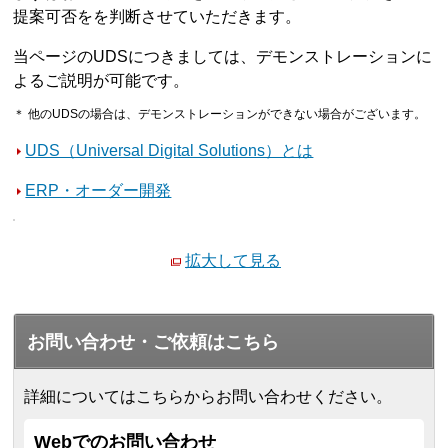
提案可否をを判断させていただきます。
当ページのUDSにつきましては、デモンストレーションに
よるご説明が可能です。
＊ 他のUDSの場合は、デモンストレーションができない場合がございます。
UDS（Universal Digital Solutions）とは
ERP・オーダー開発
拡大して見る
お問い合わせ・ご依頼はこちら
詳細についてはこちらからお問い合わせください。
Webでのお問い合わせ