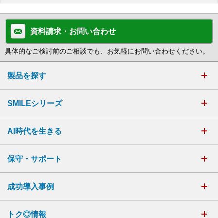
資料請求・お問い合わせ
具体的なご検討前のご相談でも、お気軽にお問い合わせください。
製品を探す
SMILEシリーズ
AI時代を生きる
保守・サポート
成功導入事例
トク◎情報