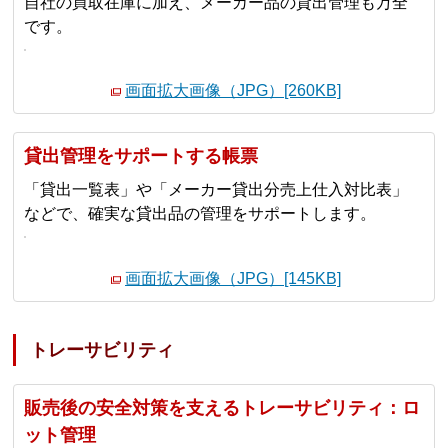
自社の買取在庫に加え、メーカー品の貸出管理も万全
です。
画面拡大画像（JPG）[260KB]
貸出管理をサポートする帳票
「貸出一覧表」や「メーカー貸出分売上仕入対比表」
などで、確実な貸出品の管理をサポートします。
画面拡大画像（JPG）[145KB]
トレーサビリティ
販売後の安全対策を支えるトレーサビリティ：ロ
ット管理