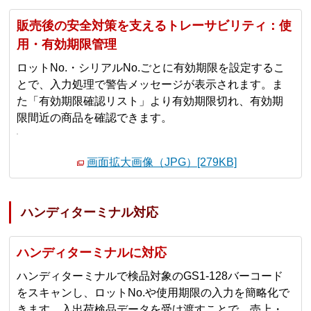
販売後の安全対策を支えるトレーサビリティ：使
用・有効期限管理
ロットNo.・シリアルNo.ごとに有効期限を設定するこ
とで、入力処理で警告メッセージが表示されます。ま
た「有効期限確認リスト」より有効期限切れ、有効期
限間近の商品を確認できます。
画面拡大画像（JPG）[279KB]
ハンディターミナル対応
ハンディターミナルに対応
ハンディターミナルで検品対象のGS1-128バーコード
をスキャンし、ロットNo.や使用期限の入力を簡略化で
きます。入出荷検品データを受け渡すことで、売上・