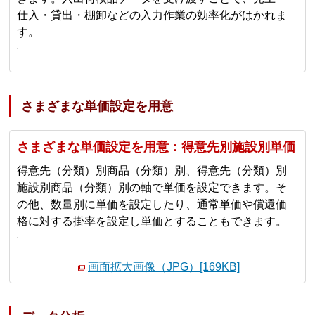
仕入・貸出・棚卸などの入力作業の効率化がはかれま
す。
さまざまな単価設定を用意
さまざまな単価設定を用意：得意先別施設別単価
得意先（分類）別商品（分類）別、得意先（分類）別
施設別商品（分類）別の軸で単価を設定できます。そ
の他、数量別に単価を設定したり、通常単価や償還価
格に対する掛率を設定し単価とすることもできます。
画面拡大画像（JPG）[169KB]