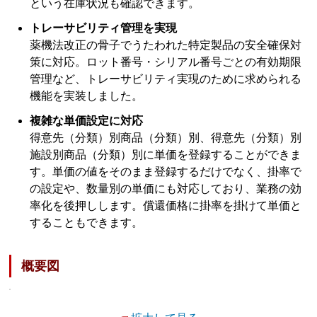
という在庫状況も確認できます。
トレーサビリティ管理を実現
薬機法改正の骨子でうたわれた特定製品の安全確保対
策に対応。ロット番号・シリアル番号ごとの有効期限
管理など、トレーサビリティ実現のために求められる
機能を実装しました。
複雑な単価設定に対応
得意先（分類）別商品（分類）別、得意先（分類）別
施設別商品（分類）別に単価を登録することができま
す。単価の値をそのまま登録するだけでなく、掛率で
の設定や、数量別の単価にも対応しており、業務の効
率化を後押しします。償還価格に掛率を掛けて単価と
することもできます。
概要図