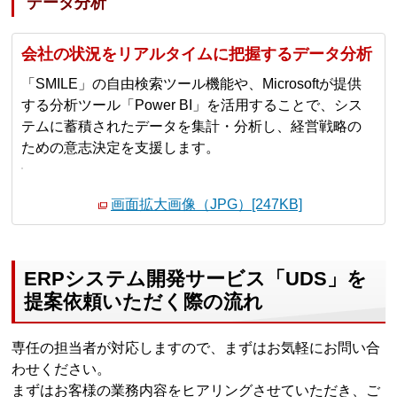
データ分析
会社の状況をリアルタイムに把握するデータ分析
「SMILE」の自由検索ツール機能や、Microsoftが提供
する分析ツール「Power BI」を活用することで、シス
テムに蓄積されたデータを集計・分析し、経営戦略の
ための意志決定を支援します。
画面拡大画像（JPG）[247KB]
ERPシステム開発サービス「UDS」を
提案依頼いただく際の流れ
専任の担当者が対応しますので、まずはお気軽にお問い合
わせください。
まずはお客様の業務内容をヒアリングさせていただき、ご