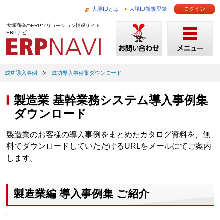
大塚IDとは
大塚ID新規登録
ログイン
大塚商会のERPソリューション情報サイト
ERPナビ
成功導入事例
成功導入事例集ダウンロード
製造業 基幹業務システム導入事例集
ダウンロード
製造業のお客様の導入事例をまとめたカタログ資料を、無
料でダウンロードしていただけるURLをメールにてご案内
します。
製造業編 導入事例集 ご紹介