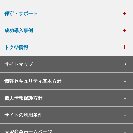
保守・サポート
成功導入事例
トク◎情報
サイトマップ
情報セキュリティ基本方針
個人情報保護方針
サイトの利用条件
大塚商会ホームページ