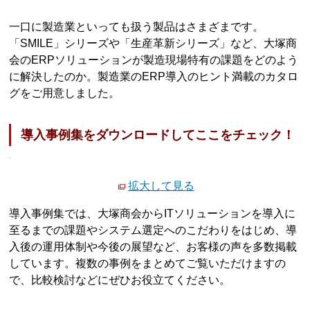
一口に製造業といっても扱う製品はさまざまです。
「SMILE」シリーズや「生産革新シリーズ」など、大塚商
会のERPソリューションが製造現場特有の課題をどのよう
に解決したのか。製造業のERP導入のヒント満載のカタロ
グをご用意しました。
導入事例集をダウンロードしてここをチェック！
拡大して見る
導入事例集では、大塚商会からITソリューションを導入に
至るまでの課題やシステム選定へのこだわりをはじめ、導
入後の運用体制や今後の展望など、お客様の声を多数掲載
しています。複数の事例をまとめてご覧いただけますの
で、比較検討などにぜひお役立てください。