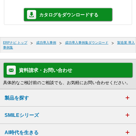
カタログをダウンロードする
ERPナビ トップ
成功導入事例
成功導入事例集ダウンロード
製造業 導入
事例集
資料請求・お問い合わせ
具体的なご検討前のご相談でも、お気軽にお問い合わせください。
製品を探す
SMILEシリーズ
AI時代を生きる