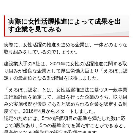
実際に女性活躍推進によって成果を出
す企業を見てみる
実際に、女性活躍の推進を進める企業は、一体どのような
取り組みをしているのでしょうか。
建設業大手のA社は、2021年に女性の活躍推進に関する取
り組みが優良な企業として厚生労働大臣より「えるぼし認
定」の最高位となる3段階目を取得しました。
「えるぼし認定」とは、女性活躍推進法に基づき一般事業
主行動計画を策定して、届出を行った企業のうち、取り組
みの実施状況が優良であると認められる企業を認定する制
度です。2016年4月からスタートしました。
認定のためには、5つの評価項目の基準を満たした数に応
じて3段階あり、5つの基準全てを満たすことができると、
最高位となる3段階目の認定を取得できます。