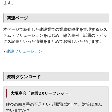
ます。
関連ページ
本ページで紹介した建設業での業務効率化を実現するシス
テム・ソリューションをはじめ、導入事例、話題のトピッ
クス記事といった情報をまとめてお探しいただけます。
建設ソリューション
資料ダウンロード
大塚商会「建設DXリーフレット」
昨今の働き手の不足という課題に対して、対策は進ん
でいますか？