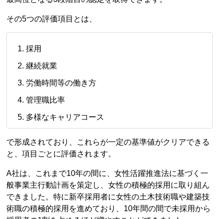
その5つの評価項目とは、
採用
継続就業
労働時間等の働き方
管理職比率
多様なキャリアコース
で形成されており、これらが一定の基準値がクリアできる
と、項目ごとに評価されます。
A社は、これまで10年の間に、女性活躍推進法に基づく一
般事業主行動計画を策定し、女性の積極的採用に取り組ん
できました。特に新卒採用者に女性の土木技術職や建築技
術職の積極的採用を進めており、10年間の間で未採用から