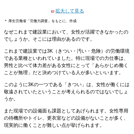
拡大して見る
＊ 厚生労働省「労働力調査」をもとに、作成
なぜこれまで建設業において、女性が活躍できなかったの
でしょうか。そこには理由があるのです。
これまで建設業では3K（きつい・汚い・危険）の労働環境
である業種といわれていました。特に現場での力仕事は、
男性と比べて体力差がある女性にとって「あらかじめ働く
ことが無理」だと決めつけている人が多いといいます。
このように3Kの一つである「きつい」は、女性が働くには
敬遠されていたということが考えられるのではないでしょ
うか。
また現場での設備面も課題としてあげられます。女性専用
の待機所やトイレ、更衣室などの設備がないことが多く、
現実的に働くことが難しい点が挙げられます。