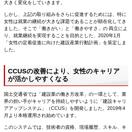
大きく変化をしていきます。
しかし、上記の取り組みをさらに促進するためには、特に
女性は就業の継続が大きな課題であることが顕在化してき
ました。そこで「働きがい」と「働きやすさ」の 両立によ
り、就業継続を実現することを目的とした、2020年1月
「女性の定着促進に向けた建設産業行動計画」を策定しま
した。
CCUSの改善により、女性のキャリア
が活かしやすくなる
国土交通省では「建設業の働き方改革」の一環として、業
界の担い手がキャリアを持続しやすいように「建設キャリ
アアップシステム」（CCUS）を開発しました。2019年4
月より本格運用され始めています。
このシステムでは、技術者の資格、現場履歴、スキル、キ