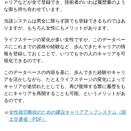
ャリアなどが全て登録でき、技術者のいわば履歴書のよう
な面も持ち合わせています。
当該システムは男女に限らず誰でも登録できるものではあ
りますが、もちろん女性にもメリットがあります。
ライフステージの変化が多い女性ですが、このデータベー
スにこれまでの資格や経験など、歩んできたキャリアの情
報を登録しておくことで、いつでもその人のキャリアを可
視化できるのです。
このデータベースの内容を基に、歩んできた経験やキャリ
アを活かしながら、たとえライフステージの変化によって
キャリアが途切れたとしても、再び復帰する際に履歴をも
とにキャリアを再開することも可能、というメリットがあ
るのです。
女性就労断続のための建設キャリアアップシステム（国
土交通省・PDF）