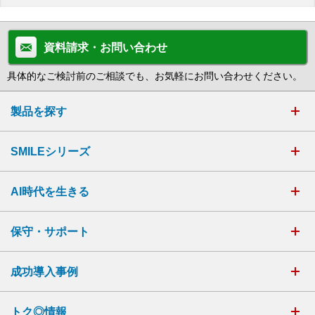
資料請求・お問い合わせ
具体的なご検討前のご相談でも、お気軽にお問い合わせください。
製品を探す
SMILEシリーズ
AI時代を生きる
保守・サポート
成功導入事例
トク◎情報