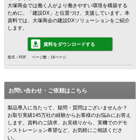
大塚商会では働く人がより働きやすい環境を構築する
ために、「建設DX」と位置づけ、支援しています。本
資料では、大塚商会の建設DXソリューションをご紹介
します。
資料をダウンロードする
形式：PDF
ページ数：16ページ
お問い合わせ・ご依頼はこちら
製品導入に当たって、疑問・質問はございませんか？
お取引実績145万社の経験からお客様のお悩みにお答え
します。
資料のご請求、お見積りから、実機でのデモ
ンストレーション希望など、お気軽にご相談くださ
い。