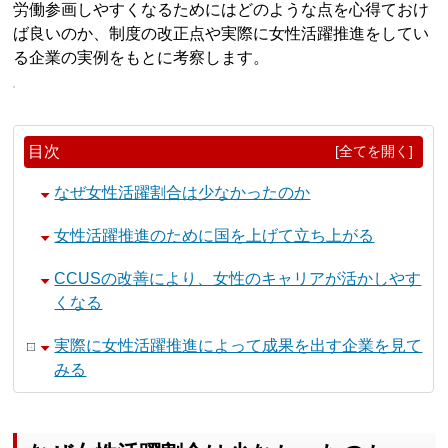
労働参画しやすくなるためにはどのような点を心得ておけ
ば良いのか、制度の改正点や実際に女性活躍推進をしてい
る企業の実例をもとに考察します。
目次
[全てを開く]
なぜ女性活躍割合は少なかったのか
女性活躍推進のために国を上げて立ち上がる
CCUSの改善により、女性のキャリアが活かしやす
くなる
実際に女性活躍推進によって成果を出す企業を見て
みる