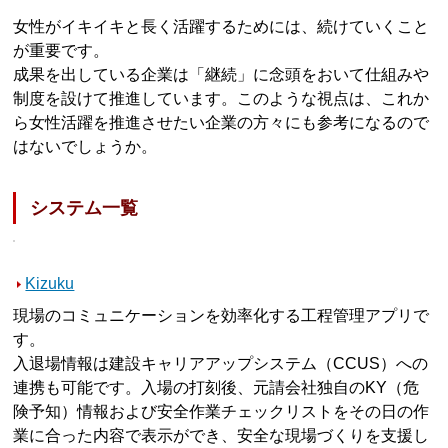
女性がイキイキと長く活躍するためには、続けていくこと
が重要です。
成果を出している企業は「継続」に念頭をおいて仕組みや
制度を設けて推進しています。このような視点は、これか
ら女性活躍を推進させたい企業の方々にも参考になるので
はないでしょうか。
システム一覧
Kizuku
現場のコミュニケーションを効率化する工程管理アプリで
す。
入退場情報は建設キャリアアップシステム（CCUS）への
連携も可能です。入場の打刻後、元請会社独自のKY（危
険予知）情報および安全作業チェックリストをその日の作
業に合った内容で表示ができ、安全な現場づくりを支援し