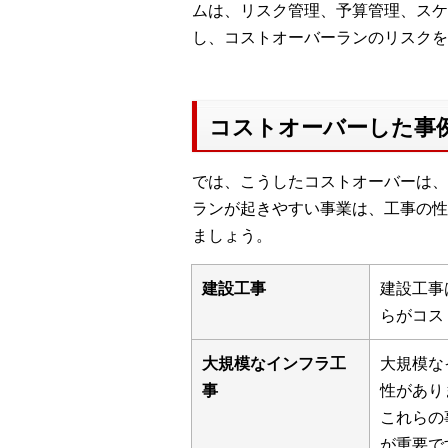
ムは、リスク管理、予算管理、スケ
し、コストオーバーランのリスクを
コストオーバーした事
では、こうしたコストオーバーは、
ランが起きやすい事業は、工事の性
ましょう。
建設工事
建設工事
らがコス
大規模なインフラ工
大規模な
事
性があり
これらの
が重要で