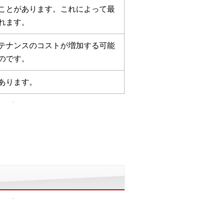
ことがあります。これによって最
れます。
テナンスのコストが増加する可能
のです。
あります。