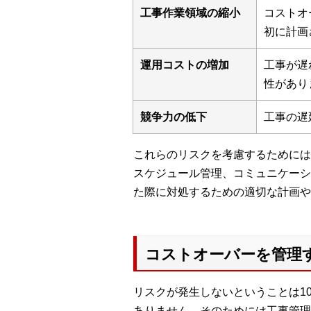
工事作業領域の縮小
コストオ
初に計画
運用コストの増加
工事が遅
性があり
競争力の低下
工事の遅
これらのリスクを考慮するためには
スケジュール管理、コミュニケーシ
た際に対処するための適切な計画や
コストオーバーを管理
リスクが発生しないということは1
ありません。そのためには工事管理