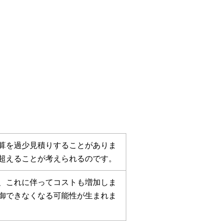
算を過少見積りすることがありま
超えることが考えられるのです。
、これに伴ってコストも増加しま
御できなくなる可能性が生まれま