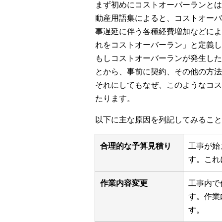
まず初めにコストオーバーランとは
動産用語集によると、コストオーバ
事遅延に伴う各種経費増加などによ
れをコストオーバーラン」と定義し
もしコストオーバーランが発生した
とから、事前に契約、その他の方法
それにしてもなぜ、このようなコス
たります。
以下に主な原因を列記してみること
合理的な予算見積り
工事が始
す。これ
作業内容変更
工事内で
す。作業
す。