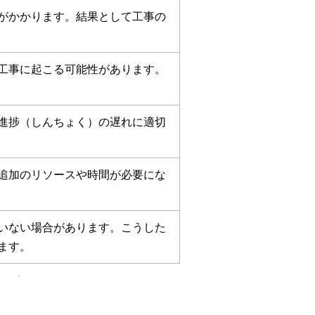
がかかります。結果として工事の
工事に起こる可能性があります。
進捗（しんちょく）の遅れに適切
追加のリソースや時間が必要にな
いない場合があります。こうした
ます。