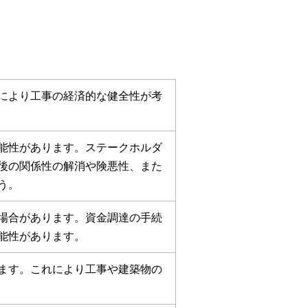
により工事の経済的な健全性が考
能性があります。ステークホルダ
後の関係性の解消や険悪性、また
う。
場合があります。資金調達の手続
能性があります。
ます。これにより工事や建築物の