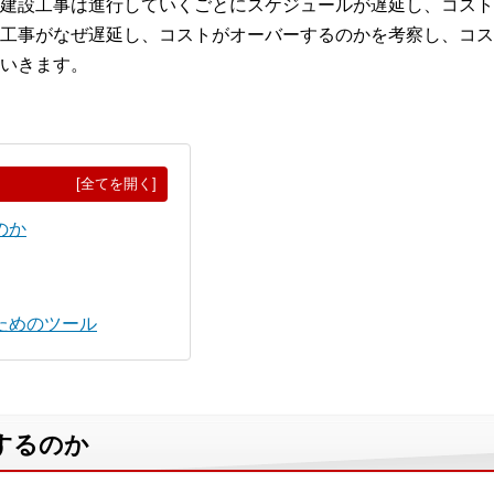
建設工事は進行していくごとにスケジュールが遅延し、コスト
工事がなぜ遅延し、コストがオーバーするのかを考察し、コス
いきます。
[全てを開く]
のか
ためのツール
するのか