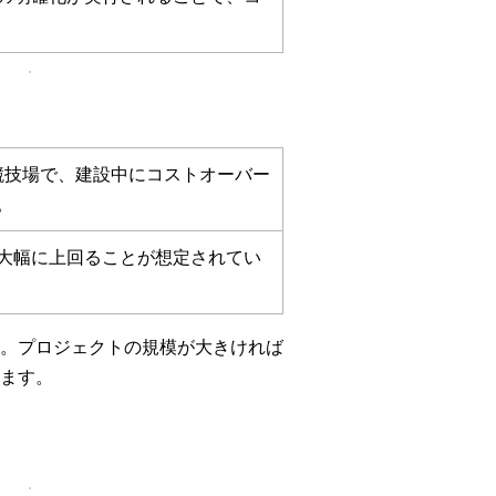
や競技場で、建設中にコストオーバー
。
大幅に上回ることが想定されてい
。プロジェクトの規模が大きければ
ます。