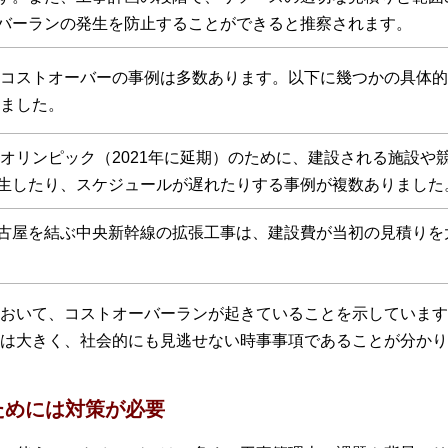
バーランの発生を防止することができると推察されます。
コストオーバーの事例は多数あります。以下に幾つかの具体的
ました。
20オリンピック（2021年に延期）のために、建設される施設
生したり、スケジュールが遅れたりする事例が複数ありました
古屋を結ぶ中央新幹線の拡張工事は、建設費が当初の見積りを
おいて、コストオーバーランが起きていることを示しています
は大きく、社会的にも見逃せない時事事項であることが分かり
ためには対策が必要