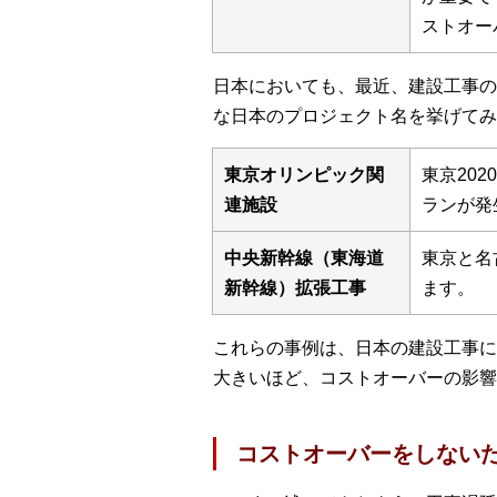
ストオー
日本においても、最近、建設工事の
な日本のプロジェクト名を挙げてみ
東京オリンピック関
東京20
連施設
ランが発
中央新幹線（東海道
東京と名
新幹線）拡張工事
ます。
これらの事例は、日本の建設工事に
大きいほど、コストオーバーの影響
コストオーバーをしない