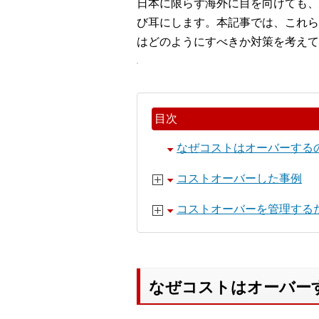
日本に限らず海外に目を向けても、
び耳にします。本記事では、これら
はどのようにすべきか対策を考えて
目次
なぜコストはオーバーする
コストオーバーした事例
コストオーバーを管理する
なぜコストはオーバー