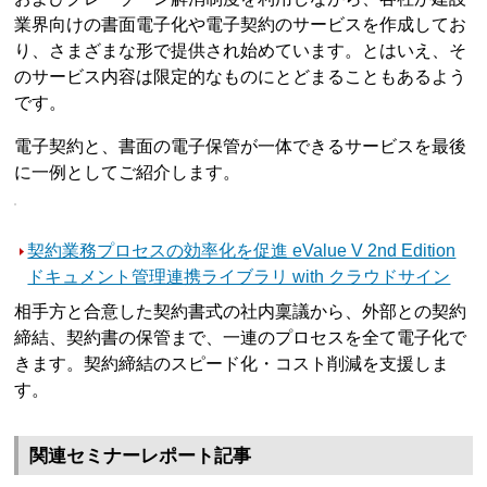
業界向けの書面電子化や電子契約のサービスを作成してお
り、さまざまな形で提供され始めています。とはいえ、そ
のサービス内容は限定的なものにとどまることもあるよう
です。
電子契約と、書面の電子保管が一体できるサービスを最後
に一例としてご紹介します。
契約業務プロセスの効率化を促進 eValue V 2nd Edition
ドキュメント管理連携ライブラリ with クラウドサイン
相手方と合意した契約書式の社内稟議から、外部との契約
締結、契約書の保管まで、一連のプロセスを全て電子化で
きます。契約締結のスピード化・コスト削減を支援しま
す。
関連セミナーレポート記事