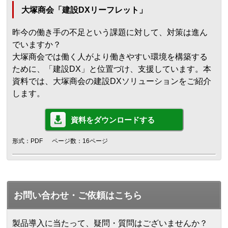
大塚商会「建設DXリーフレット」
昨今の働き手の不足という課題に対して、対策は進ん
でいますか？
大塚商会では働く人がより働きやすい環境を構築する
ために、「建設DX」と位置づけ、支援しています。本
資料では、大塚商会の建設DXソリューションをご紹介
します。
資料をダウンロードする
形式：PDF
ページ数：16ページ
お問い合わせ・ご依頼はこちら
製品導入に当たって、疑問・質問はございませんか？