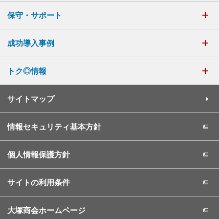
保守・サポート
成功導入事例
トク◎情報
サイトマップ
情報セキュリティ基本方針
個人情報保護方針
サイトの利用条件
大塚商会ホームページ