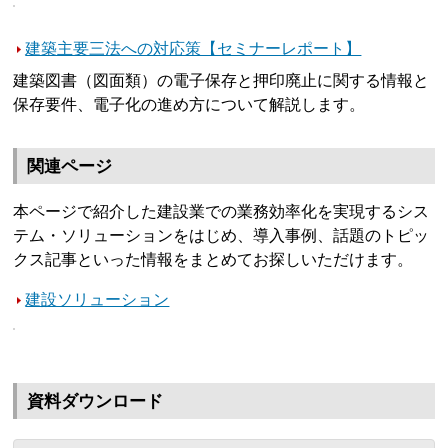
建築主要三法への対応策【セミナーレポート】
建築図書（図面類）の電子保存と押印廃止に関する情報と
保存要件、電子化の進め方について解説します。
関連ページ
本ページで紹介した建設業での業務効率化を実現するシス
テム・ソリューションをはじめ、導入事例、話題のトピッ
クス記事といった情報をまとめてお探しいただけます。
建設ソリューション
資料ダウンロード