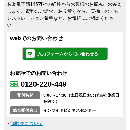
お取引実績145万社の経験からお客様のお悩みにお答え
します。
資料のご請求、お見積りから、実機でのデモ
ンストレーション希望など、お気軽にご相談くださ
い。
Webでのお問い合わせ
入力フォームから問い合わせる
お電話でのお問い合わせ
0120-220-449
受付時間
9:00～17:30（土日祝日および当社休業日
を除く）
総合受付窓口
インサイドビジネスセンター
卸販売について