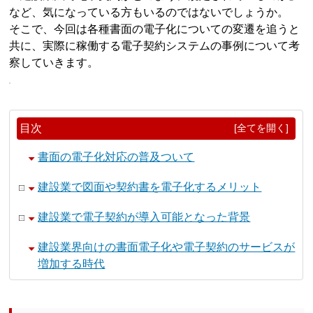
など、気になっている方もいるのではないでしょうか。
そこで、今回は各種書面の電子化についての変遷を追うと
共に、実際に稼働する電子契約システムの事例について考
察していきます。
目次
[全てを開く]
書面の電子化対応の普及ついて
建設業で図面や契約書を電子化するメリット
建設業で電子契約が導入可能となった背景
建設業界向けの書面電子化や電子契約のサービスが
増加する時代