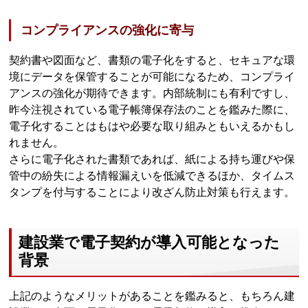
コンプライアンスの強化に寄与
契約書や図面など、書類の電子化をすると、セキュアな環
境にデータを保管することが可能になるため、コンプライ
アンスの強化が期待できます。内部統制にも有利ですし、
昨今注視されている電子帳簿保存法のことを鑑みた際に、
電子化することはもはや必要な取り組みともいえるかもし
れません。
さらに電子化された書類であれば、紙による持ち運びや保
管中の紛失による情報漏えいを低減できるほか、タイムス
タンプを付与することにより改ざん防止対策も行えます。
建設業で電子契約が導入可能となった
背景
上記のようなメリットがあることを鑑みると、もちろん建