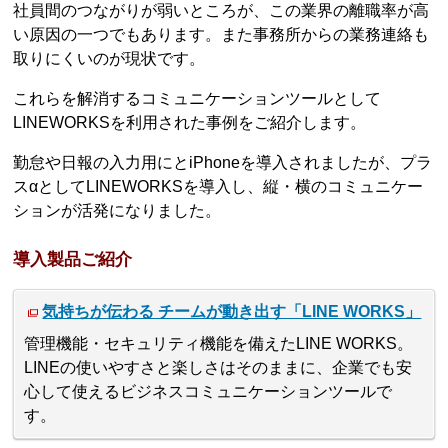
社員間のつながりが弱いところが、この業界の離職率が高
い原因の一つでもあります。また事務所からの業務連絡も
取りにくいのが現状です。
これらを解消するコミュニケーションツールとして
LINEWORKSを利用された事例をご紹介します。
勤怠や日報の入力用にとiPhoneを導入されましたが、プラ
スαとしてLINEWORKSを導入し、縦・横のコミュニケー
ションが活発になりました。
導入製品ご紹介
気持ちが伝わる チームが動き出す「LINE WORKS」
管理機能・セキュリティ機能を備えたLINE WORKS。
LINEの使いやすさと楽しさはそのままに、企業でも安
心して使えるビジネスコミュニケーションツールで
す。