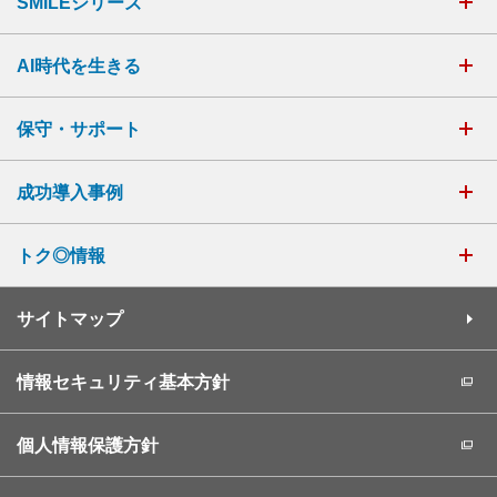
SMILEシリーズ
AI時代を生きる
保守・サポート
成功導入事例
トク◎情報
サイトマップ
情報セキュリティ基本方針
個人情報保護方針