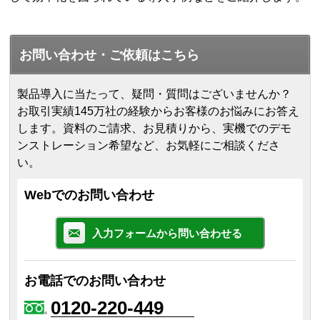
お問い合わせ・ご依頼はこちら
製品導入に当たって、疑問・質問はございませんか？
お取引実績145万社の経験からお客様のお悩みにお答え
します。
資料のご請求、お見積りから、実機でのデモ
ンストレーション希望など、お気軽にご相談くださ
い。
Webでのお問い合わせ
入力フォームから問い合わせる
お電話でのお問い合わせ
0120-220-449