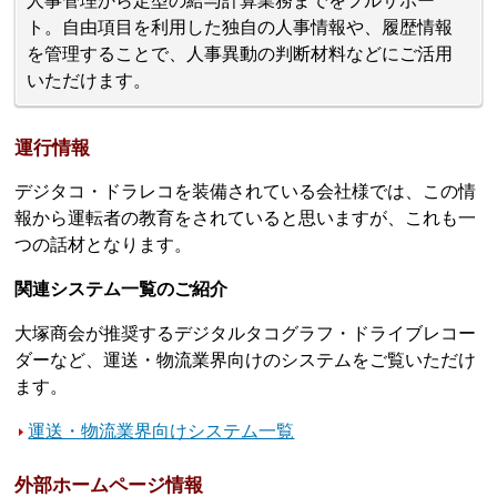
人事管理から定型の給与計算業務までをフルサポー
ト。自由項目を利用した独自の人事情報や、履歴情報
を管理することで、人事異動の判断材料などにご活用
いただけます。
運行情報
デジタコ・ドラレコを装備されている会社様では、この情
報から運転者の教育をされていると思いますが、これも一
つの話材となります。
関連システム一覧のご紹介
大塚商会が推奨するデジタルタコグラフ・ドライブレコー
ダーなど、運送・物流業界向けのシステムをご覧いただけ
ます。
運送・物流業界向けシステム一覧
外部ホームページ情報