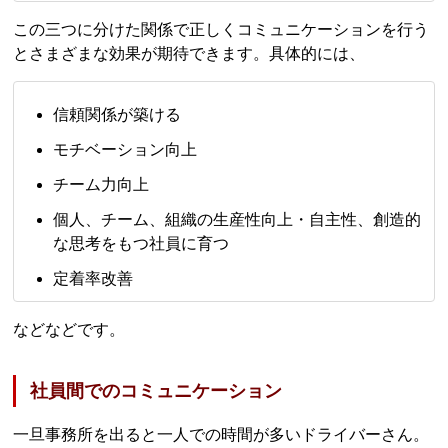
この三つに分けた関係で正しくコミュニケーションを行う
とさまざまな効果が期待できます。具体的には、
信頼関係が築ける
モチベーション向上
チーム力向上
個人、チーム、組織の生産性向上・自主性、創造的
な思考をもつ社員に育つ
定着率改善
などなどです。
社員間でのコミュニケーション
一旦事務所を出ると一人での時間が多いドライバーさん。