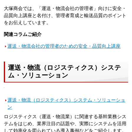
大塚商会では、「運送・物流会社の管理者」向けに安全・
品質向上講座と名付け、管理者育成と輸送品質のポイント
をお伝えしています。
関連コラムご紹介
運送・物流会社の管理者のための安全・品質向上講座
運送・物流（ロジスティクス）システ
ム・ソリューション
運送・物流（ロジスティクス）システム・ソリューショ
ン
ロジスティクス（運送・物流業）に関連する基幹業務シス
テムをはじめ、業界注目の話題や、実際にシステムを活用
して効率化を図られている導入事例などをご紹介します。