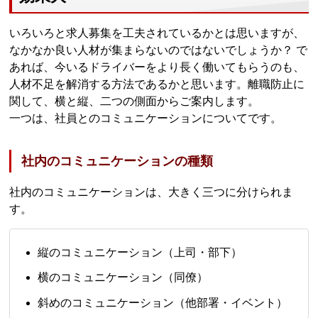
いろいろと求人募集を工夫されているかとは思いますが、
なかなか良い人材が集まらないのではないでしょうか？ で
あれば、今いるドライバーをより長く働いてもらうのも、
人材不足を解消する方法であるかと思います。離職防止に
関して、横と縦、二つの側面からご案内します。
一つは、社員とのコミュニケーションについてです。
社内のコミュニケーションの種類
社内のコミュニケーションは、大きく三つに分けられま
す。
縦のコミュニケーション（上司・部下）
横のコミュニケーション（同僚）
斜めのコミュニケーション（他部署・イベント）