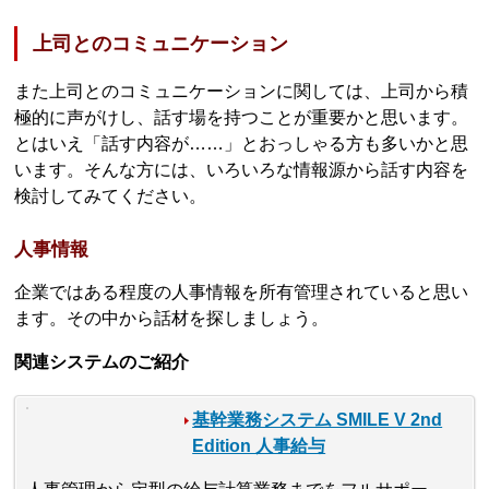
上司とのコミュニケーション
また上司とのコミュニケーションに関しては、上司から積
極的に声がけし、話す場を持つことが重要かと思います。
とはいえ「話す内容が……」とおっしゃる方も多いかと思
います。そんな方には、いろいろな情報源から話す内容を
検討してみてください。
人事情報
企業ではある程度の人事情報を所有管理されていると思い
ます。その中から話材を探しましょう。
関連システムのご紹介
基幹業務システム SMILE V 2nd
Edition 人事給与