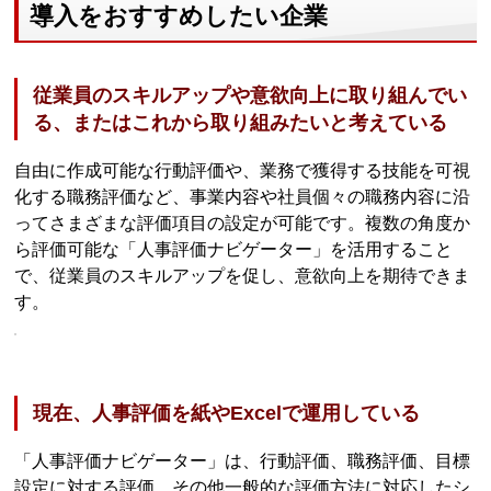
導入をおすすめしたい企業
従業員のスキルアップや意欲向上に取り組んでい
る、またはこれから取り組みたいと考えている
自由に作成可能な行動評価や、業務で獲得する技能を可視
化する職務評価など、事業内容や社員個々の職務内容に沿
ってさまざまな評価項目の設定が可能です。複数の角度か
ら評価可能な「人事評価ナビゲーター」を活用すること
で、従業員のスキルアップを促し、意欲向上を期待できま
す。
現在、人事評価を紙やExcelで運用している
「人事評価ナビゲーター」は、行動評価、職務評価、目標
設定に対する評価、その他一般的な評価方法に対応したシ