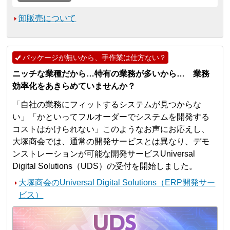
卸販売について
パッケージが無いから、手作業は仕方ない？
ニッチな業種だから…特有の業務が多いから… 業務
効率化をあきらめていませんか？
「自社の業務にフィットするシステムが見つからな
い」「かといってフルオーダーでシステムを開発する
コストはかけられない」このようなお声にお応えし、
大塚商会では、通常の開発サービスとは異なり、デモ
ンストレーションが可能な開発サービスUniversal
Digital Solutions（UDS）の受付を開始しました。
大塚商会のUniversal Digital Solutions（ERP開発サー
ビス）