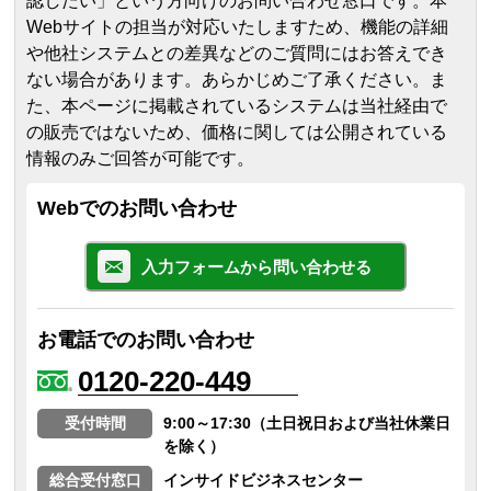
認したい」という方向けのお問い合わせ窓口です。本
Webサイトの担当が対応いたしますため、機能の詳細
や他社システムとの差異などのご質問にはお答えでき
ない場合があります。あらかじめご了承ください。
ま
た、本ページに掲載されているシステムは当社経由で
の販売ではないため、価格に関しては公開されている
情報のみご回答が可能です。
Webでのお問い合わせ
入力フォームから問い合わせる
お電話でのお問い合わせ
0120-220-449
受付時間
9:00～17:30（土日祝日および当社休業日
を除く）
総合受付窓口
インサイドビジネスセンター