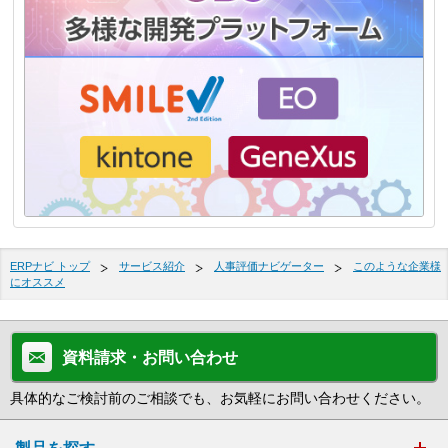
ERPナビ トップ
サービス紹介
人事評価ナビゲーター
このような企業様
にオススメ
資料請求・お問い合わせ
具体的なご検討前のご相談でも、お気軽にお問い合わせください。