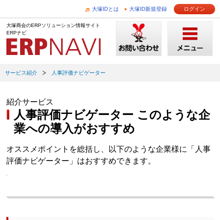
大塚IDとは
大塚ID新規登録
ログイン
大塚商会のERPソリューション情報サイト
ERPナビ
サービス紹介
人事評価ナビゲーター
紹介サービス
人事評価ナビゲーター このような企
業への導入がおすすめ
オススメポイントを総括し、以下のような企業様に「人事
評価ナビゲーター」はおすすめできます。