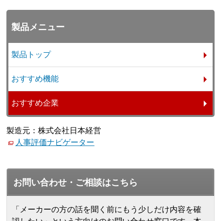
製品メニュー
製品トップ
おすすめ機能
おすすめ企業
製造元：株式会社日本経営
人事評価ナビゲーター
お問い合わせ・ご相談はこちら
「メーカーの方の話を聞く前にもう少しだけ内容を確