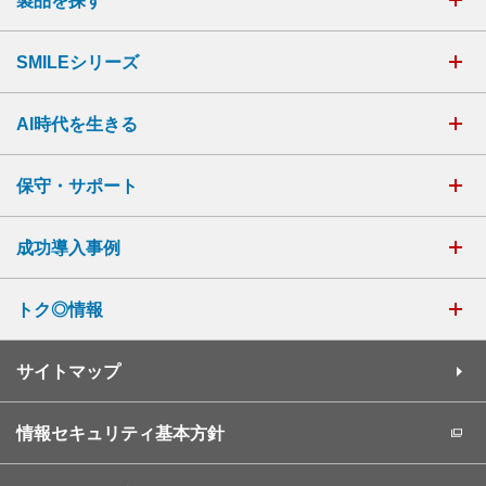
製品を探す
SMILEシリーズ
AI時代を生きる
保守・サポート
成功導入事例
トク◎情報
サイトマップ
情報セキュリティ基本方針