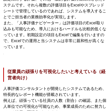
ステムです。それら複数の評価項目をExcelやスプレッド
シートで管理しているのであれば、システムを導入するこ
とでご担当者の業務効率化が実現します。
また、「人事評価ナビゲーター」は評価項目のExcel取り
込みも可能なため、導入におけるハードルも比較的低くな
っています。初期設定の項目もExcelで編集を行いますの
で、Excelでの運用と当システムは非常に親和性が高くな
っています。
従業員の頑張りを可視化したいと考えている（経
営者向け）
人事評価コンサルタントが開発したシステムであるため、
特長的なレポート機能が搭載されています。
例えば、頑張っている社員の人数（割合）の確認、また個
人単位での可視化が可能なため、事業成長のために努力し