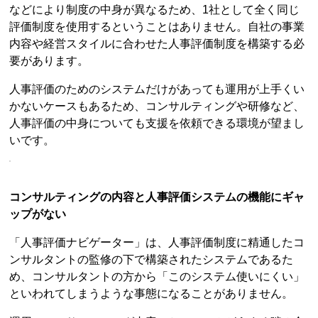
などにより制度の中身が異なるため、1社として全く同じ
評価制度を使用するということはありません。自社の事業
内容や経営スタイルに合わせた人事評価制度を構築する必
要があります。
人事評価のためのシステムだけがあっても運用が上手くい
かないケースもあるため、コンサルティングや研修など、
人事評価の中身についても支援を依頼できる環境が望まし
いです。
コンサルティングの内容と人事評価システムの機能にギャ
ップがない
「人事評価ナビゲーター」は、人事評価制度に精通したコ
ンサルタントの監修の下で構築されたシステムであるた
め、コンサルタントの方から「このシステム使いにくい」
といわれてしまうような事態になることがありません。