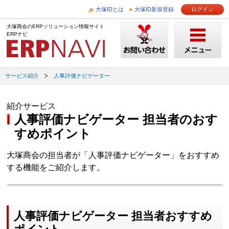
大塚IDとは
大塚ID新規登録
ログイン
大塚商会のERPソリューション情報サイト
ERPナビ
サービス紹介
人事評価ナビゲーター
紹介サービス
人事評価ナビゲーター 担当者のおす
すめポイント
大塚商会の担当者が「人事評価ナビゲーター」をおすすめ
する機能をご紹介します。
人事評価ナビゲーター 担当者おすすめ