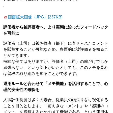
画面拡大画像（JPG）[237KB]
評価者から被評価者へ、より実態に沿ったフィードバック
を可能に
評価者（上司）は被評価者（部下）に寄せられたコメント
を閲覧することが可能なため、多面的に被評価者を知るこ
とができます。
極端な例ではありますが、評価者（上司）の前だけでしか
頑張らない、という部下がいたとしても、このメモを見れ
ば普段の取り組みを知ることができます。
運用ルールと合わせて「メモ機能」を活用することで、心
理的安全性の確保を
人事評価制度は多くの場合、従業員の頑張りを可視化する
ことを目的とします。「前向きなコメント」や「感謝のコ
メント」を投稿するためのメモ機能である、という運用体