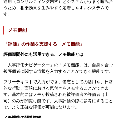
運用（コンサルティング内容）とシステムがうまく噛み合
うため、相乗効果を生みやすく定着しやすいシステムで
す。
メモ機能
「評価」の作業を支援する「メモ機能」
評価期間外にも活用できる、メモ機能とは
「人事評価ナビゲーター」の「メモ機能」は、自身を含む
被評価者に関する情報を入力することができる機能です。
フリーテキストで入力ができ、備忘としての活用や、日常
的な行動、面談における気付きをメモすることができま
す。基本的にはメモが投稿された被評価者の評価者（上
司）のみが閲覧可能です。人事評価の際に参考にすること
で、より正確な評価が可能になります。
メモ機能の閲覧権限