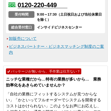
0120-220-449
受付時間
9:00～17:30（土日祝日および当社休業日
を除く）
総合受付窓口
インサイドビジネスセンター
卸販売について
ビジネスパートナー・ビジネスマッチング制度のご案
内
パッケージが無いから、手作業は仕方ない？
ニッチな業種だから…特有の業務が多いから… 業務
効率化をあきらめていませんか？
「自社の業務にフィットするシステムが見つからな
い」「かといってフルオーダーでシステムを開発する
コストはかけられない」このようなお声にお応えし、