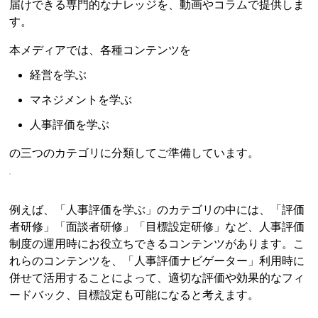
届けできる専門的なナレッジを、動画やコラムで提供しま
す。
本メディアでは、各種コンテンツを
経営を学ぶ
マネジメントを学ぶ
人事評価を学ぶ
の三つのカテゴリに分類してご準備しています。
例えば、「人事評価を学ぶ」のカテゴリの中には、「評価
者研修」「面談者研修」「目標設定研修」など、人事評価
制度の運用時にお役立ちできるコンテンツがあります。こ
れらのコンテンツを、「人事評価ナビゲーター」利用時に
併せて活用することによって、適切な評価や効果的なフィ
ードバック、目標設定も可能になると考えます。