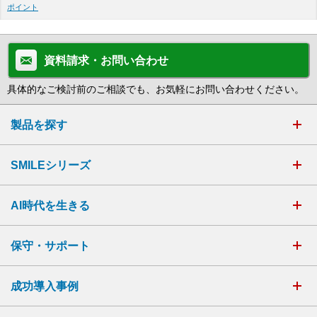
ポイント
資料請求・お問い合わせ
具体的なご検討前のご相談でも、お気軽にお問い合わせください。
製品を探す
SMILEシリーズ
AI時代を生きる
保守・サポート
成功導入事例