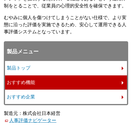
制をとることで、従業員の心理的安全性を確保できます。
むやみに個人を傷つけてしまうことがない仕様で、より実
態に沿った評価を実施できるため、安心して運用できる人
事評価システムとなっています。
製品メニュー
製品トップ
おすすめ機能
おすすめ企業
製造元：株式会社日本経営
人事評価ナビゲーター