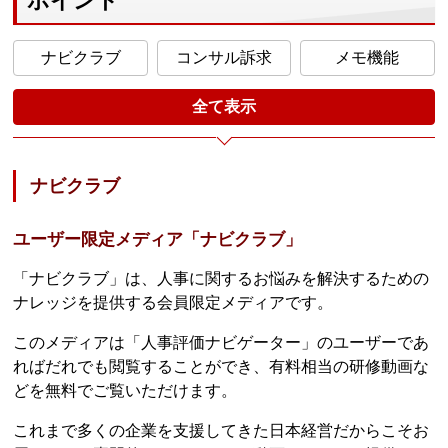
ポイント
ナビクラブ
コンサル訴求
メモ機能
全て表示
ナビクラブ
ユーザー限定メディア「ナビクラブ」
「ナビクラブ」は、人事に関するお悩みを解決するための
ナレッジを提供する会員限定メディアです。
このメディアは「人事評価ナビゲーター」のユーザーであ
ればだれでも閲覧することができ、有料相当の研修動画な
どを無料でご覧いただけます。
これまで多くの企業を支援してきた日本経営だからこそお