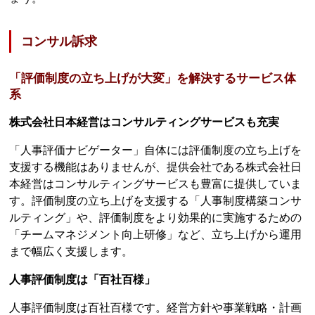
コンサル訴求
「評価制度の立ち上げが大変」を解決するサービス体
系
株式会社日本経営はコンサルティングサービスも充実
「人事評価ナビゲーター」自体には評価制度の立ち上げを
支援する機能はありませんが、提供会社である株式会社日
本経営はコンサルティングサービスも豊富に提供していま
す。評価制度の立ち上げを支援する「人事制度構築コンサ
ルティング」や、評価制度をより効果的に実施するための
「チームマネジメント向上研修」など、立ち上げから運用
まで幅広く支援します。
人事評価制度は「百社百様」
人事評価制度は百社百様です。経営方針や事業戦略・計画