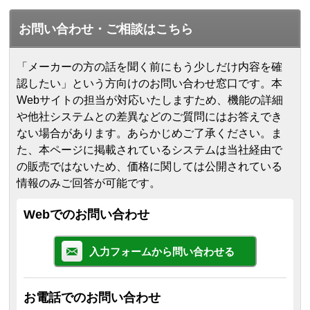
お問い合わせ・ご相談はこちら
「メーカーの方の話を聞く前にもう少しだけ内容を確
認したい」という方向けのお問い合わせ窓口です。本
Webサイトの担当が対応いたしますため、機能の詳細
や他社システムとの差異などのご質問にはお答えでき
ない場合があります。あらかじめご了承ください。
ま
た、本ページに掲載されているシステムは当社経由で
の販売ではないため、価格に関しては公開されている
情報のみご回答が可能です。
Webでのお問い合わせ
入力フォームから問い合わせる
お電話でのお問い合わせ