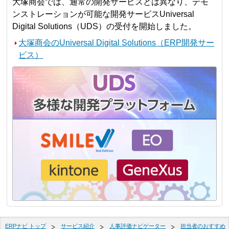
大塚商会では、通常の開発サービスとは異なり、デモ
ンストレーションが可能な開発サービスUniversal
Digital Solutions（UDS）の受付を開始しました。
大塚商会のUniversal Digital Solutions（ERP開発サー
ビス）
ERPナビ トップ
サービス紹介
人事評価ナビゲーター
担当者のおすすめ