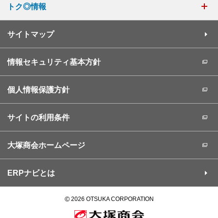
トク◎情報
サイトマップ
情報セキュリティ基本方針
個人情報保護方針
サイトの利用条件
大塚商会ホームページ
ERPナビとは
©
2026 OTSUKA CORPORATION