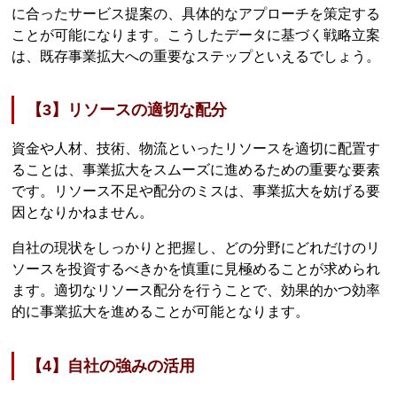
に合ったサービス提案の、具体的なアプローチを策定する
ことが可能になります。こうしたデータに基づく戦略立案
は、既存事業拡大への重要なステップといえるでしょう。
【3】リソースの適切な配分
資金や人材、技術、物流といったリソースを適切に配置す
ることは、事業拡大をスムーズに進めるための重要な要素
です。リソース不足や配分のミスは、事業拡大を妨げる要
因となりかねません。
自社の現状をしっかりと把握し、どの分野にどれだけのリ
ソースを投資するべきかを慎重に見極めることが求められ
ます。適切なリソース配分を行うことで、効果的かつ効率
的に事業拡大を進めることが可能となります。
【4】自社の強みの活用