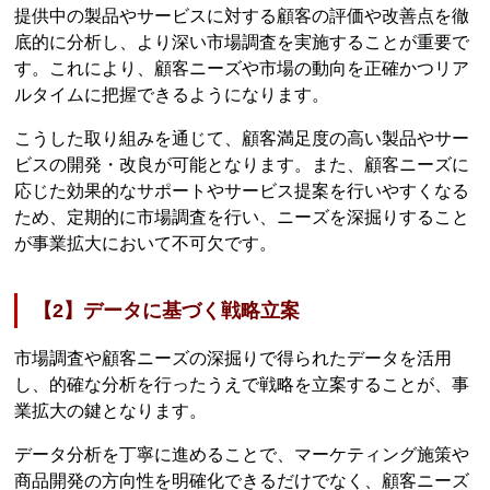
提供中の製品やサービスに対する顧客の評価や改善点を徹
底的に分析し、より深い市場調査を実施することが重要で
す。これにより、顧客ニーズや市場の動向を正確かつリア
ルタイムに把握できるようになります。
こうした取り組みを通じて、顧客満足度の高い製品やサー
ビスの開発・改良が可能となります。また、顧客ニーズに
応じた効果的なサポートやサービス提案を行いやすくなる
ため、定期的に市場調査を行い、ニーズを深掘りすること
が事業拡大において不可欠です。
【2】データに基づく戦略立案
市場調査や顧客ニーズの深掘りで得られたデータを活用
し、的確な分析を行ったうえで戦略を立案することが、事
業拡大の鍵となります。
データ分析を丁寧に進めることで、マーケティング施策や
商品開発の方向性を明確化できるだけでなく、顧客ニーズ