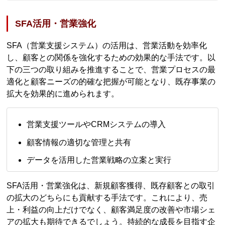
SFA活用・営業強化
SFA（営業支援システム）の活用は、営業活動を効率化
し、顧客との関係を強化するための効果的な手法です。以
下の三つの取り組みを推進することで、営業プロセスの最
適化と顧客ニーズの的確な把握が可能となり、既存事業の
拡大を効果的に進められます。
営業支援ツールやCRMシステムの導入
顧客情報の適切な管理と共有
データを活用した営業戦略の立案と実行
SFA活用・営業強化は、新規顧客獲得、既存顧客との取引
の拡大のどちらにも貢献する手法です。これにより、売
上・利益の向上だけでなく、顧客満足度の改善や市場シェ
アの拡大も期待できるでしょう。持続的な成長を目指す企