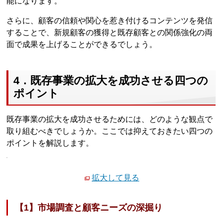
能になります。
さらに、顧客の信頼や関心を惹き付けるコンテンツを発信
することで、新規顧客の獲得と既存顧客との関係強化の両
面で成果を上げることができるでしょう。
4．既存事業の拡大を成功させる四つの
ポイント
既存事業の拡大を成功させるためには、どのような観点で
取り組むべきでしょうか。ここでは抑えておきたい四つの
ポイントを解説します。
拡大して見る
【1】市場調査と顧客ニーズの深掘り