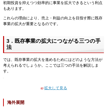
初期投資を抑えつつ効率的に事業を拡大できるという利点
もあります。
これらの理由により、売上・利益の向上を目指す際に既存
事業の拡大が重要となるのです。
3．既存事業の拡大につながる三つの手
法
では、既存事業の拡大を進めるためにはどのような方法が
考えられるでしょうか。ここでは三つの手法を解説しま
す。
拡大して見る
海外展開