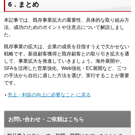
6．まとめ
本記事では、既存事業拡大の重要性、具体的な取り組み方
法、成功のためのポイントや注意点について解説しまし
た。
既存事業の拡大は、企業の成長を目指すうえで欠かせない
戦略です。新規顧客獲得と既存顧客との取り引き拡大を通
して、事業拡大を推進していきましょう。海外展開や、
SFAを活用した営業強化、Web強化・EC展開など、三つ
の手法から自社に適した方法を選び、実行することが重要
です。
売上・利益の向上に必要なこと に戻る
お問い合わせ・ご依頼はこちら