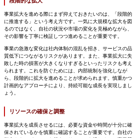
段階的な拡大
事業拡大を進める際にまず抑えておきたいのは、「段階的
に推進する」という考え方です。一気に大規模な拡大を図
るのではなく、自社の状況や市場の変化を見極めながら、
その影響を丁寧に検証しつつ進めることが重要です。
事業の急激な変化は社内体制の混乱を招き、サービスの品
質低下につながるリスクがあります。また、事業拡大に失
敗した時の損害が大きくなりすぎるといったリスクも考え
られます。これを防ぐためには、内部統制を強化しなが
ら、段階的に拡大を進めることが求められます。慎重かつ
計画的なアプローチにより、持続可能な成長を実現しまし
ょう。
リソースの確保と調整
事業拡大を成長させるには、必要な資金や時間が十分に確
保されているかを慎重に確認することが重要です。自社の