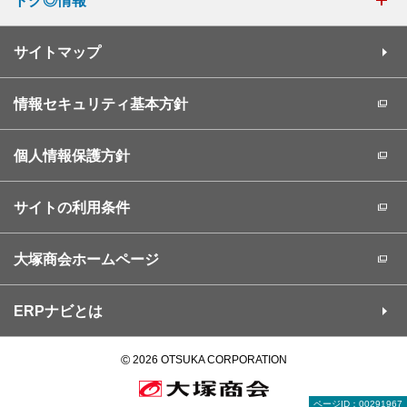
トク◎情報
サイトマップ
情報セキュリティ基本方針
個人情報保護方針
サイトの利用条件
大塚商会ホームページ
ERPナビとは
©
2026 OTSUKA CORPORATION
ページID：00291967