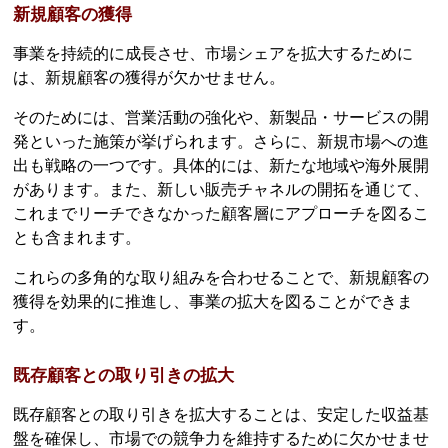
新規顧客の獲得
事業を持続的に成長させ、市場シェアを拡大するために
は、新規顧客の獲得が欠かせません。
そのためには、営業活動の強化や、新製品・サービスの開
発といった施策が挙げられます。さらに、新規市場への進
出も戦略の一つです。具体的には、新たな地域や海外展開
があります。また、新しい販売チャネルの開拓を通じて、
これまでリーチできなかった顧客層にアプローチを図るこ
とも含まれます。
これらの多角的な取り組みを合わせることで、新規顧客の
獲得を効果的に推進し、事業の拡大を図ることができま
す。
既存顧客との取り引きの拡大
既存顧客との取り引きを拡大することは、安定した収益基
盤を確保し、市場での競争力を維持するために欠かせませ