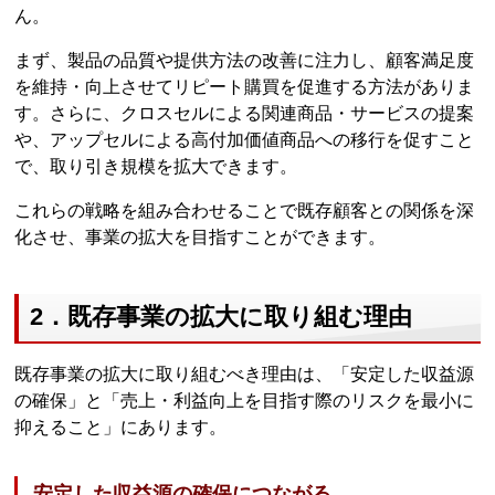
ん。
まず、製品の品質や提供方法の改善に注力し、顧客満足度
を維持・向上させてリピート購買を促進する方法がありま
す。さらに、クロスセルによる関連商品・サービスの提案
や、アップセルによる高付加価値商品への移行を促すこと
で、取り引き規模を拡大できます。
これらの戦略を組み合わせることで既存顧客との関係を深
化させ、事業の拡大を目指すことができます。
2．既存事業の拡大に取り組む理由
既存事業の拡大に取り組むべき理由は、「安定した収益源
の確保」と「売上・利益向上を目指す際のリスクを最小に
抑えること」にあります。
安定した収益源の確保につながる