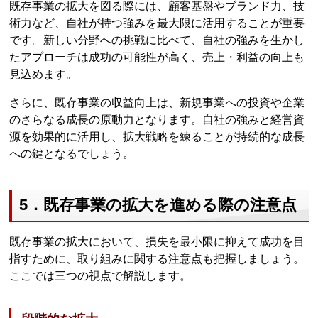
既存事業の拡大を図る際には、顧客基盤やブランド力、技
術力など、自社が持つ強みを最大限に活用することが重要
です。新しい分野への挑戦に比べて、自社の強みを生かし
たアプローチは成功の可能性が高く、売上・利益の向上も
見込めます。
さらに、既存事業の収益向上は、新規事業への投資や企業
のさらなる成長の原動力となります。自社の強みと経営資
源を効果的に活用し、拡大戦略を練ることが持続的な成長
への鍵となるでしょう。
5．既存事業の拡大を進める際の注意点
既存事業の拡大において、損失を最小限に抑えて成功を目
指すために、取り組みに関する注意点も把握しましょう。
ここでは三つの視点で解説します。