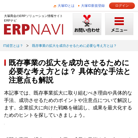
大塚IDとは
大塚ID新規登録
ログイン
大塚商会のERPソリューション情報サイト
ERPナビ
IT経営とは？
既存事業の拡大を成功させるために必要な考え方とは？
既存事業の拡大を成功させるために
必要な考え方とは？ 具体的な手法と
注意点も解説
本記事では、既存事業拡大に取り組むべき理由や具体的な
手法、成功させるためのポイントや注意点について解説し
ます。企業拡大に向けた戦略を確認し、成果を最大化する
ためのヒントを探していきましょう。