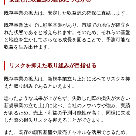
既存事業の拡大は、安定した収益源の確保に直結します。
既存事業はすでに顧客基盤があり、市場での地位が確立さ
れた状態であると考えられます。そのため、それらの基盤
と地位を生かしてさらなる成長を図ることで、予測可能な
収益を生み出せます。
リスクを抑えた取り組みが目指せる
既存事業の拡大は、新規事業立ち上げに比べてリスクを抑
えた取り組みであるといえます。
思ったような成果が上がらず、失敗した際の損失が大きい
新規事業の立ち上げに比べ、自社のノウハウや強み、実績
があるため、売上・利益の予測可能性が高く、同様に失敗
した際の損失リスクを抑えることができます。
また、既存の顧客基盤や販売チャネルを活用できるため、