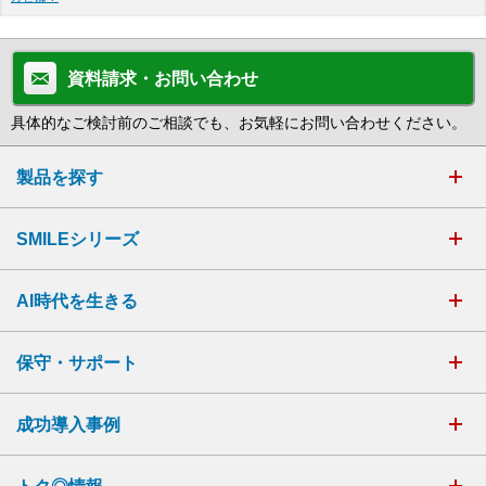
資料請求・お問い合わせ
具体的なご検討前のご相談でも、お気軽にお問い合わせください。
製品を探す
SMILEシリーズ
AI時代を生きる
保守・サポート
成功導入事例