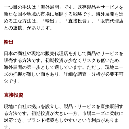
一つ目の手法は「海外展開」です。既存製品やサービスを
新たな国や地域の市場に展開する戦略です。海外展開を進
める主な方法は、「輸出」、「直接投資」、「販売代理店
との連携」があります。
輸出
日本の商社や現地の販売代理店を介して商品やサービスを
販売する方法です。初期投資が少なくリスクも低いため、
海外展開の第一歩として適しています。ただし、現地ニー
ズの把握が難しい面もあり、詳細な調査・分析が必要不可
欠です。
直接投資
現地に自社の拠点を設立し、製品・サービスを直接展開す
る方法です。初期投資が大きい一方、市場ニーズに柔軟に
対応でき、ブランド構築もしやすいという利点がありま
す。