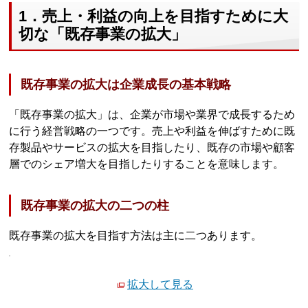
1．売上・利益の向上を目指すために大
切な「既存事業の拡大」
既存事業の拡大は企業成長の基本戦略
「既存事業の拡大」は、企業が市場や業界で成長するため
に行う経営戦略の一つです。売上や利益を伸ばすために既
存製品やサービスの拡大を目指したり、既存の市場や顧客
層でのシェア増大を目指したりすることを意味します。
既存事業の拡大の二つの柱
既存事業の拡大を目指す方法は主に二つあります。
拡大して見る