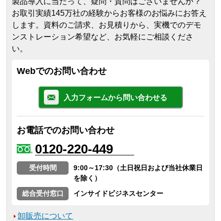
製品導入に当たって、疑問・質問はございませんか？
お取引実績145万社の経験からお客様のお悩みにお答え
します。
資料のご請求、お見積りから、実機でのデモ
ンストレーション希望など、お気軽にご相談くださ
い。
Webでのお問い合わせ
入力フォームから問い合わせる
お電話でのお問い合わせ
0120-220-449
受付時間
9:00～17:30（土日祝日および当社休業日
を除く）
総合受付窓口
インサイドビジネスセンター
卸販売について