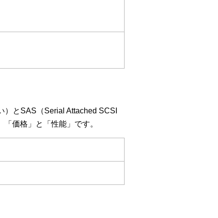
Serial Attached SCSI
、「価格」と「性能」です。