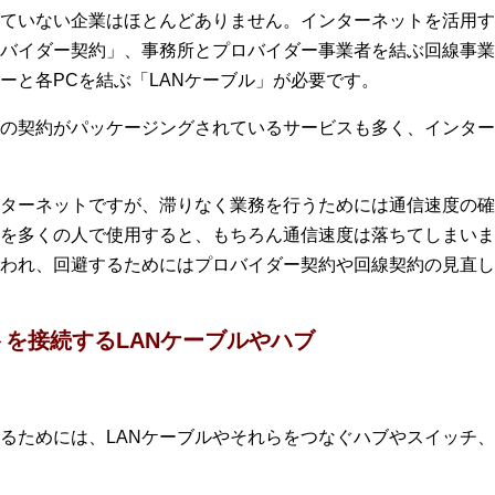
ていない企業はほとんどありません。インターネットを活用す
バイダー契約」、事務所とプロバイダー事業者を結ぶ回線事業
ーと各PCを結ぶ「LANケーブル」が必要です。
の契約がパッケージングされているサービスも多く、インター
ターネットですが、滞りなく業務を行うためには通信速度の確
を多くの人で使用すると、もちろん通信速度は落ちてしまいま
われ、回避するためにはプロバイダー契約や回線契約の見直し
を接続するLANケーブルやハブ
るためには、LANケーブルやそれらをつなぐハブやスイッチ