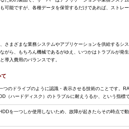
も可能ですが、各種データを保管するだけであれば、ストレー
、さまざまな業務システムやアプリケーションを供給するシス
ながら、もちろん機械であるがゆえ、いつかはトラブルが発生
と導入費用のバランスです。
いて
一つのドライブのように認識・表示させる技術のことです。RAID
DD（ハードディスク）のトラブルに耐えうるか、という指標
HDDを一つしか使用しないため、故障が起きたらその時点で