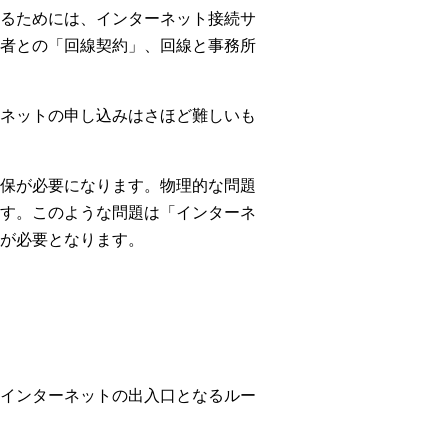
るためには、インターネット接続サ
者との「回線契約」、回線と事務所
ネットの申し込みはさほど難しいも
保が必要になります。物理的な問題
す。このような問題は「インターネ
が必要となります。
、インターネットの出入口となるルー