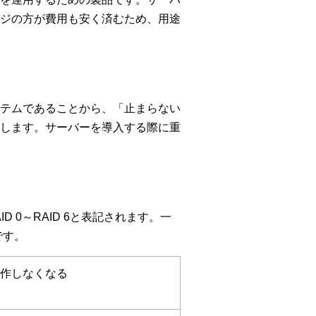
ジの方が費用も安く済むため、用途
テムであることから、「止まらない
します。サーバーを導入する際に重
 0～RAID 6と表記されます。一
です。
動作しなくなる