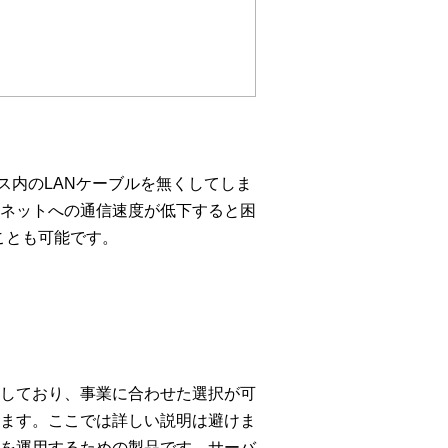
ィス内のLANケーブルを無くしてしま
ネットへの通信速度が低下すると困
ことも可能です。
しており、事業に合わせた選択が可
ます。ここでは詳しい説明は避けま
を運用するための製品です。サーバ