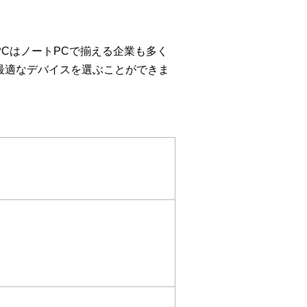
CはノートPCで揃える企業も多く
最適なデバイスを選ぶことができま