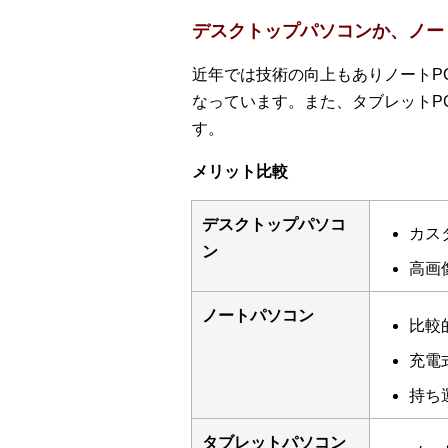
デスクトップパソコンか、ノー
近年では技術の向上もありノートP
なっています。また、タブレットP
す。
メリット比較
デスクトップパソコ
カス
ン
高画
ノートパソコン
比較
充電
持ち
タブレットパソコン