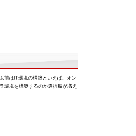
以前はIT環境の構築といえば、オン
フラ環境を構築するのか選択肢が増え