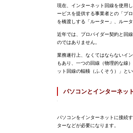
現在、インターネット回線を使用し
ービスを提供する事業者との「プロ
を橋渡しする「ルーター」、ルータ
近年では、プロバイダー契約と回線
のではありません。
業務遂行上、なくてはならないイン
もあり、一つの回線（物理的な線）
ット回線の輻輳（ふくそう）」とい
パソコンとインターネット
パソコンをインターネットに接続す
ターなどが必要になります。