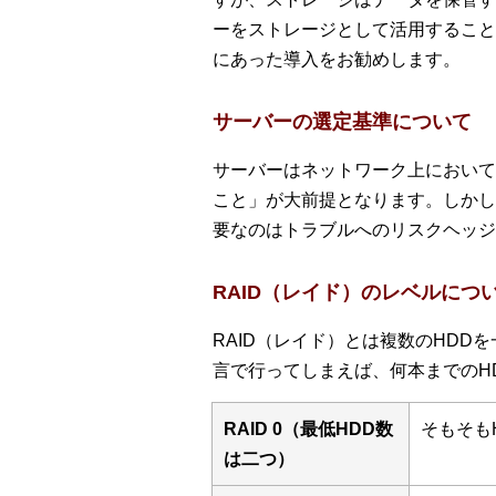
ーをストレージとして活用すること
にあった導入をお勧めします。
サーバーの選定基準について
サーバーはネットワーク上において
こと」が大前提となります。しかし
要なのはトラブルへのリスクヘッジ
RAID（レイド）のレベルにつ
RAID（レイド）とは複数のHDDを
言で行ってしまえば、何本までのH
RAID 0（最低HDD数
そもそも
は二つ）