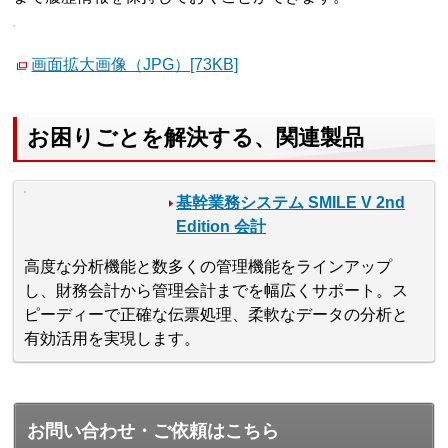
画面拡大画像（JPG）[73KB]
お困りごとを解決する、関連製品
基幹業務システム SMILE V 2nd
Edition 会計
高度な分析機能と数多くの管理機能をラインアップ
し、財務会計から管理会計までを幅広くサポート。ス
ピーディーで正確な伝票処理、柔軟なデータの分析と
有効活用を実現します。
お問い合わせ・ご依頼はこちら