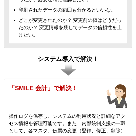
印刷されたデータの範囲も分かるといいな。
どこが変更されたのか？ 変更前の値はどうだっ
たのか？ 変更情報を残してデータの信頼性を上
げたい。
システム導入で解決！
「SMILE 会計」で解決！
操作ログを保存し、システムの利用状況と詳細なアク
セス情報を管理可能です。また、内部統制支援の一環
として、各マスタ、伝票の変更（登録、修正、削除）