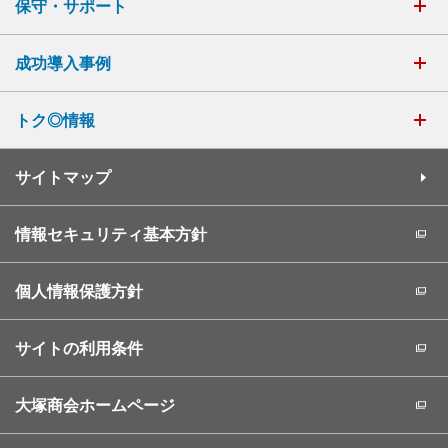
保守・サポート
成功導入事例
トク◎情報
サイトマップ
情報セキュリティ基本方針
個人情報保護方針
サイトの利用条件
大塚商会ホームページ