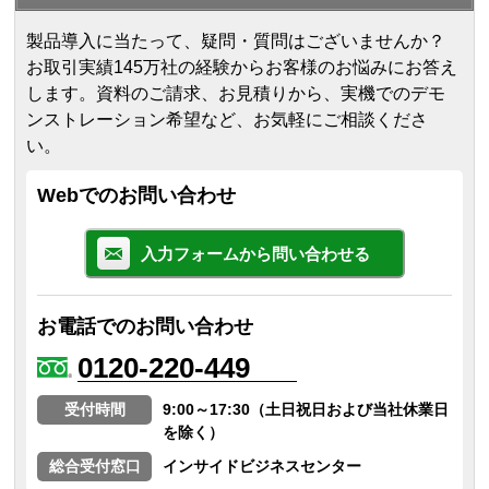
製品導入に当たって、疑問・質問はございませんか？
お取引実績145万社の経験からお客様のお悩みにお答え
します。
資料のご請求、お見積りから、実機でのデモ
ンストレーション希望など、お気軽にご相談くださ
い。
Webでのお問い合わせ
入力フォームから問い合わせる
お電話でのお問い合わせ
0120-220-449
受付時間
9:00～17:30（土日祝日および当社休業日
を除く）
総合受付窓口
インサイドビジネスセンター