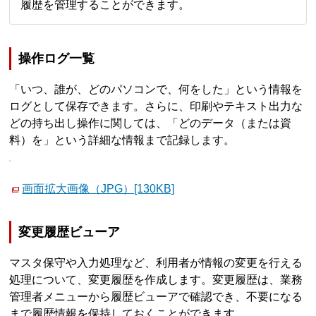
履歴を管理することができます。
操作ログ一覧
「いつ、誰が、どのパソコンで、何をした」という情報を
ログとして保存できます。さらに、印刷やテキスト出力な
どの持ち出し操作に関しては、「どのデータ（または資
料）を」という詳細な情報まで記録します。
画面拡大画像（JPG）[130KB]
変更履歴ビューア
マスタ保守や入力処理など、利用者が情報の変更を行える
処理について、変更履歴を作成します。変更履歴は、業務
管理者メニューから履歴ビューアで確認でき、不要になる
まで履歴情報を保持しておくことができます。