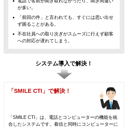
電話で名前が聞き取れなかったり、聞き間違い
が多い。
「前回の件」と言われても、すぐには思い出せ
ず困ることがある。
不在社員への取り次ぎがスムーズに行えず顧客
への対応が遅れてしまう。
システム導入で解決！
「SMILE CTI」で解決！
「SMILE CTI」は、電話とコンピューターの機能を統
合したシステムです。着信と同時にコンピューターに