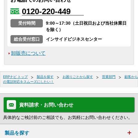
0120-220-449
受付時間
9:00～17:30（土日祝日および当社休業日
を除く）
総合受付窓口
インサイドビジネスセンター
卸販売について
ERPナビ トップ
製品を探す
お困りごとから探す
営業部門
顧客から
の電話対応をスムーズにしたい！
資料請求・お問い合わせ
具体的なご検討前のご相談でも、お気軽にお問い合わせください。
製品を探す