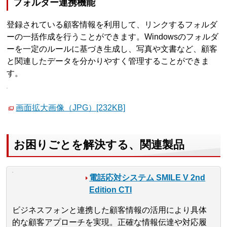
フォルダー連携機能
登録されている顧客情報を利用して、リンクするフォルダ
ーの一括作成を行うことができます。Windowsのフォルダ
ーを一定のルールに基づき生成し、写真や文書など、顧客
と関連したデータを分かりやすく管理することができま
す。
画面拡大画像（JPG）[232KB]
お困りごとを解決する、関連製品
電話応対システム SMILE V 2nd
Edition CTI
ビジネスフォンと連携した顧客情報の活用により具体
的な顧客アプローチを実現。正確な情報伝達や対応履