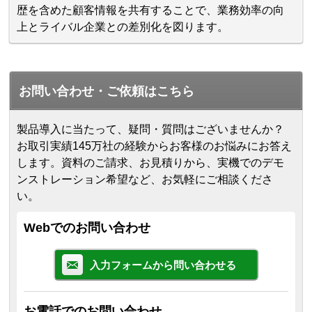
歴を含めた顧客情報を共有することで、業務効率の向
上とライバル企業との差別化を図ります。
お問い合わせ・ご依頼はこちら
製品導入に当たって、疑問・質問はございませんか？
お取引実績145万社の経験からお客様のお悩みにお答え
します。
資料のご請求、お見積りから、実機でのデモ
ンストレーション希望など、お気軽にご相談くださ
い。
Webでのお問い合わせ
入力フォームから問い合わせる
お電話でのお問い合わせ