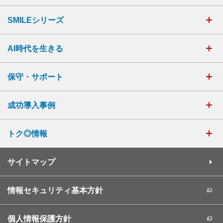
SMILEシリーズ
AI時代を生きる
保守・サポート
成功導入事例
トク◎情報
サイトマップ
情報セキュリティ基本方針
個人情報保護方針