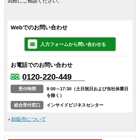
気軽にご相談ください。
Webでのお問い合わせ
入力フォームから問い合わせる
お電話でのお問い合わせ
0120-220-449
受付時間
9:00～17:30（土日祝日および当社休業日
を除く）
総合受付窓口
インサイドビジネスセンター
卸販売について