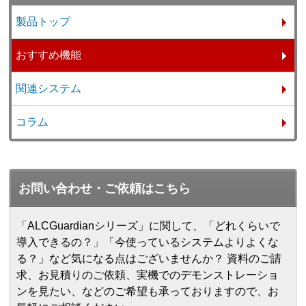
製品トップ
おすすめ機能
関連システム
コラム
お問い合わせ・ご依頼はこちら
「ALCGuardianシリーズ」に関して、「どれくらいで
導入できるの？」「今使っているシステムよりよくな
る？」など気になる点はございませんか？ 資料のご請
求、お見積りのご依頼、実機でのデモンストレーショ
ンを見たい、などのご希望も承っておりますので、お