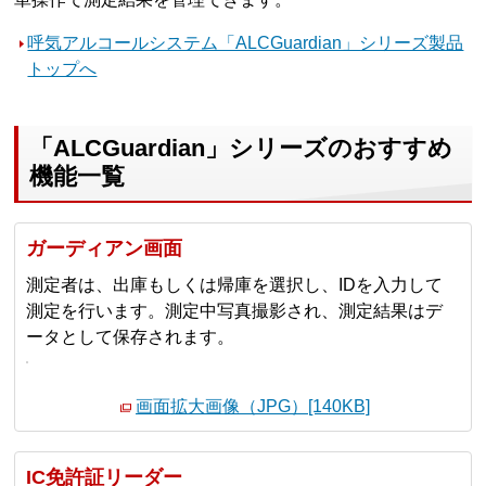
呼気アルコールシステム「ALCGuardian」シリーズ製品
トップへ
「ALCGuardian」シリーズのおすすめ
機能一覧
ガーディアン画面
測定者は、出庫もしくは帰庫を選択し、IDを入力して
測定を行います。測定中写真撮影され、測定結果はデ
ータとして保存されます。
画面拡大画像（JPG）[140KB]
IC免許証リーダー