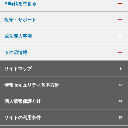
AI時代を生きる
保守・サポート
成功導入事例
トク◎情報
サイトマップ
情報セキュリティ基本方針
個人情報保護方針
サイトの利用条件