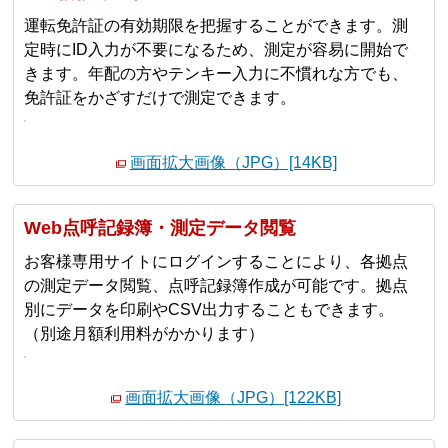
運転免許証の有効期限を把握することができます。測
定時にID入力が不要になるため、測定が容易に開始で
きます。年配の方やテンキー入力に不慣れな方でも、
免許証をかざすだけで測定できます。
画面拡大画像（JPG）[14KB]
Web点呼記録簿・測定データ閲覧
お客様専用サイトにログインすることにより、各拠点
の測定データ閲覧、点呼記録簿作成が可能です。拠点
別にデータを印刷やCSV出力することもできます。
（別途月額利用料がかかります）
画面拡大画像（JPG）[122KB]