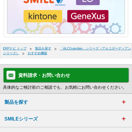
ERPナビ トップ
製品を探す
「ALCGuardian」シリーズ（アルコガーディアン
シリーズ）
おすすめ機能
資料請求・お問い合わせ
具体的なご検討前のご相談でも、お気軽にお問い合わせください。
製品を探す
SMILEシリーズ