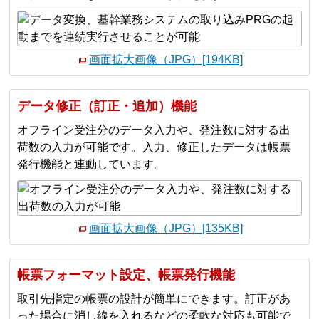
画面拡大画像（JPG）[194KB]
データ修正（訂正・追加）機能
オフライン受注分のデータ入力や、発注数に対する出
荷数の入力が可能です。入力、修正したデータは帳票
発行機能と連動しています。
画面拡大画像（JPG）[135KB]
帳票フォーマット設定、帳票発行機能
取引先指定の帳票の設計が簡単にできます。訂正があ
った場合に消し線を入れるなどの柔軟な対応も可能で