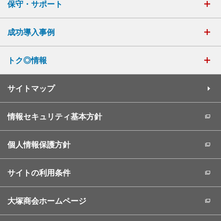
保守・サポート
成功導入事例
トク◎情報
サイトマップ
情報セキュリティ基本方針
個人情報保護方針
サイトの利用条件
大塚商会ホームページ