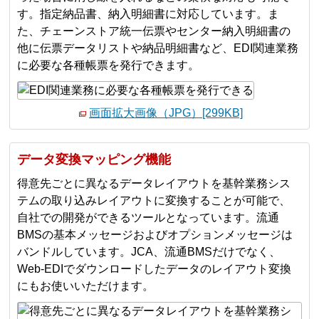
す。指定納品書、納入明細書に対応しています。ま
た、チェーンストア統一伝票やセンター納入明細書の
他に伝票データリストや納品明細書など、EDI関連業務
に必要な各種帳票を発行できます。
画面拡大画像（JPG）[299KB]
データ変換マッピング機能
得意先ごとに異なるデータレイアウトを基幹業務シス
テムの取り込みレイアウトに変換することが可能で、
自社での開発ができるツールとなっています。流通
BMSの基本メッセージおよびオプションメッセージは
バンドルしています。JCA、流通BMSだけでなく、
Web-EDIでダウンロードしたデータのレイアウト変換
にもお使いいただけます。