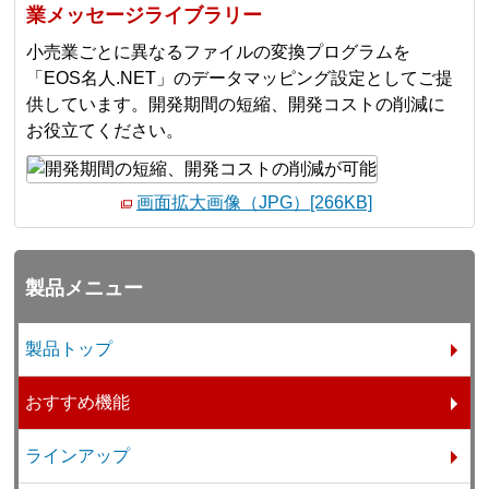
業メッセージライブラリー
小売業ごとに異なるファイルの変換プログラムを
「EOS名人.NET」のデータマッピング設定としてご提
供しています。開発期間の短縮、開発コストの削減に
お役立てください。
画面拡大画像（JPG）[266KB]
製品メニュー
製品トップ
おすすめ機能
ラインアップ