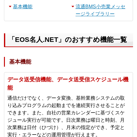
基本機能
流通BMS小売業メッセ
ージライブラリー
「EOS名人.NET」のおすすめ機能一覧
基本機能
データ送受信機能、データ送受信スケジュール機
能
通信だけでなく、データ変換、基幹業務システムの取
り込みプログラムの起動までを連続実行させることが
できます。また、自社の営業カレンダーに基づくスケ
ジュール実行が可能です。日次業務は曜日と時刻、月
次業務は日付（ひづけ）、月末の指定ができ、予定と
実行・エラーなどの運用管理が行えます。