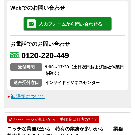
Webでのお問い合わせ
入力フォームから問い合わせる
お電話でのお問い合わせ
0120-220-449
受付時間
9:00～17:30（土日祝日および当社休業日
を除く）
総合受付窓口
インサイドビジネスセンター
卸販売について
パッケージが無いから、手作業は仕方ない？
ニッチな業種だから…特有の業務が多いから… 業務