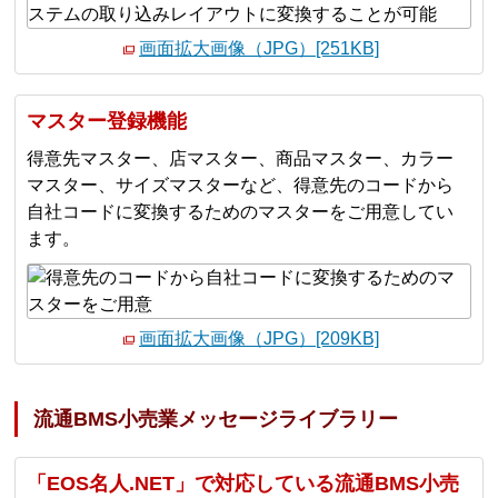
画面拡大画像（JPG）[251KB]
マスター登録機能
得意先マスター、店マスター、商品マスター、カラー
マスター、サイズマスターなど、得意先のコードから
自社コードに変換するためのマスターをご用意してい
ます。
画面拡大画像（JPG）[209KB]
流通BMS小売業メッセージライブラリー
「EOS名人.NET」で対応している流通BMS小売