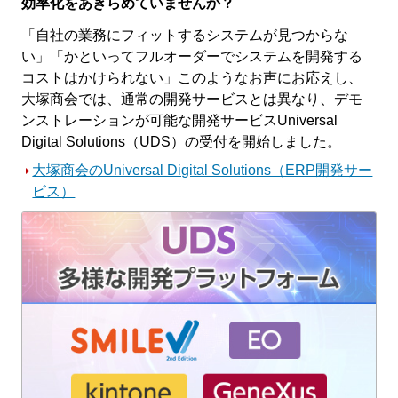
効率化をあきらめていませんか？
「自社の業務にフィットするシステムが見つからな
い」「かといってフルオーダーでシステムを開発する
コストはかけられない」このようなお声にお応えし、
大塚商会では、通常の開発サービスとは異なり、デモ
ンストレーションが可能な開発サービスUniversal
Digital Solutions（UDS）の受付を開始しました。
大塚商会のUniversal Digital Solutions（ERP開発サー
ビス）