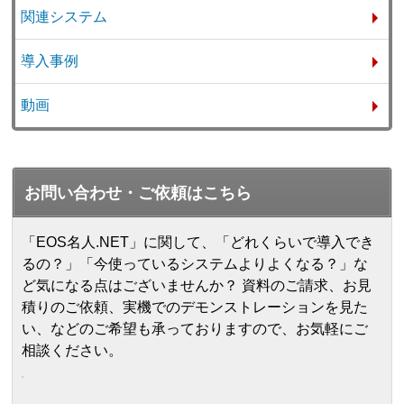
関連システム
導入事例
動画
お問い合わせ・ご依頼はこちら
「EOS名人.NET」に関して、「どれくらいで導入でき
るの？」「今使っているシステムよりよくなる？」な
ど気になる点はございませんか？ 資料のご請求、お見
積りのご依頼、実機でのデモンストレーションを見た
い、などのご希望も承っておりますので、お気軽にご
相談ください。