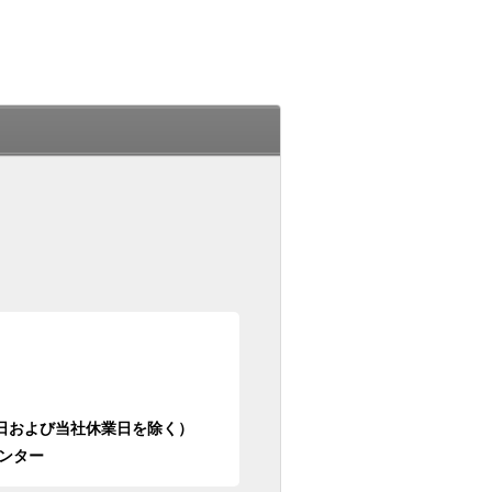
日祝日および当社休業日を除く）
ンター