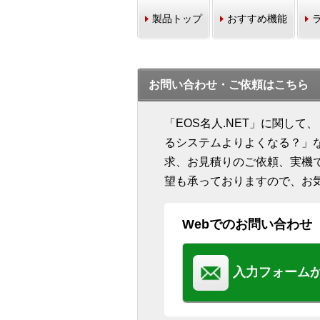
製品トップ
おすすめ機能
お問い合わせ・ご依頼はこちら
「EOS名人.NET」に関し
るシステムよりよくなる？」
求、お見積りのご依頼、実機
望も承っておりますので、お
Webでのお問い合わせ
入力フォーム