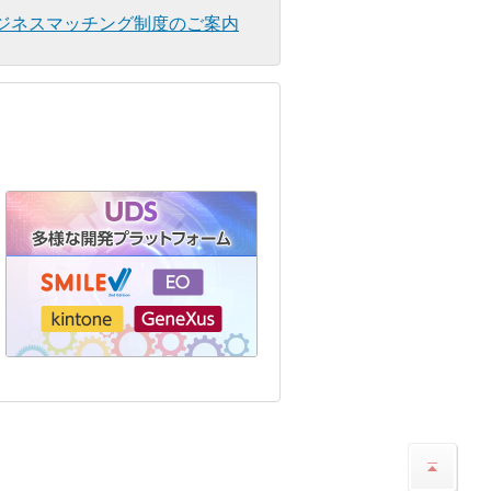
ジネスマッチング制度のご案内