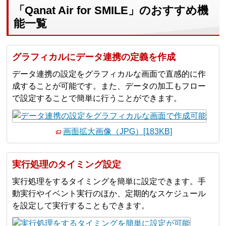
「Qanat Air for SMILE」のおすすめ機
能一覧
グラフィカルにデータ連携の定義を作成
データ連携の設定をグラフィカルな画面で直感的に作
成することが可能です。また、データの加工もフロー
で設定することで簡単に行うことができます。
画面拡大画像（JPG）[183KB]
実行処理のタイミング設定
実行処理をするタイミングを簡単に設定できます。手
動実行やイベント実行のほか、定期的なスケジュール
を設定して実行することもできます。