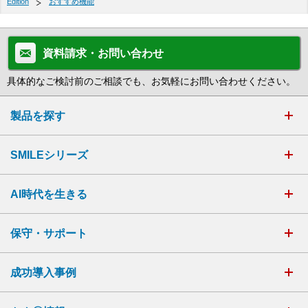
Edition
おすすめ機能
資料請求・お問い合わせ
具体的なご検討前のご相談でも、お気軽にお問い合わせください。
製品を探す
SMILEシリーズ
AI時代を生きる
保守・サポート
成功導入事例