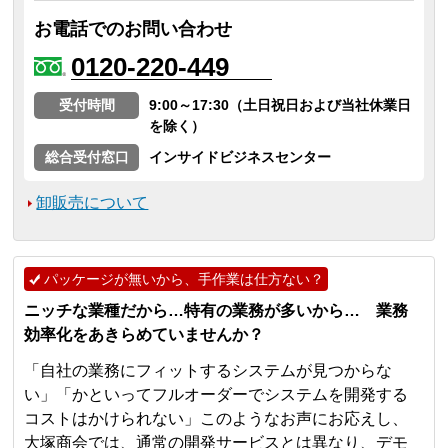
お電話でのお問い合わせ
0120-220-449
受付時間
9:00～17:30（土日祝日および当社休業日
を除く）
総合受付窓口
インサイドビジネスセンター
卸販売について
パッケージが無いから、手作業は仕方ない？
ニッチな業種だから…特有の業務が多いから… 業務
効率化をあきらめていませんか？
「自社の業務にフィットするシステムが見つからな
い」「かといってフルオーダーでシステムを開発する
コストはかけられない」このようなお声にお応えし、
大塚商会では、通常の開発サービスとは異なり、デモ