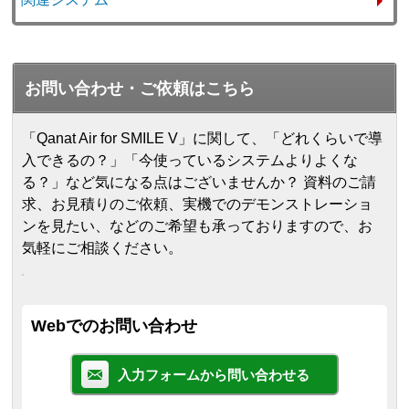
お問い合わせ・ご依頼はこちら
「Qanat Air for SMILE V」に関して、「どれくらいで導
入できるの？」「今使っているシステムよりよくな
る？」など気になる点はございませんか？ 資料のご請
求、お見積りのご依頼、実機でのデモンストレーショ
ンを見たい、などのご希望も承っておりますので、お
気軽にご相談ください。
Webでのお問い合わせ
入力フォームから問い合わせる