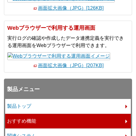
画面拡大画像（JPG）[126KB]
Webブラウザーで利用する運用画面
実行ログの確認や作成したデータ連携定義を実行でき
る運用画面をWebブラウザーで利用できます。
画面拡大画像（JPG）[207KB]
製品メニュー
製品トップ
おすすめ機能
関連システム