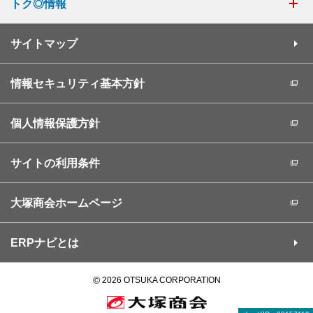
トク◎情報
サイトマップ
情報セキュリティ基本方針
個人情報保護方針
サイトの利用条件
大塚商会ホームページ
ERPナビとは
©
2026 OTSUKA CORPORATION